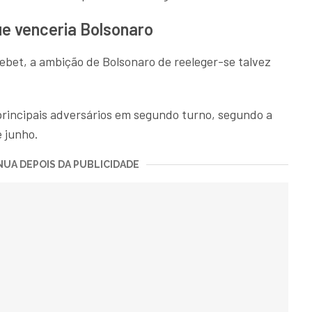
e venceria Bolsonaro
bet, a ambição de Bolsonaro de reeleger-se talvez
rincipais adversários em segundo turno, segundo a
e junho.
UA DEPOIS DA PUBLICIDADE