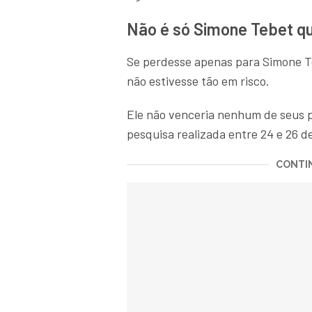
Não é só Simone Tebet qu
Se perdesse apenas para Simone Te
não estivesse tão em risco.
Ele não venceria nenhum de seus p
pesquisa realizada entre 24 e 26 d
CONTIN