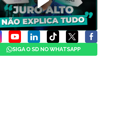
SIGA O SD NO WHATSAPP