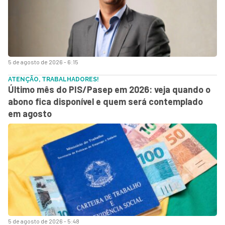
5 de agosto de 2026 - 6:15
ATENÇÃO, TRABALHADORES!
Último mês do PIS/Pasep em 2026: veja quando o
abono fica disponível e quem será contemplado
em agosto
5 de agosto de 2026 - 5:48