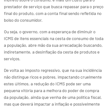
prestador de serviço que busca repassar para o preço
final do produto, com a conta final sendo refletida no
bolso do consumidor.
Ou seja, o governo, com a esperança de diminuir o
ICMS de itens essenciais na cesta de consumo de toda
a população, abre mão da sua arrecadação buscando,
indiretamente, a desinflação da cesta de produtos e
serviços.
De volta ao imposto regressivo, que na sua incidência
não distingue ricos e pobres, impactando cruelmente
estes últimos, a redução do ICMS pode ser uma
pequena vitória para a melhora do poder de compra
da população, ainda que venha de uma política fiscal,
mas que deverá impactar a inflação e possivelmente