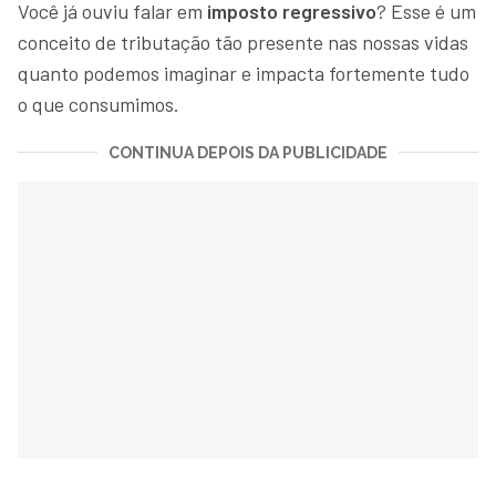
Você já ouviu falar em
imposto regressivo
? Esse é um
conceito de tributação tão presente nas nossas vidas
quanto podemos imaginar e impacta fortemente tudo
o que consumimos.
CONTINUA DEPOIS DA PUBLICIDADE