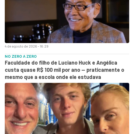
4 de agosto de 2026 - 16:29
NO ZERO A ZERO
Faculdade do filho de Luciano Huck e Angélica
custa quase R$ 100 mil por ano — praticamente o
mesmo que a escola onde ele estudava