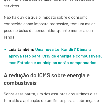
serviços.
Não há dúvida que o imposto sobre o consumo,
conhecido como imposto regressivo, tem um maior
peso no bolso do consumidor quanto menor a sua
renda.
Leia também:
Uma nova Lei Kandir? Câmara
aprova teto para ICMS de energia e combustíveis,
mas Estados e municípios serão compensados
A redução do ICMS sobre energia e
combustíveis
Sobre essa pauta, um dos assuntos dos últimos dias
tem sido a aplicação de um limite para a cobrança do