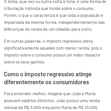
O tema, que vez ou outra volta à tona, é uma forma de
tributação indireta que incide sobre o consumo.
Porém, o que o caracteriza é que toda a população é
impactada da mesma forma, independentemente das
diferenças de renda de um cidadão para outro.
Em outras palavras, o imposto regressivo afeta
significativamente aqueles com menor renda, pois o
imposto sobre o consumo possui um maior impacto
sobre os seus ganhos.
Como o imposto regressivo atinge
diferentemente os consumidores
Para entender melhor, imagine que João e Maria
possuem salários distintos. João possui uma renda
mensal de R$ 3.000 enquanto Maria de R$ 10.000.