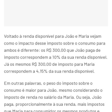
Voltado à renda disponível para João e Maria vejam
como o impacto desse imposto sobre o consumo para
ambos é diferente: os R$ 300,00 que João paga de
imposto correspondem a 10% da sua renda disponível.
Já os mesmos R$ 300,00 de imposto para Maria
correspondem a 4,15% da sua renda disponível.
Em outras palavras, o peso do imposto sobre o
consumo é maior para João, mesmo considerando o
imposto de renda no salário da Maria. Ou seja, João
paga, proporcionalmente à sua renda, mais impostos
que Maria para consumidor os mesmos produtos e