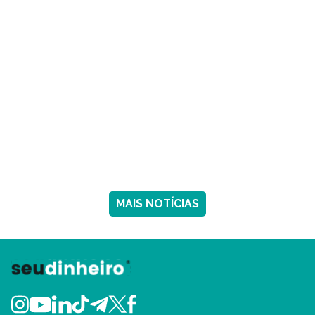
MAIS NOTÍCIAS