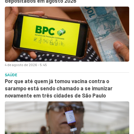
depositados em agosto 2026
4 de agosto de 2026 - 5:45
SAÚDE
Por que até quem já tomou vacina contra o
sarampo está sendo chamado a se imunizar
novamente em três cidades de São Paulo