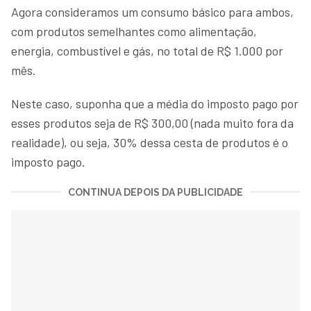
Agora consideramos um consumo básico para ambos,
com produtos semelhantes como alimentação,
energia, combustível e gás, no total de R$ 1.000 por
mês.
Neste caso, suponha que a média do imposto pago por
esses produtos seja de R$ 300,00 (nada muito fora da
realidade), ou seja, 30% dessa cesta de produtos é o
imposto pago.
CONTINUA DEPOIS DA PUBLICIDADE