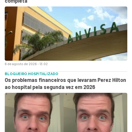
completa
6 de agosto de 2026 - 13:02
BLOGUEIRO HOSPITALIZADO
Os problemas financeiros que levaram Perez Hilton
ao hospital pela segunda vez em 2026