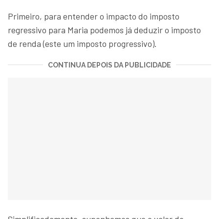
Primeiro, para entender o impacto do imposto
regressivo para Maria podemos já deduzir o imposto
de renda (este um imposto progressivo).
CONTINUA DEPOIS DA PUBLICIDADE
Simplificadamente, suponhamos que o valor do