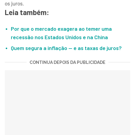
os juros.
Leia também:
Por que o mercado exagera ao temer uma
recessão nos Estados Unidos e na China
Quem segura a inflação — e as taxas de juros?
CONTINUA DEPOIS DA PUBLICIDADE