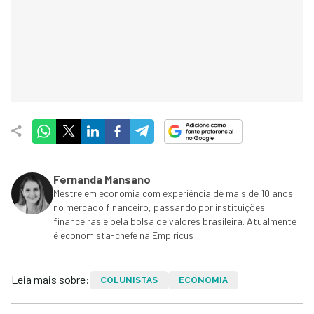
Fernanda Mansano
Mestre em economia com experiência de mais de 10 anos
no mercado financeiro, passando por instituições
financeiras e pela bolsa de valores brasileira. Atualmente
é economista-chefe na Empiricus
Leia mais sobre:
COLUNISTAS
ECONOMIA