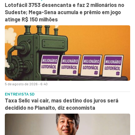
Lotofácil 3753 desencanta e faz 2 milionários no
Sudeste; Mega-Sena acumula e prêmio em jogo
atinge R$ 150 milhões
5 de agosto de 2026 - 6:40
ENTREVISTA SD
Taxa Selic vai cair, mas destino dos juros será
decidido no Planalto, diz economista