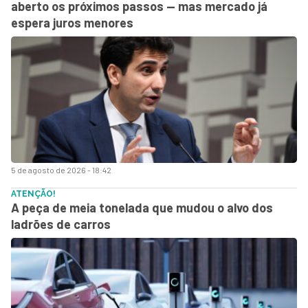
aberto os próximos passos — mas mercado já
espera juros menores
5 de agosto de 2026 - 18:42
ATENÇÃO!
A peça de meia tonelada que mudou o alvo dos
ladrões de carros