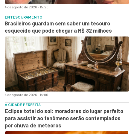
4 de agosto de 2026 - 15:20
ENTESOURAMENTO
Brasileiros guardam sem saber um tesouro
esquecido que pode chegar a R$ 32 milhões
4 de agosto de 2026 - 14:06
A CIDADE PERFEITA
Eclipse total do sol: moradores do lugar perfeito
para assistir ao fenômeno serão contemplados
por chuva de meteoros