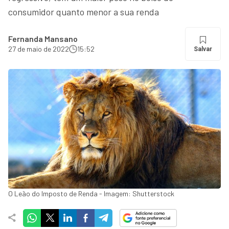
consumidor quanto menor a sua renda
Fernanda Mansano
27 de maio de 2022
15:52
Salvar
O Leão do Imposto de Renda - Imagem: Shutterstock