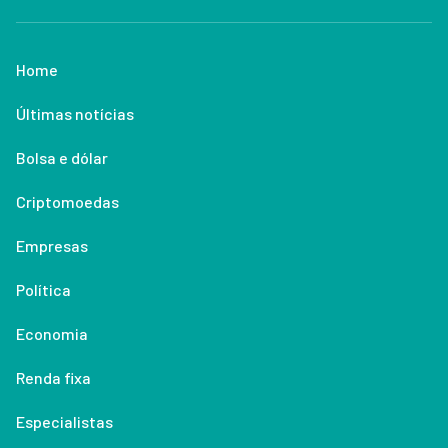
Home
Últimas notícias
Bolsa e dólar
Criptomoedas
Empresas
Política
Economia
Renda fixa
Especialistas