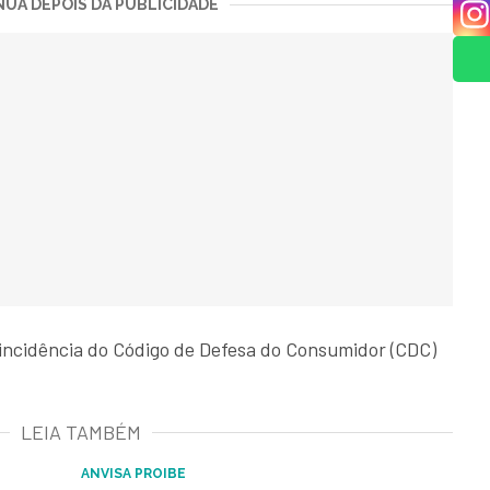
UA DEPOIS DA PUBLICIDADE
incidência do Código de Defesa do Consumidor (CDC)
LEIA TAMBÉM
ANVISA PROIBE