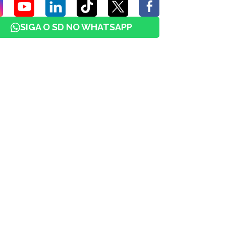
SIGA O SD NO WHATSAPP