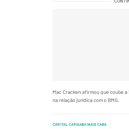
CONTIN
Mac Cracken afirmou que coube a 
na relação jurídica com o BMG.
CAPITAL CAPIXABA MAIS CARA