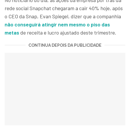
rede social Snapchat chegaram a cair 40% hoje, após
o CEO da Snap, Evan Spiegel, dizer que a companhia
não conseguirá atingir nem mesmo o piso das
metas
de receita e lucro ajustado deste trimestre.
CONTINUA DEPOIS DA PUBLICIDADE