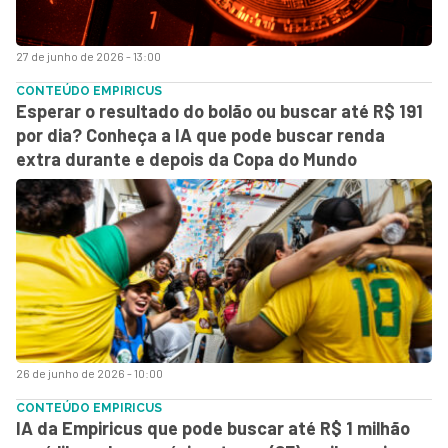
27 de junho de 2026 - 13:00
CONTEÚDO EMPIRICUS
Esperar o resultado do bolão ou buscar até R$ 191
por dia? Conheça a IA que pode buscar renda
extra durante e depois da Copa do Mundo
26 de junho de 2026 - 10:00
CONTEÚDO EMPIRICUS
IA da Empiricus que pode buscar até R$ 1 milhão