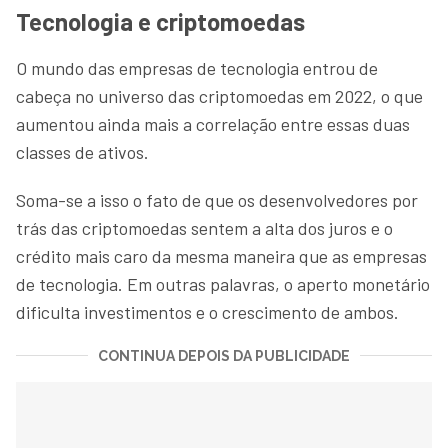
Tecnologia e criptomoedas
O mundo das empresas de tecnologia entrou de
cabeça no universo das criptomoedas em 2022, o que
aumentou ainda mais a correlação entre essas duas
classes de ativos.
Soma-se a isso o fato de que os desenvolvedores por
trás das criptomoedas sentem a alta dos juros e o
crédito mais caro da mesma maneira que as empresas
de tecnologia. Em outras palavras, o aperto monetário
dificulta investimentos e o crescimento de ambos.
CONTINUA DEPOIS DA PUBLICIDADE