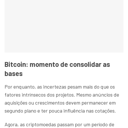
Bitcoin: momento de consolidar as
bases
Por enquanto, as incertezas pesam mais do que os
fatores intrínsecos dos projetos. Mesmo anúncios de
aquisições ou crescimentos devem permanecer em
segundo plano e ter pouca influência nas cotações.
Agora, as criptomoedas passam por um período de