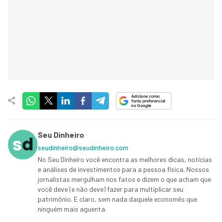
Seu Dinheiro
seudinheiro@seudinheiro.com
No Seu Dinheiro você encontra as melhores dicas, notícias
e análises de investimentos para a pessoa física. Nossos
jornalistas mergulham nos fatos e dizem o que acham que
você deve (e não deve) fazer para multiplicar seu
patrimônio. E claro, sem nada daquele economês que
ninguém mais aguenta.