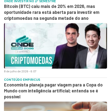
ONDE INVESTIR NO 2º SEMESTRE
Bitcoin (BTC) caiu mais de 20% em 2026, mas
oportunidade rara está aberta para investir em
criptomoedas na segunda metade do ano
8 de julho de 2026 - 6:07
CONTEÚDO EMPIRICUS
Economista planeja pagar viagem para a Copa do
Mundo com inteligência artificial; entenda se é
possível