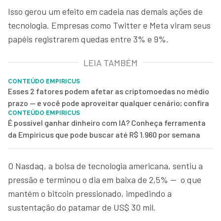
Isso gerou um efeito em cadeia nas demais ações de
tecnologia. Empresas como Twitter e Meta viram seus
papéis registrarem quedas entre 3% e 9%.
LEIA TAMBÉM
CONTEÚDO EMPIRICUS
Esses 2 fatores podem afetar as criptomoedas no médio
prazo — e você pode aproveitar qualquer cenário; confira
CONTEÚDO EMPIRICUS
É possível ganhar dinheiro com IA? Conheça ferramenta
da Empiricus que pode buscar até R$ 1.960 por semana
O Nasdaq, a bolsa de tecnologia americana, sentiu a
pressão e terminou o dia em baixa de 2,5% — o que
mantém o bitcoin pressionado, impedindo a
sustentação do patamar de US$ 30 mil.