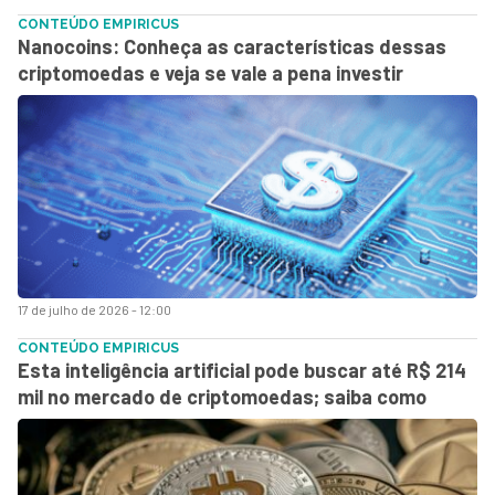
CONTEÚDO EMPIRICUS
Nanocoins: Conheça as características dessas
criptomoedas e veja se vale a pena investir
17 de julho de 2026 - 12:00
CONTEÚDO EMPIRICUS
Esta inteligência artificial pode buscar até R$ 214
mil no mercado de criptomoedas; saiba como