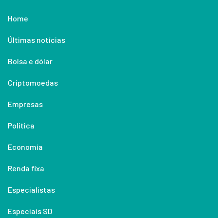
Home
Últimas notícias
Bolsa e dólar
Criptomoedas
Empresas
Política
Economia
Renda fixa
Especialistas
Especiais SD