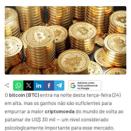
O
bitcoin (BTC)
entra na noite desta terça-feira (24)
em alta, mas os ganhos não são suficientes para
empurrar a maior
criptomoeda
do mundo de volta ao
patamar de US$ 30 mil — um nível considerado
psicologicamente importante para esse mercado.