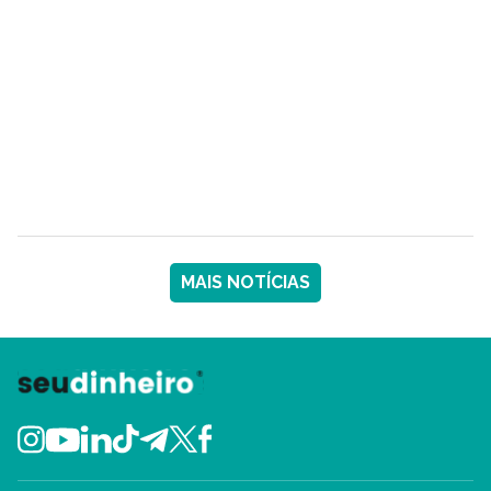
MAIS NOTÍCIAS