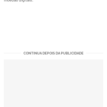
CONTINUA DEPOIS DA PUBLICIDADE