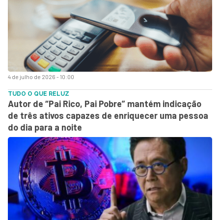
4 de julho de 2026 - 10:00
TUDO O QUE RELUZ
Autor de “Pai Rico, Pai Pobre” mantém indicação
de três ativos capazes de enriquecer uma pessoa
do dia para a noite