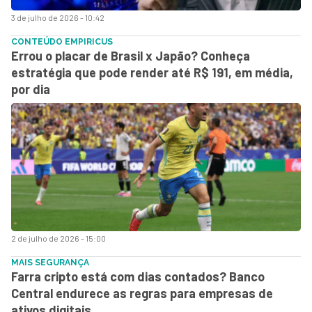
3 de julho de 2026 - 10:42
CONTEÚDO EMPIRICUS
Errou o placar de Brasil x Japão? Conheça
estratégia que pode render até R$ 191, em média,
por dia
2 de julho de 2026 - 15:00
MAIS SEGURANÇA
Farra cripto está com dias contados? Banco
Central endurece as regras para empresas de
ativos digitais