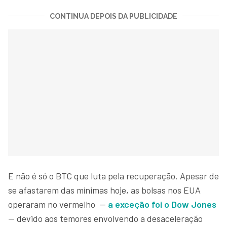
CONTINUA DEPOIS DA PUBLICIDADE
E não é só o BTC que luta pela recuperação. Apesar de
se afastarem das mínimas hoje, as bolsas nos EUA
operaram no vermelho —
a exceção foi o Dow Jones
— devido aos temores envolvendo a desaceleração