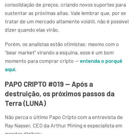
consolidação de preços, criando novos suportes para
sustentar as próximas altas. Vale lembrar que, por se
tratar de um mercado altamente volátil, não é possível
dizer quando elas virão.
Porém, os analistas estão otimistas: mesmo com o
“bear market” virando a esquina, esse é um bom
momento para comprar cripto —
entenda o porquê
aqui
.
PAPO CRIPTO #019 — Após a
destruição, os próximos passos da
Terra (LUNA)
Não perca o último Papo Cripto com a entrevista de
Ray Nasser, CEO da Arthur Mining e especialista em
moedas digitais: