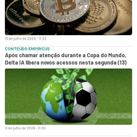
13 de julho de 2026 - 11:22
CONTEÚDO EMPIRICUS
Após chamar atenção durante a Copa do Mundo,
Delta IA libera novos acessos nesta segunda (13)
11 de julho de 2026 - 11:30