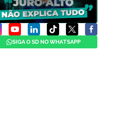
SIGA O SD NO WHATSAPP