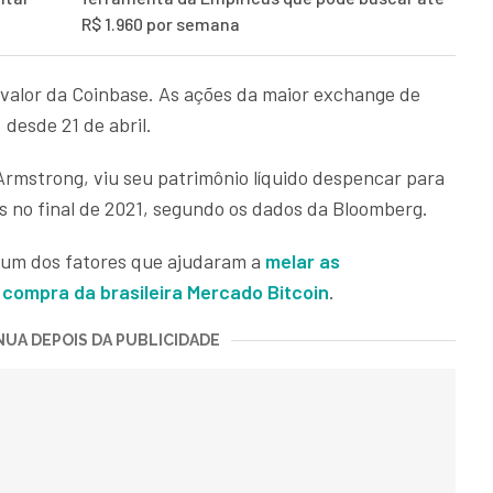
R$ 1.960 por semana
valor da Coinbase. As ações da maior exchange de
desde 21 de abril.
Armstrong, viu seu patrimônio líquido despencar para
es no final de 2021, segundo os dados da Bloomberg.
 um dos fatores que ajudaram a
melar as
compra da brasileira Mercado Bitcoin
.
UA DEPOIS DA PUBLICIDADE