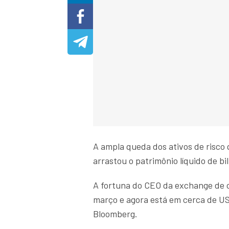
A ampla queda dos ativos de risco
arrastou o patrimônio líquido de 
A fortuna do CEO da exchange de c
março e agora está em cerca de US$
Bloomberg.