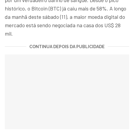
histórico, o Bitcoin (BTC) já caiu mais de 58%. A longo
da manhã deste sábado (11), a maior moeda digital do
mercado está sendo negociada na casa dos US$ 28
mil.
CONTINUA DEPOIS DA PUBLICIDADE