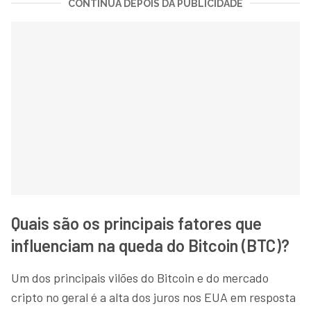
CONTINUA DEPOIS DA PUBLICIDADE
Quais são os principais fatores que
influenciam na queda do Bitcoin (BTC)?
Um dos principais vilões do Bitcoin e do mercado
cripto no geral é a alta dos juros nos EUA em resposta