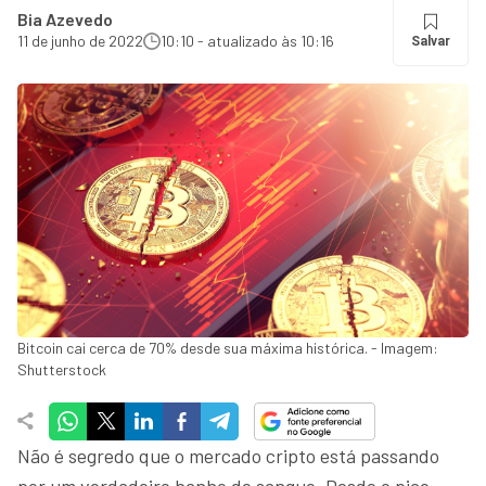
Bia Azevedo
11 de junho de 2022
10:10 - atualizado às 10:16
Salvar
Bitcoin cai cerca de 70% desde sua máxima histórica. - Imagem:
Shutterstock
Não é segredo que o mercado cripto está passando
por um verdadeiro banho de sangue. Desde o pico