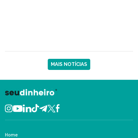
MAIS NOTÍCIAS
Home