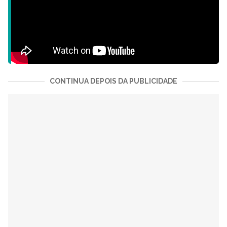
CONTINUA DEPOIS DA PUBLICIDADE