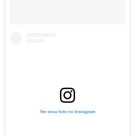
Ver essa foto no Instagram