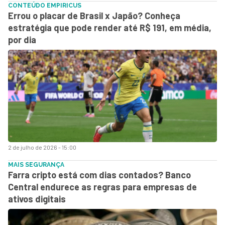
CONTEÚDO EMPIRICUS
Errou o placar de Brasil x Japão? Conheça
estratégia que pode render até R$ 191, em média,
por dia
2 de julho de 2026 - 15:00
MAIS SEGURANÇA
Farra cripto está com dias contados? Banco
Central endurece as regras para empresas de
ativos digitais