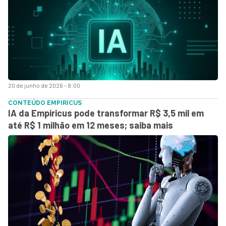
20 de junho de 2026 - 8:00
CONTEÚDO EMPIRICUS
IA da Empiricus pode transformar R$ 3,5 mil em
até R$ 1 milhão em 12 meses; saiba mais