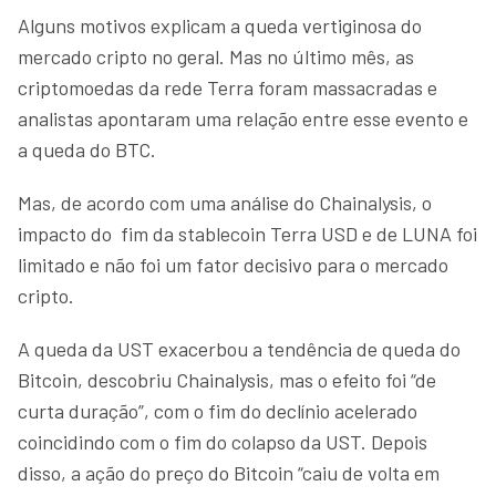
Alguns motivos explicam a queda vertiginosa do
mercado cripto no geral. Mas no último mês, as
criptomoedas da rede Terra foram massacradas e
analistas apontaram uma relação entre esse evento e
a queda do BTC.
Mas, de acordo com uma análise do Chainalysis, o
impacto do fim da stablecoin Terra USD e de LUNA foi
limitado e não foi um fator decisivo para o mercado
cripto.
A queda da UST exacerbou a tendência de queda do
Bitcoin, descobriu Chainalysis, mas o efeito foi “de
curta duração”, com o fim do declínio acelerado
coincidindo com o fim do colapso da UST. Depois
disso, a ação do preço do Bitcoin “caiu de volta em