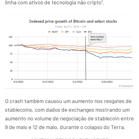
linha com ativos de tecnologia não cripto”.
O crash também causou um aumento nos resgates de
stablecoins, com dados de exchanges mostrando um
aumento no volume de negociação de stablecoin entre
9 de maio e 12 de maio, durante o colapso do Terra.