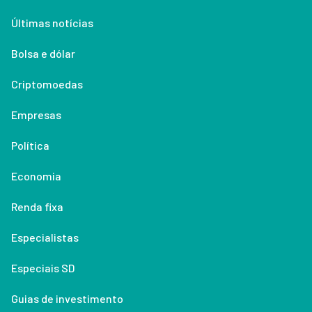
Últimas notícias
Bolsa e dólar
Criptomoedas
Empresas
Política
Economia
Renda fixa
Especialistas
Especiais SD
Guias de investimento