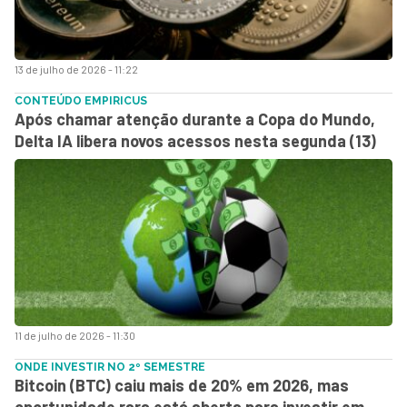
13 de julho de 2026 - 11:22
CONTEÚDO EMPIRICUS
Após chamar atenção durante a Copa do Mundo,
Delta IA libera novos acessos nesta segunda (13)
11 de julho de 2026 - 11:30
ONDE INVESTIR NO 2º SEMESTRE
Bitcoin (BTC) caiu mais de 20% em 2026, mas