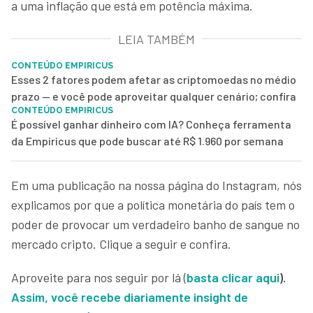
a uma inflação que está em potência máxima.
LEIA TAMBÉM
CONTEÚDO EMPIRICUS
Esses 2 fatores podem afetar as criptomoedas no médio
prazo — e você pode aproveitar qualquer cenário; confira
CONTEÚDO EMPIRICUS
É possível ganhar dinheiro com IA? Conheça ferramenta
da Empiricus que pode buscar até R$ 1.960 por semana
Em uma publicação na nossa página do Instagram, nós
explicamos por que a política monetária do país tem o
poder de provocar um verdadeiro banho de sangue no
mercado cripto. Clique a seguir e confira.
Aproveite para nos seguir por lá (
basta clicar aqui
).
Assim, você recebe diariamente insight de