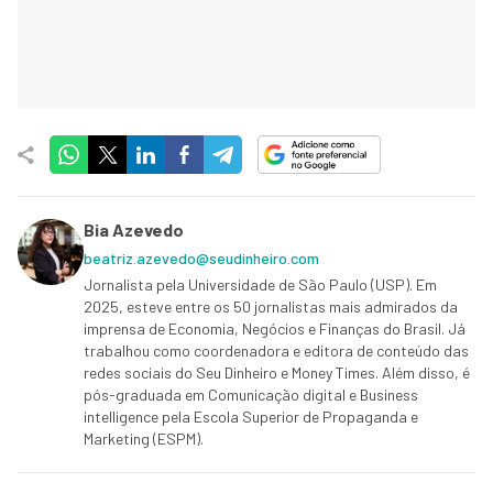
Bia Azevedo
beatriz.azevedo@seudinheiro.com
Jornalista pela Universidade de São Paulo (USP). Em
2025, esteve entre os 50 jornalistas mais admirados da
imprensa de Economia, Negócios e Finanças do Brasil. Já
trabalhou como coordenadora e editora de conteúdo das
redes sociais do Seu Dinheiro e Money Times. Além disso, é
pós-graduada em Comunicação digital e Business
intelligence pela Escola Superior de Propaganda e
Marketing (ESPM).