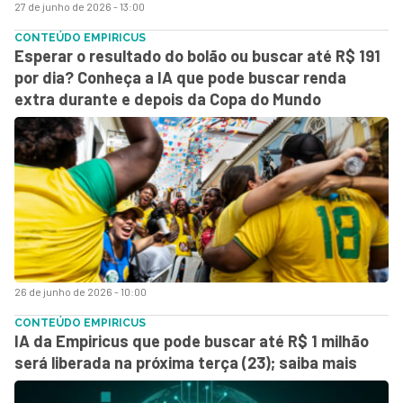
27 de junho de 2026 - 13:00
CONTEÚDO EMPIRICUS
Esperar o resultado do bolão ou buscar até R$ 191
por dia? Conheça a IA que pode buscar renda
extra durante e depois da Copa do Mundo
26 de junho de 2026 - 10:00
CONTEÚDO EMPIRICUS
IA da Empiricus que pode buscar até R$ 1 milhão
será liberada na próxima terça (23); saiba mais