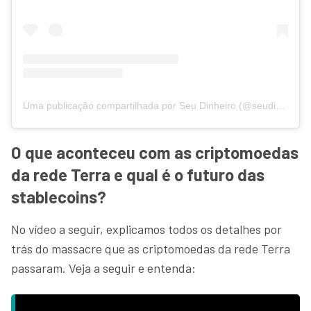
Uma publicação compartilhada por Seu Dinheiro (@seudinheiro)
O que aconteceu com as criptomoedas
da rede Terra e qual é o futuro das
stablecoins?
No vídeo a seguir, explicamos todos os detalhes por
trás do massacre que as criptomoedas da rede Terra
passaram. Veja a seguir e entenda: