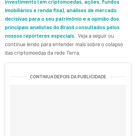
investimento (em criptomoedas, ações, fundos
imobiliários e renda fixa), análises de mercado
decisivas para o seu patrimônio e a opinião dos
principais analistas do Brasil consultados pelos
nossos repórteres especiais
.
Veja a seguir ou
continue lendo para entender mais sobre o colapso
das criptomoedas da rede Terra.
CONTINUA DEPOIS DA PUBLICIDADE