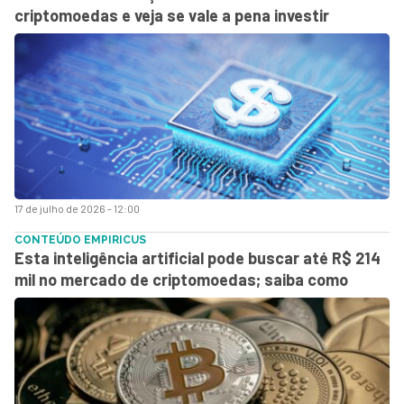
criptomoedas e veja se vale a pena investir
17 de julho de 2026 - 12:00
CONTEÚDO EMPIRICUS
Esta inteligência artificial pode buscar até R$ 214
mil no mercado de criptomoedas; saiba como