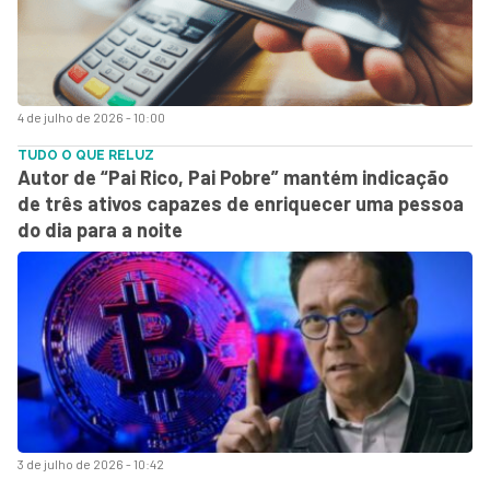
4 de julho de 2026 - 10:00
TUDO O QUE RELUZ
Autor de “Pai Rico, Pai Pobre” mantém indicação
de três ativos capazes de enriquecer uma pessoa
do dia para a noite
3 de julho de 2026 - 10:42