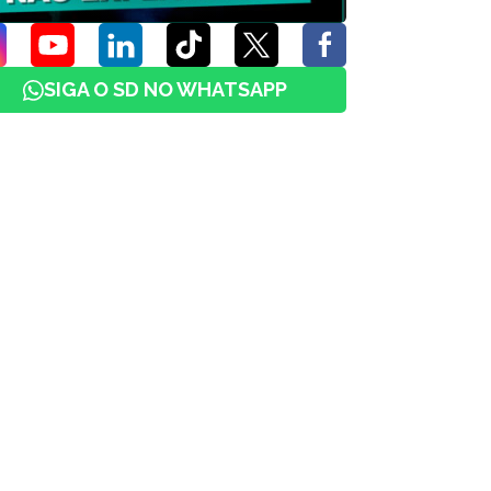
SIGA O SD NO WHATSAPP