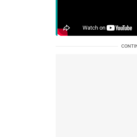
CONTIN