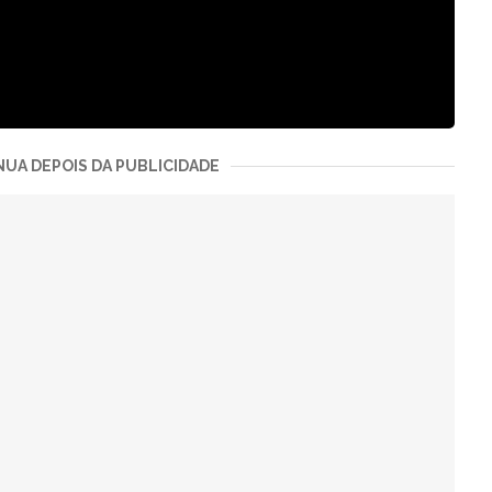
UA DEPOIS DA PUBLICIDADE