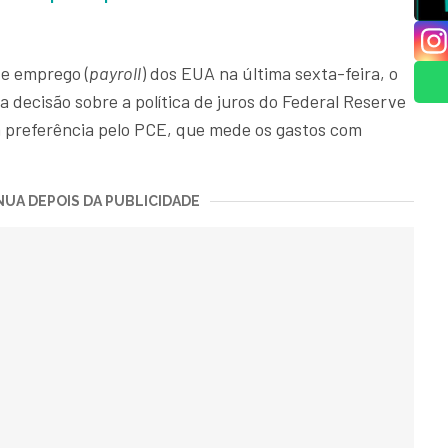
de emprego (
payroll
) dos EUA na última sexta-feira, o
a decisão sobre a política de juros do Federal Reserve
a preferência pelo PCE, que mede os gastos com
UA DEPOIS DA PUBLICIDADE