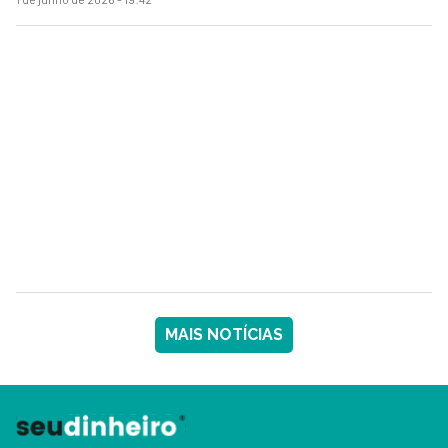
MAIS NOTÍCIAS