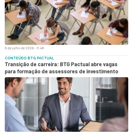
8 de julho de 2026 - 11:48
CONTEÚDO BTG PACTUAL
Transição de carreira: BTG Pactual abre vagas
para formação de assessores de investimento