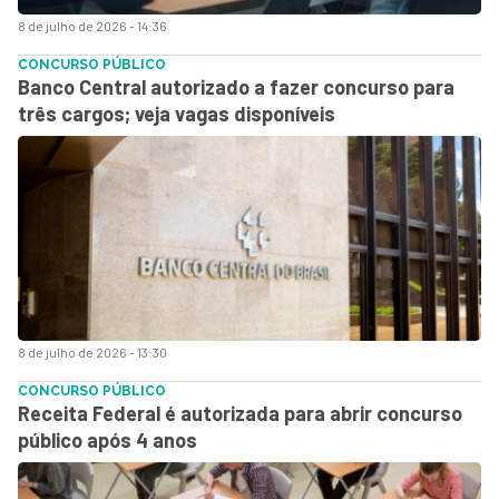
8 de julho de 2026 - 14:36
CONCURSO PÚBLICO
Banco Central autorizado a fazer concurso para
três cargos; veja vagas disponíveis
8 de julho de 2026 - 13:30
CONCURSO PÚBLICO
Receita Federal é autorizada para abrir concurso
público após 4 anos