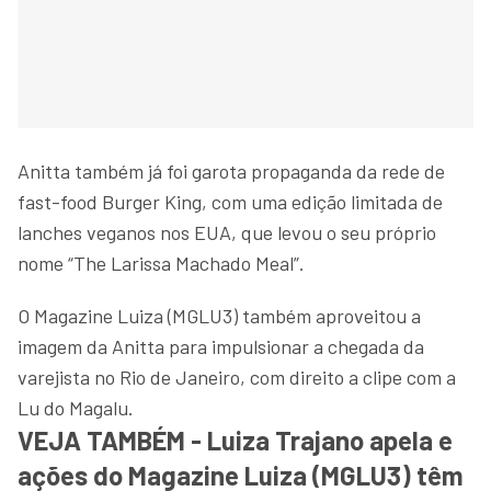
Anitta também já foi garota propaganda da rede de
fast-food Burger King, com uma edição limitada de
lanches veganos nos EUA, que levou o seu próprio
nome “The Larissa Machado Meal”.
O Magazine Luiza (MGLU3) também aproveitou a
imagem da Anitta para impulsionar a chegada da
varejista no Rio de Janeiro, com direito a clipe com a
Lu do Magalu.
VEJA TAMBÉM - Luiza Trajano apela e
ações do Magazine Luiza (MGLU3) têm