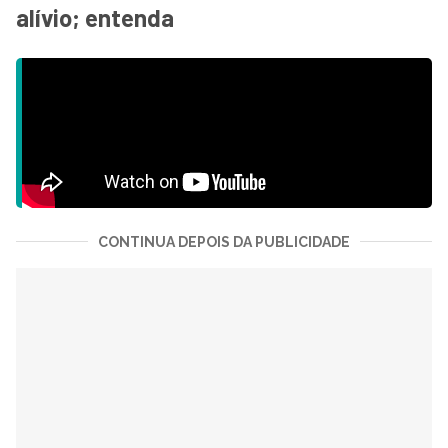
alívio; entenda
CONTINUA DEPOIS DA PUBLICIDADE