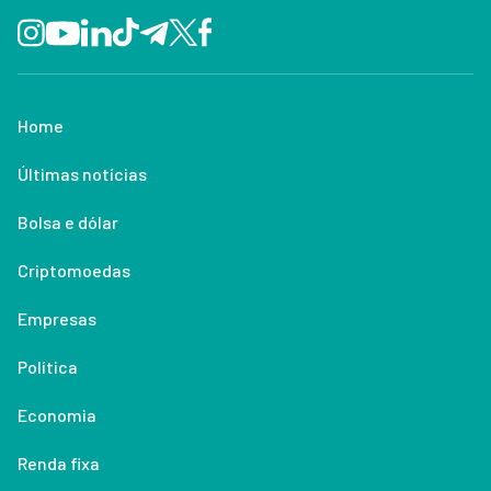
Home
Últimas notícias
Bolsa e dólar
Criptomoedas
Empresas
Política
Economia
Renda fixa