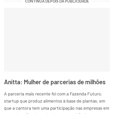
CONTINUA DEPOIS DA PUBLICIDADE
Anitta: Mulher de parcerias de milhões
A parceria mais recente foi com a Fazenda Futuro,
startup que produz alimentos à base de plantas, em
que a cantora tem uma participação nas empresas em