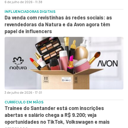
6 de julho de 2026 - 11:38
INFLUENCIADORAS DIGITAIS
Da venda com revistinhas às redes sociais: as
revendedoras da Natura e da Avon agora têm
papel de influencers
3 de julho de 2026 - 17:01
CURRÍCULO EM MÃOS
Trainee do Santander está com inscrições
abertas e salário chega a R$ 9.200; veja
oportunidades no TikTok, Volkswagen e mais