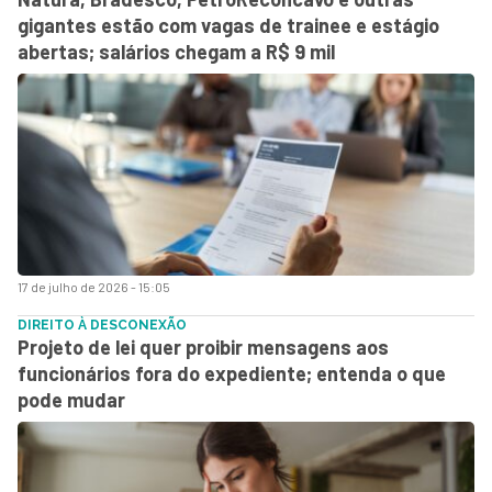
gigantes estão com vagas de trainee e estágio
abertas; salários chegam a R$ 9 mil
17 de julho de 2026 - 15:05
DIREITO À DESCONEXÃO
Projeto de lei quer proibir mensagens aos
funcionários fora do expediente; entenda o que
pode mudar