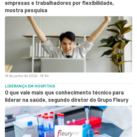
empresas e trabalhadores por flexibilidade,
mostra pesquisa
19 de junho de 2026 - 18:54
LIDERANÇA EM HOSPITAIS
O que vale mais que conhecimento técnico para
liderar na saúde, segundo diretor do Grupo Fleury