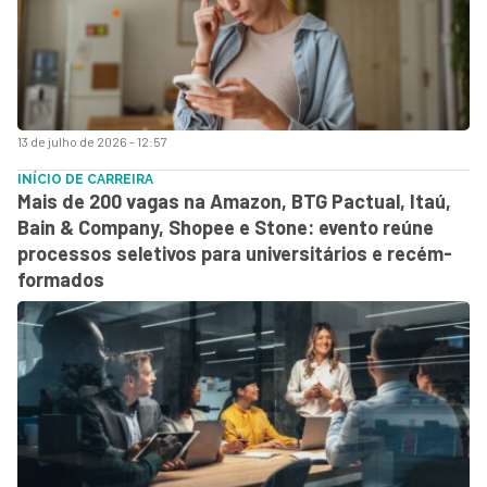
13 de julho de 2026 - 12:57
INÍCIO DE CARREIRA
Mais de 200 vagas na Amazon, BTG Pactual, Itaú,
Bain & Company, Shopee e Stone: evento reúne
processos seletivos para universitários e recém-
formados