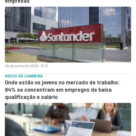
empresas
25 de junho de 2026 - 13:31
INÍCIO DE CARREIRA
Onde estão os jovens no mercado de trabalho:
84% se concentram em empregos de baixa
qualificação e salário