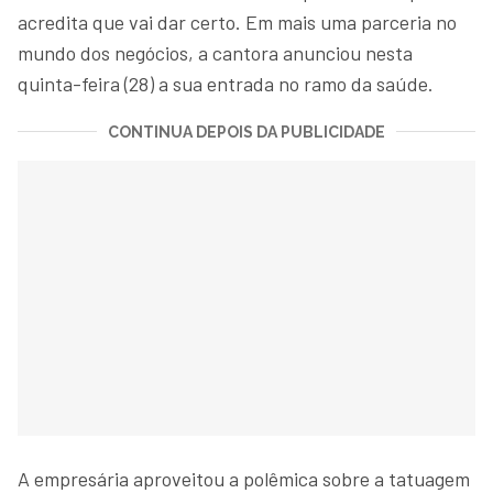
acredita que vai dar certo. Em mais uma parceria no
mundo dos negócios, a cantora anunciou nesta
quinta-feira (28) a sua entrada no ramo da saúde.
CONTINUA DEPOIS DA PUBLICIDADE
A empresária aproveitou a polêmica sobre a tatuagem