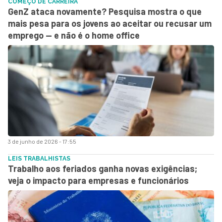
COMEÇO DE CARREIRA
GenZ ataca novamente? Pesquisa mostra o que
mais pesa para os jovens ao aceitar ou recusar um
emprego — e não é o home office
3 de junho de 2026 - 17:55
LEIS TRABALHISTAS
Trabalho aos feriados ganha novas exigências;
veja o impacto para empresas e funcionários