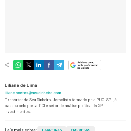
Liliane de Lima
liliane.santos@seudinheiro.com
É repórter do Seu Dinheiro. Jornalista formada pela PUC-SP, já
passou pelo portal DCI e setor de análise política da XP
Investimentos.
Leia mais sobre:
CARREIRAS
EMPRESAS