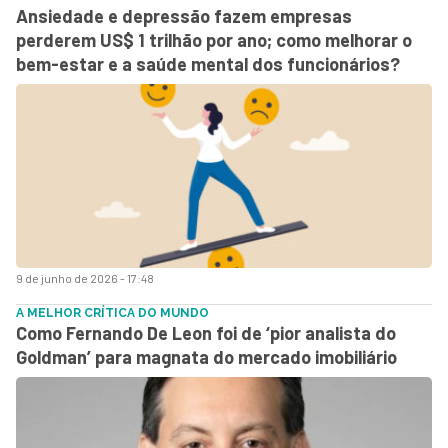
Ansiedade e depressão fazem empresas
perderem US$ 1 trilhão por ano; como melhorar o
bem-estar e a saúde mental dos funcionários?
9 de junho de 2026 - 17:48
A MELHOR CRÍTICA DO MUNDO
Como Fernando De Leon foi de ‘pior analista do
Goldman’ para magnata do mercado imobiliário