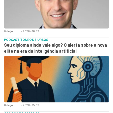
8 de junho de 2026 - 16:57
PODCAST TOUROS E URSOS
Seu diploma ainda vale algo? O alerta sobre a nova
elite na era da inteligência artificial
6 de junho de 2026 - 15:39