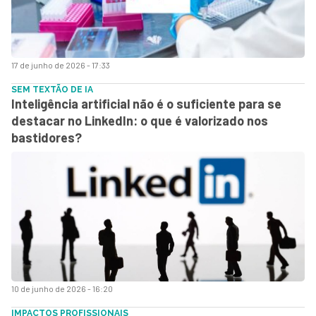
17 de junho de 2026 - 17:33
SEM TEXTÃO DE IA
Inteligência artificial não é o suficiente para se
destacar no LinkedIn: o que é valorizado nos
bastidores?
10 de junho de 2026 - 16:20
IMPACTOS PROFISSIONAIS