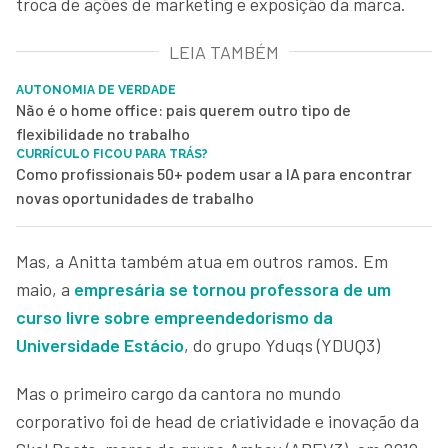
troca de ações de marketing e exposição da marca.
LEIA TAMBÉM
AUTONOMIA DE VERDADE
Não é o home office: pais querem outro tipo de
flexibilidade no trabalho
CURRÍCULO FICOU PARA TRÁS?
Como profissionais 50+ podem usar a IA para encontrar
novas oportunidades de trabalho
Mas, a Anitta também atua em outros ramos. Em
maio, a
empresária se tornou professora de um
curso livre sobre empreendedorismo da
Universidade Estácio
, do grupo Yduqs (YDUQ3)
Mas o primeiro cargo da cantora no mundo
corporativo foi de head de criatividade e inovação da