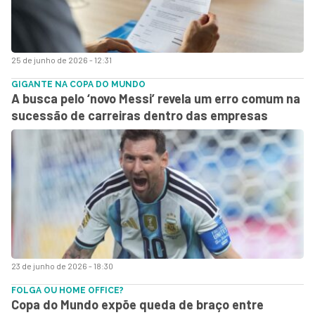
25 de junho de 2026 - 12:31
GIGANTE NA COPA DO MUNDO
A busca pelo ‘novo Messi’ revela um erro comum na
sucessão de carreiras dentro das empresas
23 de junho de 2026 - 18:30
FOLGA OU HOME OFFICE?
Copa do Mundo expõe queda de braço entre