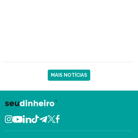
MAIS NOTÍCIAS