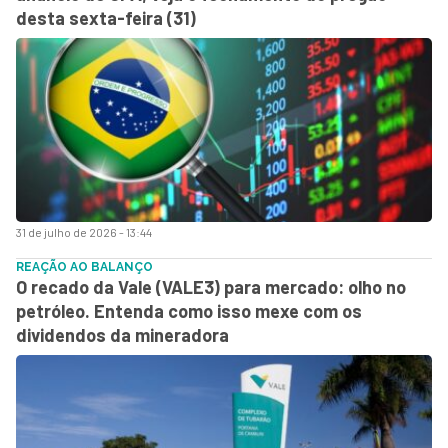
desta sexta-feira (31)
31 de julho de 2026 - 13:44
REAÇÃO AO BALANÇO
O recado da Vale (VALE3) para mercado: olho no
petróleo. Entenda como isso mexe com os
dividendos da mineradora