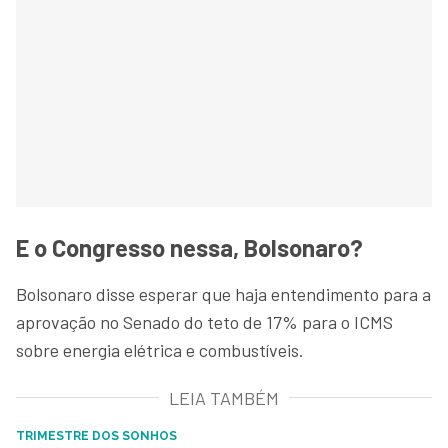
E o Congresso nessa, Bolsonaro?
Bolsonaro disse esperar que haja entendimento para a
aprovação no Senado do teto de 17% para o ICMS
sobre energia elétrica e combustíveis.
LEIA TAMBÉM
TRIMESTRE DOS SONHOS