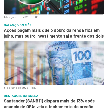
1 de agosto de 2026 - 15:00
BALANÇO DO MÊS
Ações pagam mais que o dobro da renda fixa em
julho, mas outro investimento sai à frente dos dois
31 de julho de 2026 - 18:17
DESTAQUES DA BOLSA
Santander (SANB11) dispara mais de 13% após
anúncio de OPA; veja o fechamento do pregão