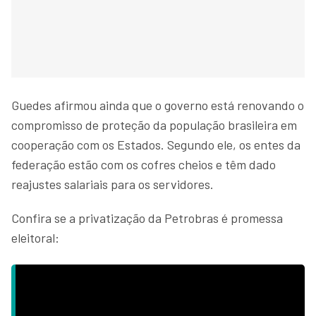
Guedes afirmou ainda que o governo está renovando o
compromisso de proteção da população brasileira em
cooperação com os Estados. Segundo ele, os entes da
federação estão com os cofres cheios e têm dado
reajustes salariais para os servidores.
Confira se a privatização da Petrobras é promessa
eleitoral: