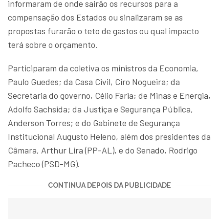
informaram de onde sairão os recursos para a
compensação dos Estados ou sinalizaram se as
propostas furarão o teto de gastos ou qual impacto
terá sobre o orçamento.
Participaram da coletiva os ministros da Economia,
Paulo Guedes; da Casa Civil, Ciro Nogueira; da
Secretaria do governo, Célio Faria; de Minas e Energia,
Adolfo Sachsida; da Justiça e Segurança Pública,
Anderson Torres; e do Gabinete de Segurança
Institucional Augusto Heleno, além dos presidentes da
Câmara, Arthur Lira (PP-AL), e do Senado, Rodrigo
Pacheco (PSD-MG).
CONTINUA DEPOIS DA PUBLICIDADE