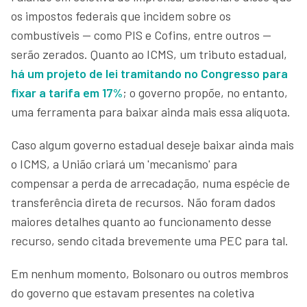
os impostos federais que incidem sobre os
combustíveis — como PIS e Cofins, entre outros —
serão zerados. Quanto ao ICMS, um tributo estadual,
há um projeto de lei tramitando no Congresso para
fixar a tarifa em 17%
; o governo propõe, no entanto,
uma ferramenta para baixar ainda mais essa alíquota.
Caso algum governo estadual deseje baixar ainda mais
o ICMS, a União criará um 'mecanismo' para
compensar a perda de arrecadação, numa espécie de
transferência direta de recursos. Não foram dados
maiores detalhes quanto ao funcionamento desse
recurso, sendo citada brevemente uma PEC para tal.
Em nenhum momento, Bolsonaro ou outros membros
do governo que estavam presentes na coletiva