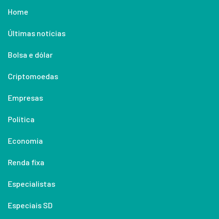
Home
Últimas notícias
Bolsa e dólar
Criptomoedas
Empresas
Política
Economia
Renda fixa
Especialistas
Especiais SD