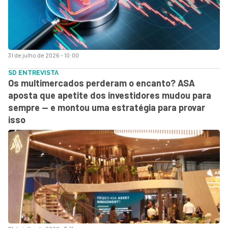
31 de julho de 2026 - 10:00
SD ENTREVISTA
Os multimercados perderam o encanto? ASA
aposta que apetite dos investidores mudou para
sempre — e montou uma estratégia para provar
isso