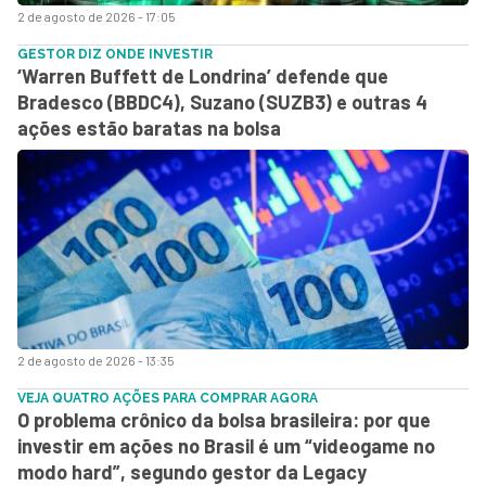
2 de agosto de 2026 - 17:05
GESTOR DIZ ONDE INVESTIR
‘Warren Buffett de Londrina’ defende que
Bradesco (BBDC4), Suzano (SUZB3) e outras 4
ações estão baratas na bolsa
2 de agosto de 2026 - 13:35
VEJA QUATRO AÇÕES PARA COMPRAR AGORA
O problema crônico da bolsa brasileira: por que
investir em ações no Brasil é um “videogame no
modo hard”, segundo gestor da Legacy