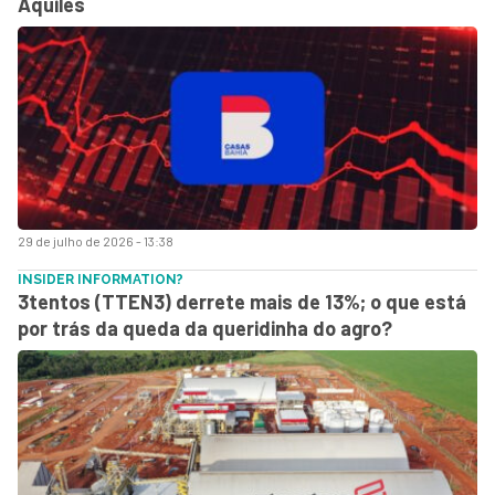
Aquiles
29 de julho de 2026 - 13:38
INSIDER INFORMATION?
3tentos (TTEN3) derrete mais de 13%; o que está
por trás da queda da queridinha do agro?