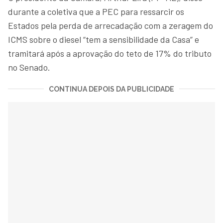
durante a coletiva que a PEC para ressarcir os
Estados pela perda de arrecadação com a zeragem do
ICMS sobre o diesel “tem a sensibilidade da Casa” e
tramitará após a aprovação do teto de 17% do tributo
no Senado.
CONTINUA DEPOIS DA PUBLICIDADE