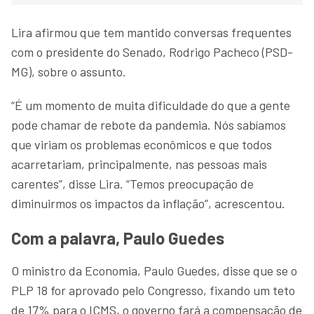
Lira afirmou que tem mantido conversas frequentes
com o presidente do Senado, Rodrigo Pacheco (PSD-
MG), sobre o assunto.
“É um momento de muita dificuldade do que a gente
pode chamar de rebote da pandemia. Nós sabíamos
que viriam os problemas econômicos e que todos
acarretariam, principalmente, nas pessoas mais
carentes”, disse Lira. “Temos preocupação de
diminuirmos os impactos da inflação”, acrescentou.
Com a palavra, Paulo Guedes
O ministro da Economia, Paulo Guedes, disse que se o
PLP 18 for aprovado pelo Congresso, fixando um teto
de 17% para o ICMS, o governo fará a compensação de