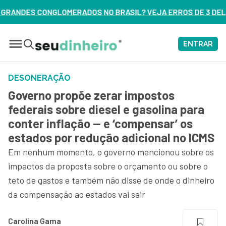
BRASIL? VEJA ERROS DE 3 DELES – ASSISTA AGORA
ENTRAR
DESONERAÇÃO
Governo propõe zerar impostos
federais sobre diesel e gasolina para
conter inflação — e ‘compensar’ os
estados por redução adicional no ICMS
Em nenhum momento, o governo mencionou sobre os
impactos da proposta sobre o orçamento ou sobre o
teto de gastos e também não disse de onde o dinheiro
da compensação ao estados vai sair
Carolina Gama