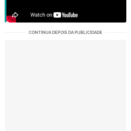
CONTINUA DEPOIS DA PUBLICIDADE