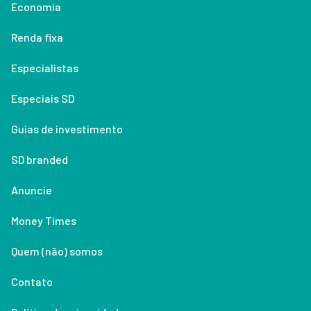
Economia
Renda fixa
Especialistas
Especiais SD
Guias de investimento
SD branded
Anuncie
Money Times
Quem (não) somos
Contato