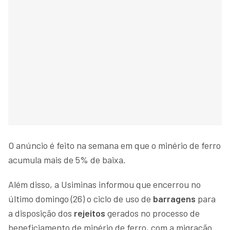
O anúncio é feito na semana em que o minério de ferro
acumula mais de 5% de baixa.
Além disso, a Usiminas informou que encerrou no
último domingo (26) o ciclo de uso de
barragens
para
a disposição dos
rejeitos
gerados no processo de
beneficiamento de minério de ferro, com a migração