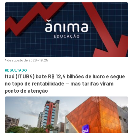
4 de agosto de 2026 - 19:25
RESULTADO
Itaú (ITUB4) bate R$ 12,4 bilhões de lucro e segue
no topo de rentabilidade — mas tarifas viram
ponto de atenção