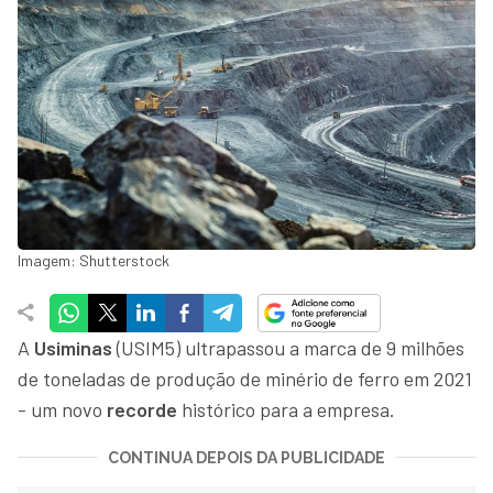
Imagem: Shutterstock
A
Usiminas
(USIM5) ultrapassou a marca de 9 milhões
de toneladas de produção de minério de ferro em 2021
- um novo
recorde
histórico para a empresa.
CONTINUA DEPOIS DA PUBLICIDADE