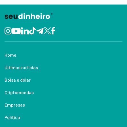
Home
Últimas notícias
Bolsa e dólar
Criptomoedas
Empresas
Política