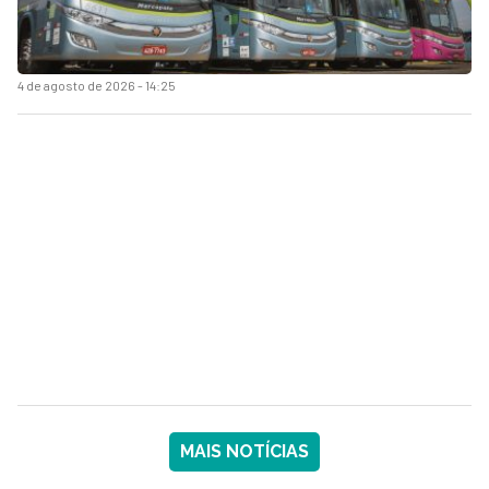
4 de agosto de 2026 - 14:25
MAIS NOTÍCIAS