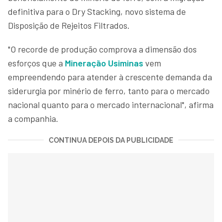
definitiva para o Dry Stacking, novo sistema de
Disposição de Rejeitos Filtrados.
"O recorde de produção comprova a dimensão dos
esforços que a
Mineração Usiminas
vem
empreendendo para atender à crescente demanda da
siderurgia por minério de ferro, tanto para o mercado
nacional quanto para o mercado internacional", afirma
a companhia.
CONTINUA DEPOIS DA PUBLICIDADE