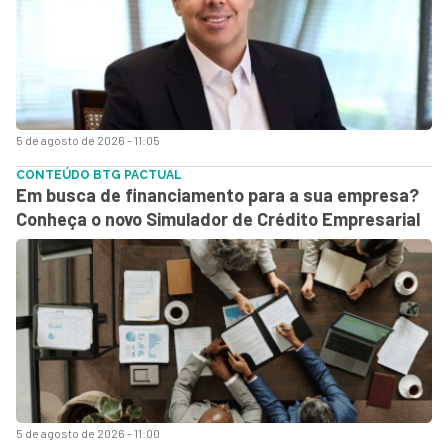
5 de agosto de 2026 - 11:05
CONTEÚDO BTG PACTUAL
Em busca de financiamento para a sua empresa?
Conheça o novo Simulador de Crédito Empresarial
5 de agosto de 2026 - 11:00