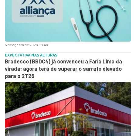
5 de agosto de 2026 - 8:46
EXPECTATIVA NAS ALTURAS
Bradesco (BBDC4) já convenceu a Faria Lima da
virada; agora terá de superar o sarrafo elevado
para o 2T26