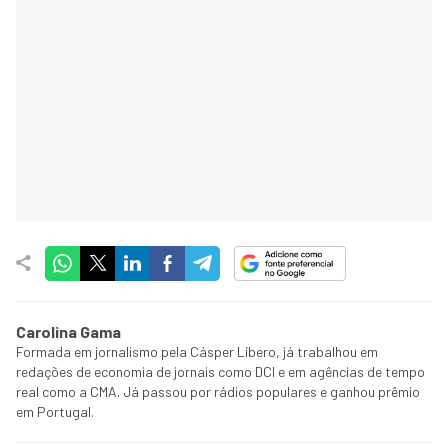
Carolina Gama
Formada em jornalismo pela Cásper Líbero, já trabalhou em
redações de economia de jornais como DCI e em agências de tempo
real como a CMA. Já passou por rádios populares e ganhou prêmio
em Portugal.