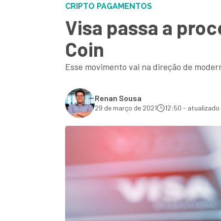
CRIPTO PAGAMENTOS
Visa passa a pro
Coin
Esse movimento vai na direção de moderni
Renan Sousa
29 de março de 2021
12:50 - atualizado