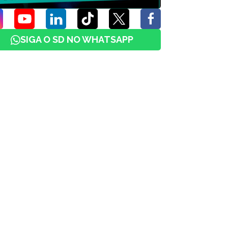
SIGA O SD NO WHATSAPP