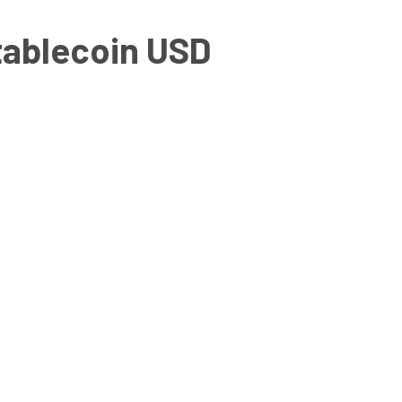
tablecoin USD