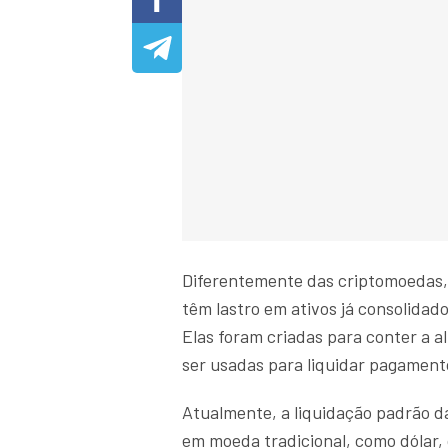
Diferentemente das criptomoedas
têm lastro em ativos já consolidad
Elas foram criadas para conter a a
ser usadas para liquidar pagament
Atualmente, a liquidação padrão d
em moeda tradicional, como dólar,