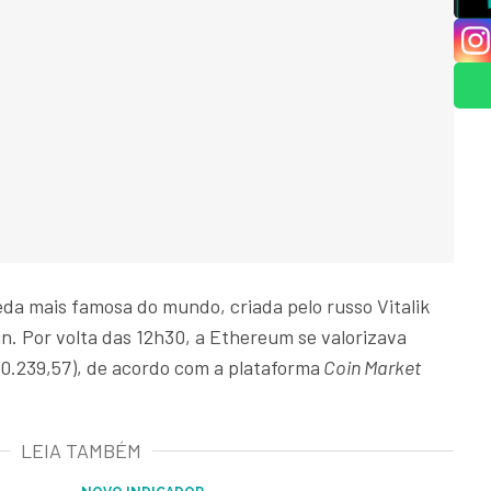
a mais famosa do mundo, criada pelo russo Vitalik
n. Por volta das 12h30, a Ethereum se valorizava
10.239,57), de acordo com a plataforma
Coin Market
LEIA TAMBÉM