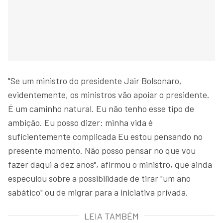
"Se um ministro do presidente Jair Bolsonaro,
evidentemente, os ministros vão apoiar o presidente.
É um caminho natural. Eu não tenho esse tipo de
ambição. Eu posso dizer: minha vida é
suficientemente complicada Eu estou pensando no
presente momento. Não posso pensar no que vou
fazer daqui a dez anos", afirmou o ministro, que ainda
especulou sobre a possibilidade de tirar "um ano
sabático" ou de migrar para a iniciativa privada.
LEIA TAMBÉM