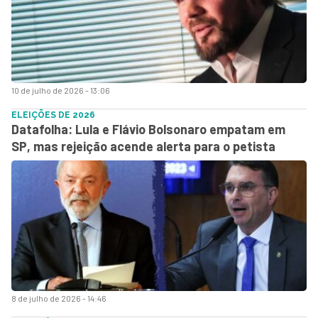
10 de julho de 2026 - 13:06
ELEIÇÕES DE 2026
Datafolha: Lula e Flávio Bolsonaro empatam em
SP, mas rejeição acende alerta para o petista
8 de julho de 2026 - 14:46