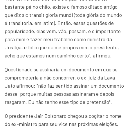
bastante pé no chão, existe o famoso ditado antigo
que diz sic transit gloria mundi (toda glória do mundo
é transitória, em latim). Então, essas questões de
popularidade, elas vem, vão, passam, e o importante
para mim é fazer meu trabalho como ministro da
Justiça, e foi o que eu me propus com o presidente,
acho que estamos num caminho certo", afirmou.
Questionado se assinaria um documento em que se
comprometeria a não concorrer, o ex-juiz da Lava
Jato afirmou: "não faz sentido assinar um documento
desse, porque muitas pessoas assinaram e depois
rasgaram. Eu não tenho esse tipo de pretensão".
O presidente Jair Bolsonaro chegou a cogitar o nome
do ex-ministro para seu vice nas próximas eleições.