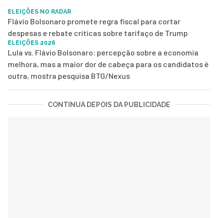
ELEIÇÕES NO RADAR
Flávio Bolsonaro promete regra fiscal para cortar
despesas e rebate críticas sobre tarifaço de Trump
ELEIÇÕES 2026
Lula vs. Flávio Bolsonaro: percepção sobre a economia
melhora, mas a maior dor de cabeça para os candidatos é
outra, mostra pesquisa BTG/Nexus
CONTINUA DEPOIS DA PUBLICIDADE