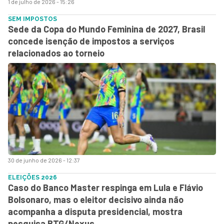
1 de julho de 2026 - 15:26
SEM IMPOSTOS
Sede da Copa do Mundo Feminina de 2027, Brasil
concede isenção de impostos a serviços
relacionados ao torneio
30 de junho de 2026 - 12:37
ELEIÇÕES 2026
Caso do Banco Master respinga em Lula e Flávio
Bolsonaro, mas o eleitor decisivo ainda não
acompanha a disputa presidencial, mostra
pesquisa BTG/Nexus