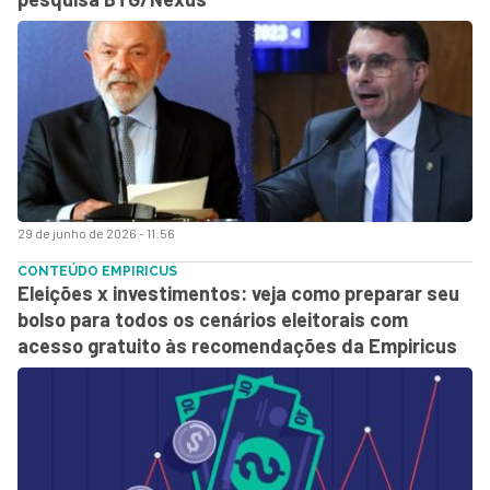
29 de junho de 2026 - 11:56
CONTEÚDO EMPIRICUS
Eleições x investimentos: veja como preparar seu
bolso para todos os cenários eleitorais com
acesso gratuito às recomendações da Empiricus