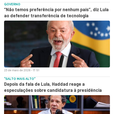
GOVERNO
“Não temos preferência por nenhum país”, diz Lula
ao defender transferência de tecnologia
23 de maio de 2026 - 17:51
"SALTO MAIS ALTO"
Depois da fala de Lula, Haddad reage a
especulações sobre candidatura à presidência