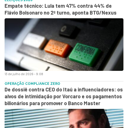
Empate técnico: Lula tem 47% contra 44% de
Flávio Bolsonaro no 2º turno, aponta BTG/Nexus
13 de julho de 2026 - 9:08
OPERAÇÃO COMPLIANCE ZERO
De dossiê contra CEO do Itaú a influenciadores: os
alvos de intimidação por Vorcaro e os pagamentos
bilionários para promover o Banco Master