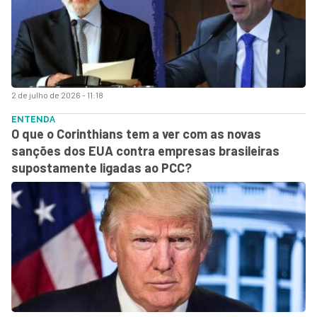
2 de julho de 2026 - 11:18
ENTENDA
O que o Corinthians tem a ver com as novas
sanções dos EUA contra empresas brasileiras
supostamente ligadas ao PCC?