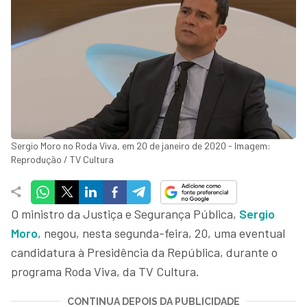
Sergio Moro no Roda Viva, em 20 de janeiro de 2020 - Imagem:
Reprodução / TV Cultura
O ministro da Justiça e Segurança Pública,
Sergio
Moro
, negou, nesta segunda-feira, 20, uma eventual
candidatura à Presidência da República, durante o
programa Roda Viva, da TV Cultura.
CONTINUA DEPOIS DA PUBLICIDADE