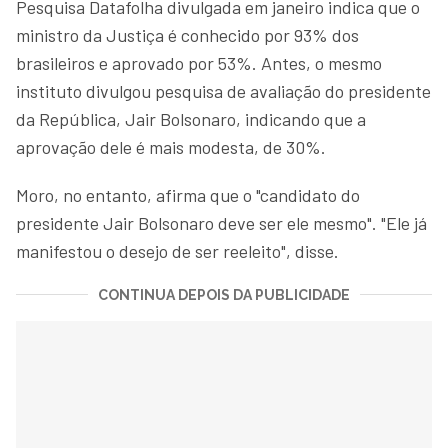
Pesquisa Datafolha divulgada em janeiro indica que o
ministro da Justiça é conhecido por 93% dos
brasileiros e aprovado por 53%. Antes, o mesmo
instituto divulgou pesquisa de avaliação do presidente
da República, Jair Bolsonaro, indicando que a
aprovação dele é mais modesta, de 30%.
Moro, no entanto, afirma que o "candidato do
presidente Jair Bolsonaro deve ser ele mesmo". "Ele já
manifestou o desejo de ser reeleito", disse.
CONTINUA DEPOIS DA PUBLICIDADE