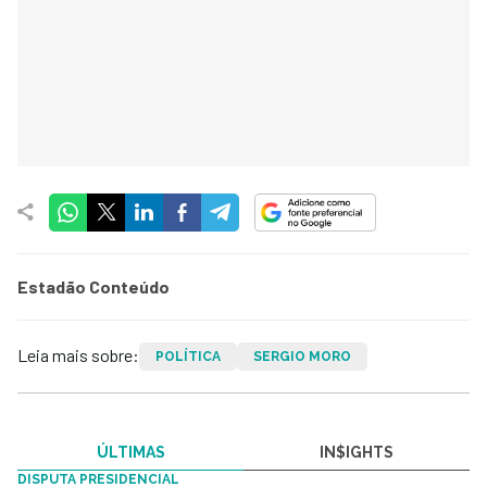
Estadão Conteúdo
Leia mais sobre:
POLÍTICA
SERGIO MORO
ÚLTIMAS
IN$IGHTS
DISPUTA PRESIDENCIAL