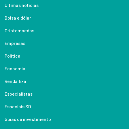
Últimas notícias
Bolsa e dólar
Criptomoedas
Empresas
Política
Economia
Renda fixa
Especialistas
Especiais SD
Guias de investimento