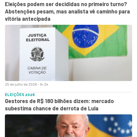
Eleições podem ser decididas no primeiro turno?
Abstenções pesam, mas analista vê caminho para
vitória antecipada
25 de julho de 2026 - 14:24
ELEIÇÕES 2026
Gestores de R$ 180 bilhões dizem: mercado
subestima chance de derrota de Lula