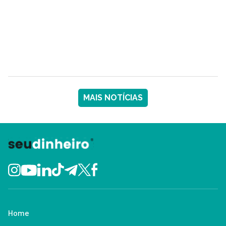
MAIS NOTÍCIAS
Home