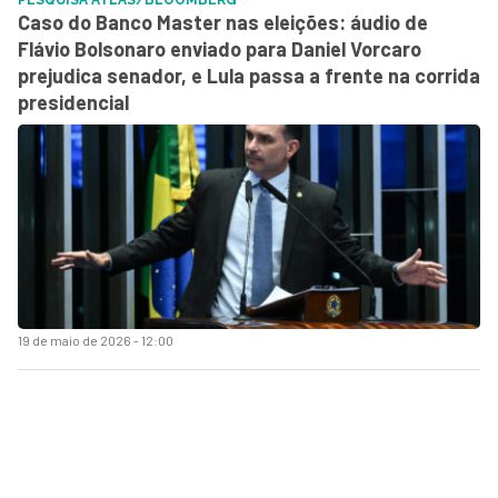
Caso do Banco Master nas eleições: áudio de
Flávio Bolsonaro enviado para Daniel Vorcaro
prejudica senador, e Lula passa a frente na corrida
presidencial
19 de maio de 2026 - 12:00