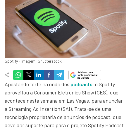
Spotify - Imagem: Shutterstock
Apostando forte na onda dos
podcasts
, o Spotify
aproveitou a Consumer Eletronics Show (CES), que
acontece nesta semana em Las Vegas, para anunciar
a Streaming Ad Insertion (SAI). Trata-se de uma
tecnologia proprietária de anúncios de podcast, que
deve dar suporte para para o projeto Spotify Podcast