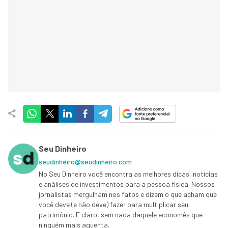
Seu Dinheiro
seudinheiro@seudinheiro.com
No Seu Dinheiro você encontra as melhores dicas, notícias
e análises de investimentos para a pessoa física. Nossos
jornalistas mergulham nos fatos e dizem o que acham que
você deve (e não deve) fazer para multiplicar seu
patrimônio. E claro, sem nada daquele economês que
ninguém mais aguenta.