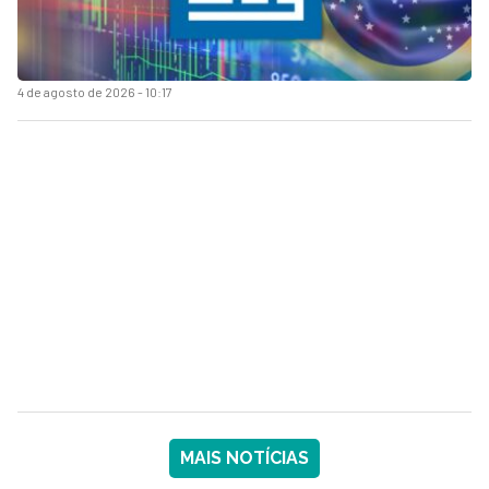
4 de agosto de 2026 - 10:17
MAIS NOTÍCIAS