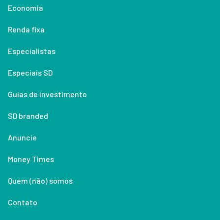
Economia
Renda fixa
Especialistas
Especiais SD
Guias de investimento
SD branded
Anuncie
Money Times
Quem (não) somos
Contato