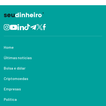
Home
Últimas notícias
Bolsa e dólar
Criptomoedas
Empresas
Política