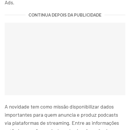
Ads.
CONTINUA DEPOIS DA PUBLICIDADE
A novidade tem como missão disponibilizar dados
importantes para quem anuncia e produz podcasts
via plataformas de streaming. Entre as informações