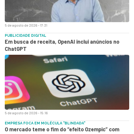
5 de agosto de 2026 - 17:31
PUBLICIDADE DIGITAL
Em busca de receita, OpenAI inclui anúncios no
ChatGPT
5 de agosto de 2026 - 15:16
EMPRESA FOCA EM MOLÉCULA "BLINDADA"
O mercado teme o fim do “efeito Ozempic” com