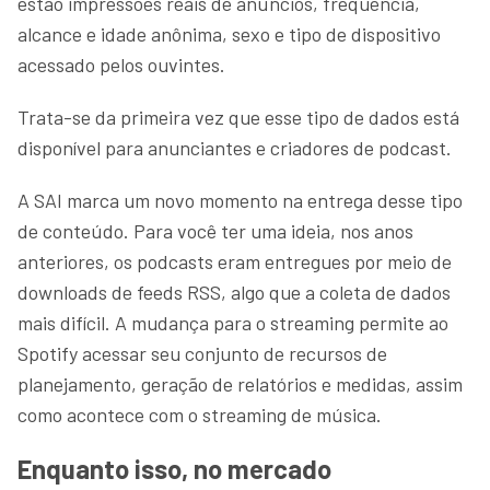
estão impressões reais de anúncios, frequência,
alcance e idade anônima, sexo e tipo de dispositivo
acessado pelos ouvintes.
Trata-se da primeira vez que esse tipo de dados está
disponível para anunciantes e criadores de podcast.
A SAI marca um novo momento na entrega desse tipo
de conteúdo. Para você ter uma ideia, nos anos
anteriores, os podcasts eram entregues por meio de
downloads de feeds RSS, algo que a coleta de dados
mais difícil. A mudança para o streaming permite ao
Spotify acessar seu conjunto de recursos de
planejamento, geração de relatórios e medidas, assim
como acontece com o streaming de música.
Enquanto isso, no mercado