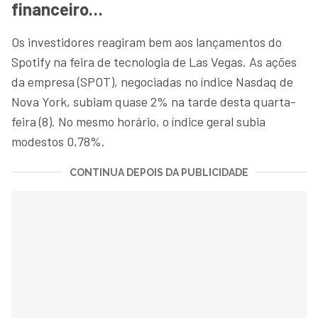
financeiro…
Os investidores reagiram bem aos lançamentos do
Spotify na feira de tecnologia de Las Vegas. As ações
da empresa (SPOT), negociadas no índice Nasdaq de
Nova York, subiam quase 2% na tarde desta quarta-
feira (8). No mesmo horário, o índice geral subia
modestos 0,78%.
CONTINUA DEPOIS DA PUBLICIDADE