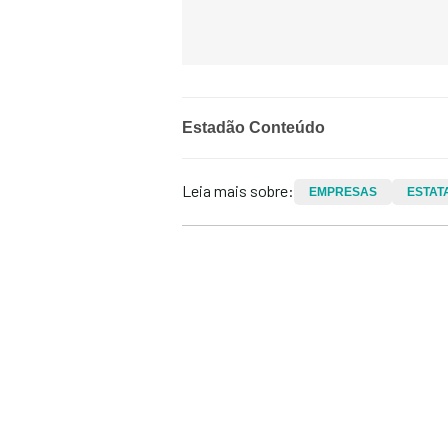
Estadão Conteúdo
Leia mais sobre:
EMPRESAS
ESTAT