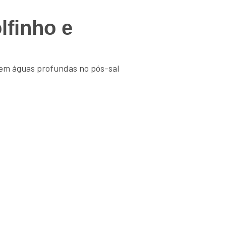
lfinho e
 em águas profundas no pós-sal