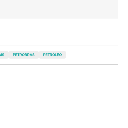
AIS
PETROBRAS
PETRÓLEO