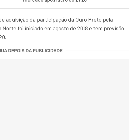
de aquisição da participação da Ouro Preto pela
orte foi iniciado em agosto de 2018 e tem previsão
20.
UA DEPOIS DA PUBLICIDADE