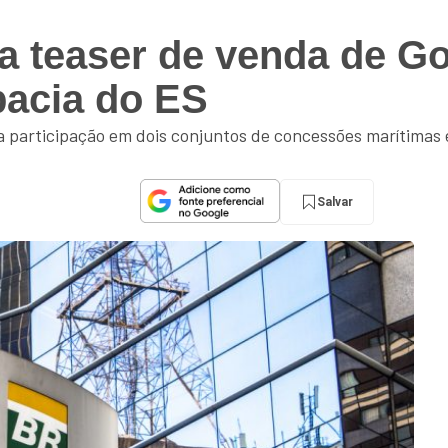
a teaser de venda de Go
acia do ES
ua participação em dois conjuntos de concessões marítimas
Salvar