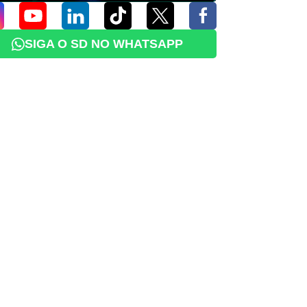
SIGA O SD NO WHATSAPP