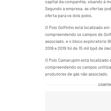
capital da companhia, visando à ma
Segundo a empresa, as ofertas pod
oferta para os dois polos.
O Polo Golfinho está localizado em
compreendendo os campos de Golfi
associado, e o bloco exploratório
2018 e 2019 foi de 15 mil bpd de óle
O Polo Camarupim está localizado 
compreendendo os campos unitiz
produtores de gás não associado.
CONTIN