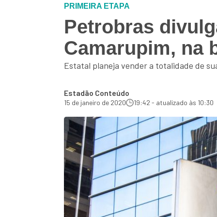
PRIMEIRA ETAPA
Petrobras divulg
Camarupim, na b
Estatal planeja vender a totalidade de s
Estadão Conteúdo
15 de janeiro de 2020
19:42 - atualizado às 10:30