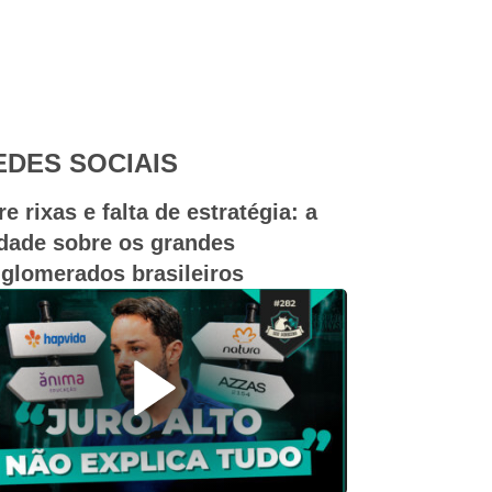
EDES SOCIAIS
re rixas e falta de estratégia: a
dade sobre os grandes
glomerados brasileiros