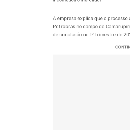
A empresa explica que o processo 
Petrobras no campo de Camarupim N
de conclusão no 1º trimestre de 20
CONTIN