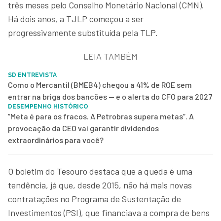
três meses pelo Conselho Monetário Nacional (CMN).
Há dois anos, a TJLP começou a ser
progressivamente substituída pela TLP.
LEIA TAMBÉM
SD ENTREVISTA
Como o Mercantil (BMEB4) chegou a 41% de ROE sem
entrar na briga dos bancões — e o alerta do CFO para 2027
DESEMPENHO HISTÓRICO
“Meta é para os fracos. A Petrobras supera metas”. A
provocação da CEO vai garantir dividendos
extraordinários para você?
O boletim do Tesouro destaca que a queda é uma
tendência, já que, desde 2015, não há mais novas
contratações no Programa de Sustentação de
Investimentos (PSI), que financiava a compra de bens