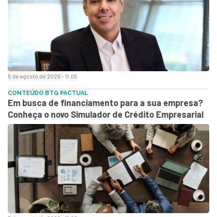
5 de agosto de 2026 - 11:05
CONTEÚDO BTG PACTUAL
Em busca de financiamento para a sua empresa?
Conheça o novo Simulador de Crédito Empresarial