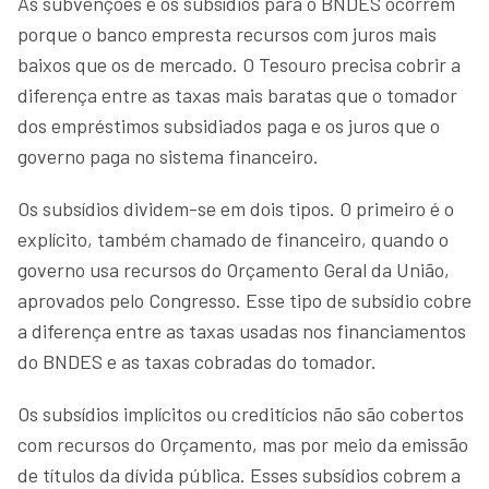
As subvenções e os subsídios para o BNDES ocorrem
porque o banco empresta recursos com juros mais
baixos que os de mercado. O Tesouro precisa cobrir a
diferença entre as taxas mais baratas que o tomador
dos empréstimos subsidiados paga e os juros que o
governo paga no sistema financeiro.
Os subsídios dividem-se em dois tipos. O primeiro é o
explícito, também chamado de financeiro, quando o
governo usa recursos do Orçamento Geral da União,
aprovados pelo Congresso. Esse tipo de subsídio cobre
a diferença entre as taxas usadas nos financiamentos
do BNDES e as taxas cobradas do tomador.
Os subsídios implícitos ou creditícios não são cobertos
com recursos do Orçamento, mas por meio da emissão
de títulos da dívida pública. Esses subsídios cobrem a