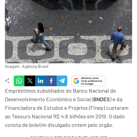
Imagem: Agência Brasil
Empréstimos subsidiados do Banco Nacional de
Desenvolvimento Econômico e Social (
BNDES
) e da
Financiadora de Estudos e Projetos (Finep) custaram
ao Tesouro Nacional R$ 4,6 bilhões em 2019. O dado
consta de boletim divulgado ontem pelo órgão.