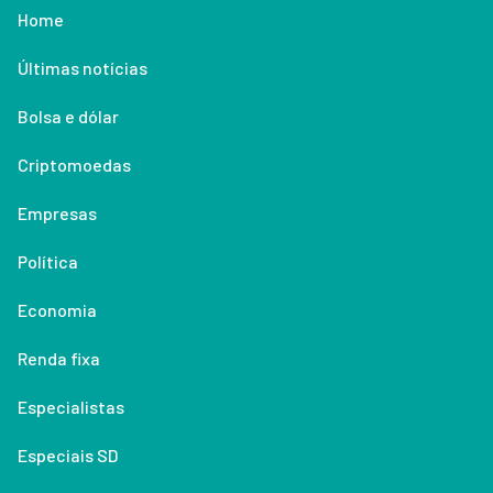
Home
Últimas notícias
Bolsa e dólar
Criptomoedas
Empresas
Política
Economia
Renda fixa
Especialistas
Especiais SD