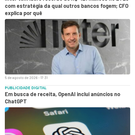
com estratégia da qual outros bancos fogem; CFO
explica por quê
5 de agosto de 2026 - 17:31
PUBLICIDADE DIGITAL
Em busca de receita, OpenAI inclui anúncios no
ChatGPT