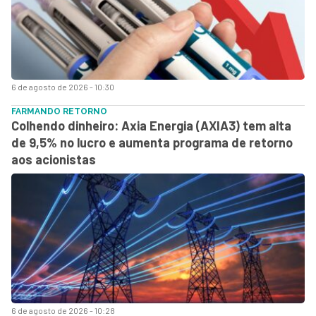
6 de agosto de 2026 - 10:30
FARMANDO RETORNO
Colhendo dinheiro: Axia Energia (AXIA3) tem alta
de 9,5% no lucro e aumenta programa de retorno
aos acionistas
6 de agosto de 2026 - 10:28