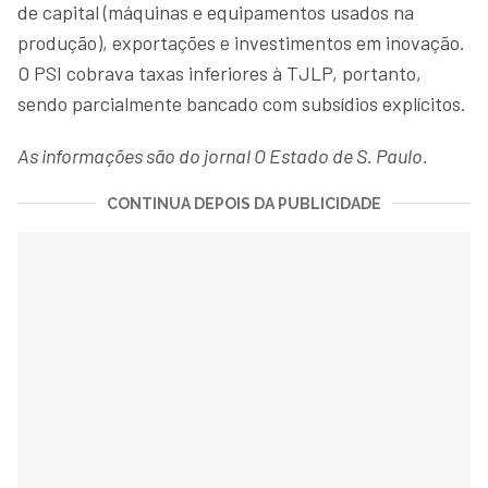
de capital (máquinas e equipamentos usados na
produção), exportações e investimentos em inovação.
O PSI cobrava taxas inferiores à TJLP, portanto,
sendo parcialmente bancado com subsídios explícitos.
As informações são do jornal O Estado de S. Paulo.
CONTINUA DEPOIS DA PUBLICIDADE