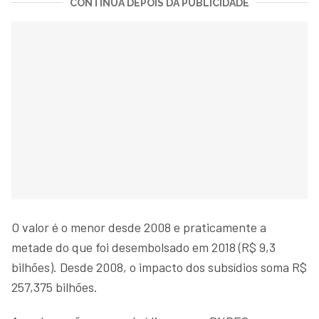
CONTINUA DEPOIS DA PUBLICIDADE
O valor é o menor desde 2008 e praticamente a
metade do que foi desembolsado em 2018 (R$ 9,3
bilhões). Desde 2008, o impacto dos subsídios soma R$
257,375 bilhões.