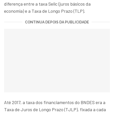
diferença entre a taxa Selic (juros básicos da
economia) e a Taxa de Longo Prazo (TLP).
CONTINUA DEPOIS DA PUBLICIDADE
Até 2017, a taxa dos financiamentos do BNDES era a
Taxa de Juros de Longo Prazo (TJLP), fixada a cada