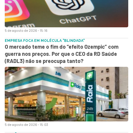
5 de agosto de 2026 - 15:16
EMPRESA FOCA EM MOLÉCULA "BLINDADA"
O mercado teme o fim do “efeito Ozempic” com
guerra nos preços. Por que o CEO da RD Saúde
(RADL3) não se preocupa tanto?
5 de agosto de 2026 - 15:03