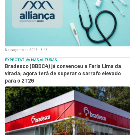
5 de agosto de 2026 - 8:46
EXPECTATIVA NAS ALTURAS
Bradesco (BBDC4) já convenceu a Faria Lima da
virada; agora terá de superar o sarrafo elevado
para o 2T26