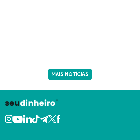
MAIS NOTÍCIAS