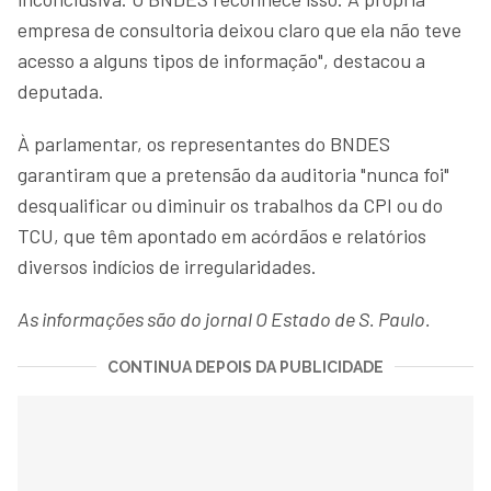
empresa de consultoria deixou claro que ela não teve
acesso a alguns tipos de informação", destacou a
deputada.
À parlamentar, os representantes do BNDES
garantiram que a pretensão da auditoria "nunca foi"
desqualificar ou diminuir os trabalhos da CPI ou do
TCU, que têm apontado em acórdãos e relatórios
diversos indícios de irregularidades.
As informações são do jornal O Estado de S. Paulo.
CONTINUA DEPOIS DA PUBLICIDADE