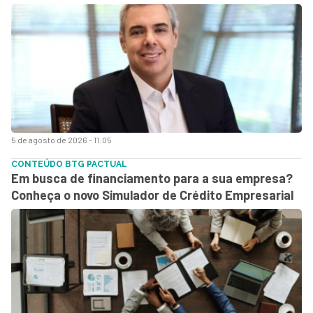
5 de agosto de 2026 - 11:05
CONTEÚDO BTG PACTUAL
Em busca de financiamento para a sua empresa?
Conheça o novo Simulador de Crédito Empresarial