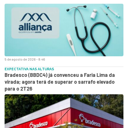
5 de agosto de 2026 - 8:46
EXPECTATIVA NAS ALTURAS
Bradesco (BBDC4) já convenceu a Faria Lima da
virada; agora terá de superar o sarrafo elevado
para o 2T26