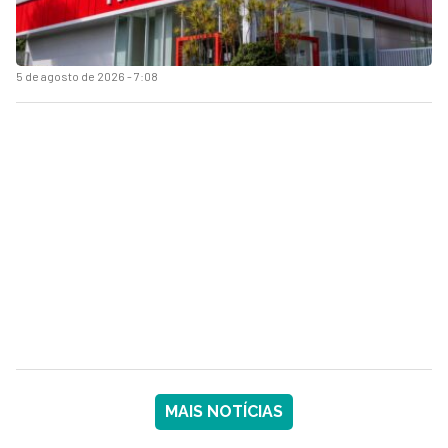
5 de agosto de 2026 - 7:08
MAIS NOTÍCIAS