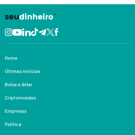
Home
Últimas notícias
Bolsa e dólar
Criptomoedas
Empresas
Política