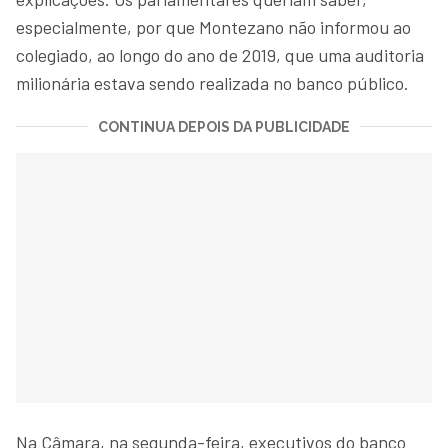
especialmente, por que Montezano não informou ao
colegiado, ao longo do ano de 2019, que uma auditoria
milionária estava sendo realizada no banco público.
CONTINUA DEPOIS DA PUBLICIDADE
Na Câmara, na segunda-feira, executivos do banco