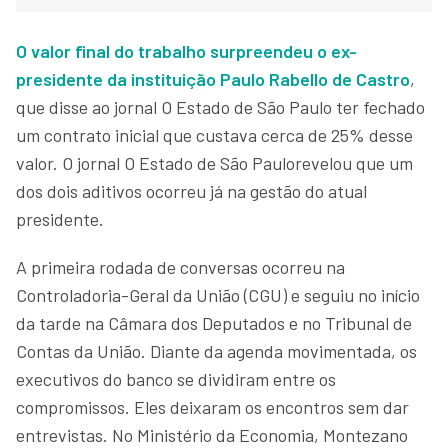
O valor final do trabalho surpreendeu o ex-
presidente da instituição Paulo Rabello de Castro
,
que disse ao jornal O Estado de São Paulo ter fechado
um contrato inicial que custava cerca de 25% desse
valor. O jornal O Estado de São Paulorevelou que um
dos dois aditivos ocorreu já na gestão do atual
presidente.
A primeira rodada de conversas ocorreu na
Controladoria-Geral da União (CGU) e seguiu no início
da tarde na Câmara dos Deputados e no Tribunal de
Contas da União. Diante da agenda movimentada, os
executivos do banco se dividiram entre os
compromissos. Eles deixaram os encontros sem dar
entrevistas. No Ministério da Economia, Montezano