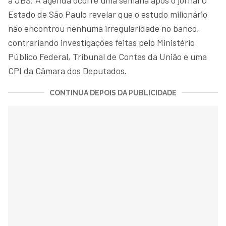
Estado de São Paulo revelar que o estudo milionário
não encontrou nenhuma irregularidade no banco,
contrariando investigações feitas pelo Ministério
Público Federal, Tribunal de Contas da União e uma
CPI da Câmara dos Deputados.
CONTINUA DEPOIS DA PUBLICIDADE