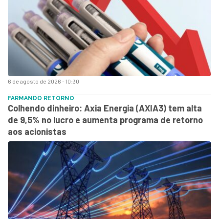
6 de agosto de 2026 - 10:30
FARMANDO RETORNO
Colhendo dinheiro: Axia Energia (AXIA3) tem alta
de 9,5% no lucro e aumenta programa de retorno
aos acionistas