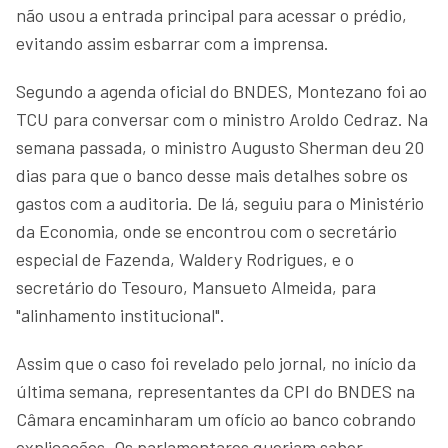
não usou a entrada principal para acessar o prédio,
evitando assim esbarrar com a imprensa.
Segundo a agenda oficial do BNDES, Montezano foi ao
TCU para conversar com o ministro Aroldo Cedraz. Na
semana passada, o ministro Augusto Sherman deu 20
dias para que o banco desse mais detalhes sobre os
gastos com a auditoria. De lá, seguiu para o Ministério
da Economia, onde se encontrou com o secretário
especial de Fazenda, Waldery Rodrigues, e o
secretário do Tesouro, Mansueto Almeida, para
"alinhamento institucional".
Assim que o caso foi revelado pelo jornal, no início da
última semana, representantes da CPI do BNDES na
Câmara encaminharam um ofício ao banco cobrando
explicações. Os parlamentares queriam saber,