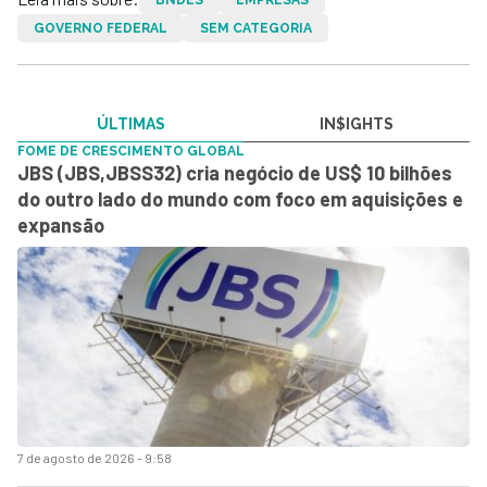
GOVERNO FEDERAL
SEM CATEGORIA
ÚLTIMAS
IN$IGHTS
FOME DE CRESCIMENTO GLOBAL
JBS (JBS,JBSS32) cria negócio de US$ 10 bilhões
do outro lado do mundo com foco em aquisições e
expansão
7 de agosto de 2026 - 9:58