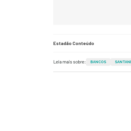
Estadão Conteúdo
Leia mais sobre:
BANCOS
SANTAN