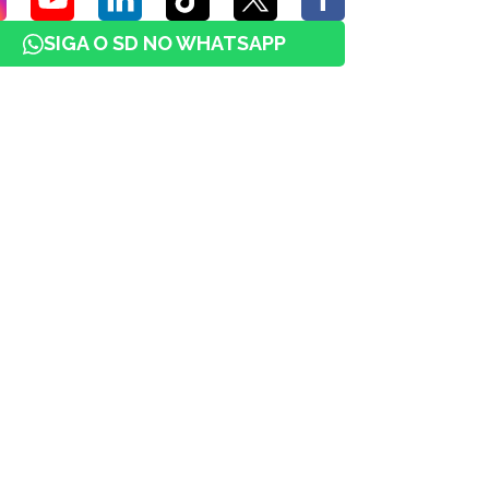
SIGA O SD NO WHATSAPP