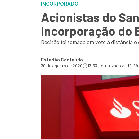
INCORPORADO
Acionistas do San
incorporação do 
Decisão foi tomada em voto à distância 
Estadão Conteúdo
30 de agosto de 2020
13:33 - atualizado às 12:29