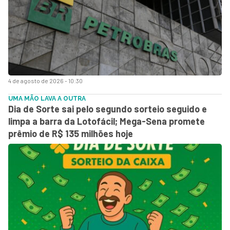
4 de agosto de 2026 - 10:30
UMA MÃO LAVA A OUTRA
Dia de Sorte sai pelo segundo sorteio seguido e
limpa a barra da Lotofácil; Mega-Sena promete
prêmio de R$ 135 milhões hoje