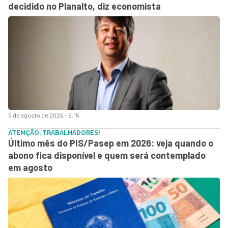
decidido no Planalto, diz economista
5 de agosto de 2026 - 6:15
ATENÇÃO, TRABALHADORES!
Último mês do PIS/Pasep em 2026: veja quando o
abono fica disponível e quem será contemplado
em agosto