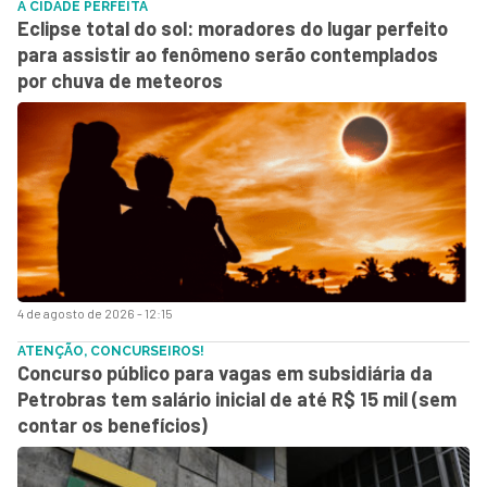
A CIDADE PERFEITA
Eclipse total do sol: moradores do lugar perfeito
para assistir ao fenômeno serão contemplados
por chuva de meteoros
4 de agosto de 2026 - 12:15
ATENÇÃO, CONCURSEIROS!
Concurso público para vagas em subsidiária da
Petrobras tem salário inicial de até R$ 15 mil (sem
contar os benefícios)