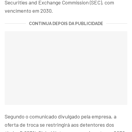
Securities and Exchange Commission (SEC), com
vencimento em 2030.
CONTINUA DEPOIS DA PUBLICIDADE
Segundo o comunicado divulgado pela empresa, a
oferta de troca se restringirá aos detentores dos