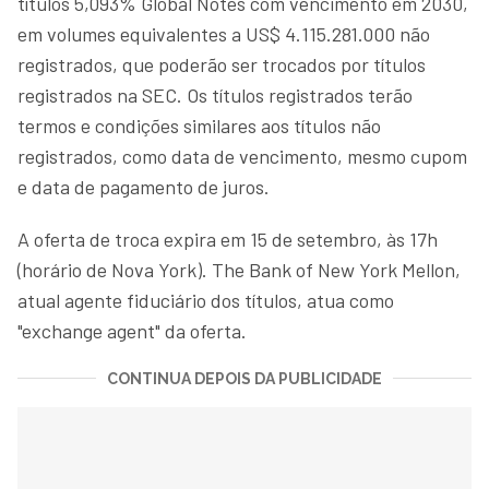
títulos 5,093% Global Notes com vencimento em 2030,
em volumes equivalentes a US$ 4.115.281.000 não
registrados, que poderão ser trocados por títulos
registrados na SEC. Os títulos registrados terão
termos e condições similares aos títulos não
registrados, como data de vencimento, mesmo cupom
e data de pagamento de juros.
A oferta de troca expira em 15 de setembro, às 17h
(horário de Nova York). The Bank of New York Mellon,
atual agente fiduciário dos títulos, atua como
"exchange agent" da oferta.
CONTINUA DEPOIS DA PUBLICIDADE