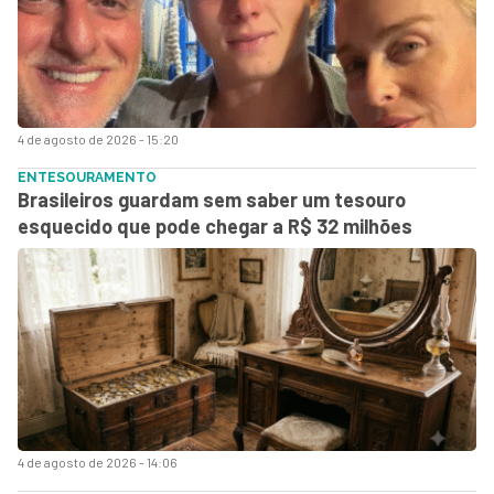
4 de agosto de 2026 - 15:20
ENTESOURAMENTO
Brasileiros guardam sem saber um tesouro
esquecido que pode chegar a R$ 32 milhões
4 de agosto de 2026 - 14:06