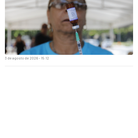
3 de agosto de 2026 - 15:12