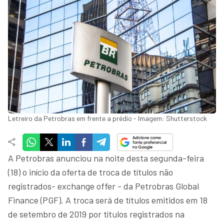
Letreiro da Petrobras em frente a prédio - Imagem: Shutterstock
A Petrobras anunciou na noite desta segunda-feira
(18) o início da oferta de troca de títulos não
registrados- exchange offer - da Petrobras Global
Finance (PGF). A troca será de títulos emitidos em 18
de setembro de 2019 por títulos registrados na