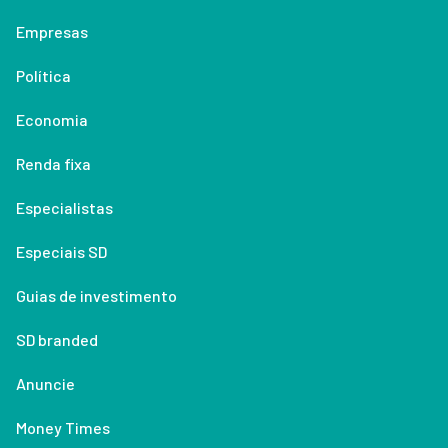
Empresas
Política
Economia
Renda fixa
Especialistas
Especiais SD
Guias de investimento
SD branded
Anuncie
Money Times