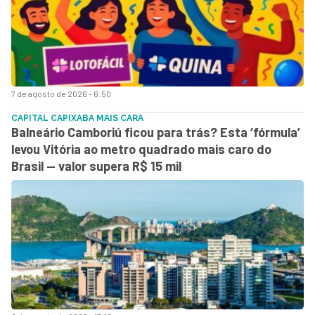
7 de agosto de 2026 - 6:50
CAPITAL CAPIXABA MAIS CARA
Balneário Camboriú ficou para trás? Esta ‘fórmula’
levou Vitória ao metro quadrado mais caro do
Brasil — valor supera R$ 15 mil