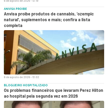
6 de agosto de 2026 - 13:19
ANVISA PROIBE
Anvisa proíbe produtos de cannabis, ‘ozempic
natural’, suplementos e mais; confira a lista
completa
6 de agosto de 2026 - 13:02
BLOGUEIRO HOSPITALIZADO
Os problemas financeiros que levaram Perez Hilton
ao hospital pela segunda vez em 2026