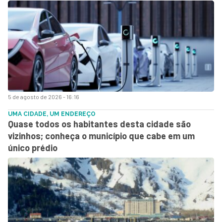
5 de agosto de 2026 - 16:16
UMA CIDADE, UM ENDEREÇO
Quase todos os habitantes desta cidade são
vizinhos; conheça o município que cabe em um
único prédio