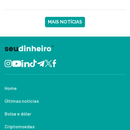
MAIS NOTÍCIAS
Home
Últimas notícias
Bolsa e dólar
Criptomoedas