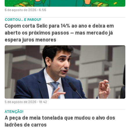
6 de agosto de 2026 - 6:56
CORTOU... E PAROU?
Copom corta Selic para 14% ao ano e deixa em
aberto os próximos passos — mas mercado já
espera juros menores
5 de agosto de 2026 - 18:42
ATENÇÃO!
A peça de meia tonelada que mudou o alvo dos
ladrões de carros