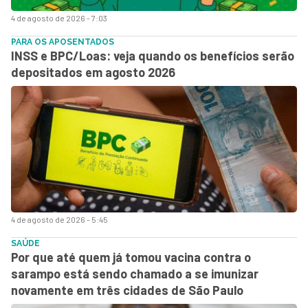
4 de agosto de 2026 - 7:03
PARA OS APOSENTADOS
INSS e BPC/Loas: veja quando os benefícios serão
depositados em agosto 2026
4 de agosto de 2026 - 5:45
SAÚDE
Por que até quem já tomou vacina contra o
sarampo está sendo chamado a se imunizar
novamente em três cidades de São Paulo