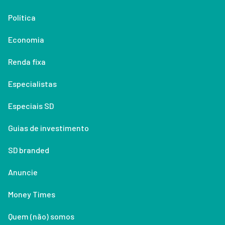
Política
Economia
Renda fixa
Especialistas
Especiais SD
Guias de investimento
SD branded
Anuncie
Money Times
Quem (não) somos