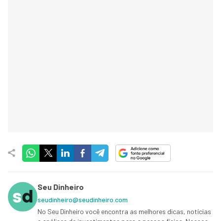
Seu Dinheiro
seudinheiro@seudinheiro.com
No Seu Dinheiro você encontra as melhores dicas, notícias