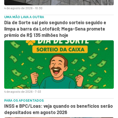
4 de agosto de 2026 - 10:30
UMA MÃO LAVA A OUTRA
Dia de Sorte sai pelo segundo sorteio seguido e
limpa a barra da Lotofácil; Mega-Sena promete
prêmio de R$ 135 milhões hoje
4 de agosto de 2026 - 7:03
PARA OS APOSENTADOS
INSS e BPC/Loas: veja quando os benefícios serão
depositados em agosto 2026