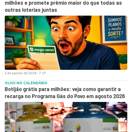
milhões e promete prêmio maior do que todas as
outras loterias juntas
3 de agosto de 2026 - 7:07
OLHO NO CALENDÁRIO
Botijão grátis para milhões: veja como garantir a
recarga no Programa Gás do Povo em agosto 2026