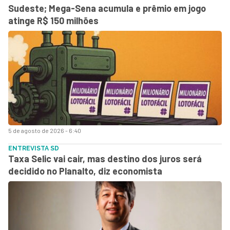
Sudeste; Mega-Sena acumula e prêmio em jogo
atinge R$ 150 milhões
5 de agosto de 2026 - 6:40
ENTREVISTA SD
Taxa Selic vai cair, mas destino dos juros será
decidido no Planalto, diz economista