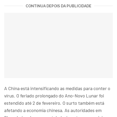
CONTINUA DEPOIS DA PUBLICIDADE
A China está intensificando as medidas para conter o
vírus. O feriado prolongado do Ano-Novo Lunar foi
estendido até 2 de fevereiro. O surto também está
afetando a economia chinesa. As autoridades em