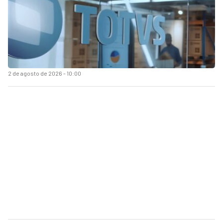
2 de agosto de 2026 - 10:00