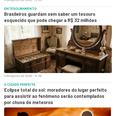
ENTESOURAMENTO
Brasileiros guardam sem saber um tesouro
esquecido que pode chegar a R$ 32 milhões
4 de agosto de 2026 - 14:06
A CIDADE PERFEITA
Eclipse total do sol: moradores do lugar perfeito
para assistir ao fenômeno serão contemplados
por chuva de meteoros