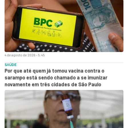
4 de agosto de 2026 - 5:45
SAÚDE
Por que até quem já tomou vacina contra o
sarampo está sendo chamado a se imunizar
novamente em três cidades de São Paulo