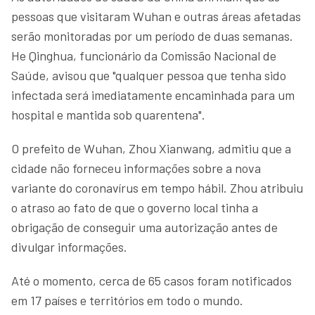
pessoas que visitaram Wuhan e outras áreas afetadas
serão monitoradas por um período de duas semanas.
He Qinghua, funcionário da Comissão Nacional de
Saúde, avisou que "qualquer pessoa que tenha sido
infectada será imediatamente encaminhada para um
hospital e mantida sob quarentena".
O prefeito de Wuhan, Zhou Xianwang, admitiu que a
cidade não forneceu informações sobre a nova
variante do coronavírus em tempo hábil. Zhou atribuiu
o atraso ao fato de que o governo local tinha a
obrigação de conseguir uma autorização antes de
divulgar informações.
Até o momento, cerca de 65 casos foram notificados
em 17 países e territórios em todo o mundo.