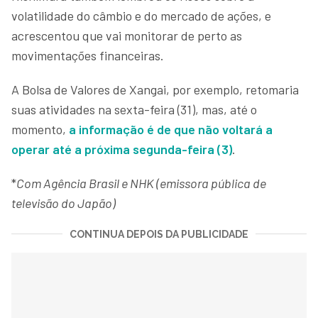
volatilidade do câmbio e do mercado de ações, e
acrescentou que vai monitorar de perto as
movimentações financeiras.
A Bolsa de Valores de Xangai, por exemplo, retomaria
suas atividades na sexta-feira (31), mas, até o
momento,
a informação é de que não voltará a
operar até a próxima segunda-feira (3)
.
*
Com Agência Brasil e NHK (emissora pública de
televisão do Japão)
CONTINUA DEPOIS DA PUBLICIDADE