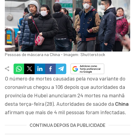
Pessoas de máscara na China - Imagem: Shutterstock
O número de mortes causadas pela nova variante do
coronavírus chegou a 106 depois que autoridades da
província de Hubei anunciaram 24 mortes na manhã
desta terça-feira (28). Autoridades de saúde da
China
afirmam que mais de 4 mil pessoas foram infectadas.
CONTINUA DEPOIS DA PUBLICIDADE