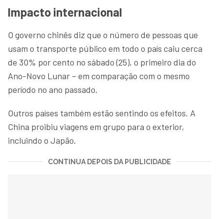
Impacto internacional
O governo chinês diz que o número de pessoas que
usam o transporte público em todo o país caiu cerca
de 30% por cento no sábado (25), o primeiro dia do
Ano-Novo Lunar – em comparação com o mesmo
período no ano passado.
Outros países também estão sentindo os efeitos. A
China proibiu viagens em grupo para o exterior,
incluindo o Japão.
CONTINUA DEPOIS DA PUBLICIDADE