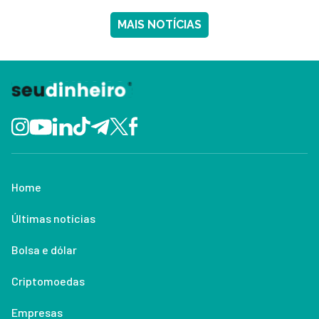
MAIS NOTÍCIAS
Home
Últimas notícias
Bolsa e dólar
Criptomoedas
Empresas