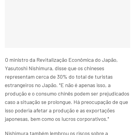
O ministro da Revitalização Econômica do Japão,
Yasutoshi Nishimura, disse que os chineses
representam cerca de 30% do total de turistas
estrangeiros no Japão. "E não é apenas isso, a
produção e o consumo chinês podem ser prejudicados
caso a situação se prolongue. Há preocupação de que
isso poderia afetar a produção e as exportações
japonesas, bem como os lucros corporativos."
Nishimura também lembrou os riscos sobre a