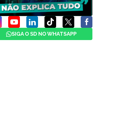
SIGA O SD NO WHATSAPP