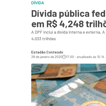
DÍVIDA
Dívida pública fe
em R$ 4,248 trilh
A DPF inclui a dívida interna e externa.
4,033 trilhões
Estadão Conteúdo
28 de janeiro de 2020
17:00 - atualizado às 10:14