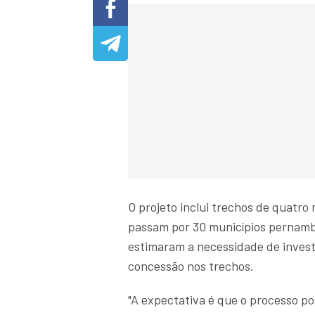
O projeto inclui trechos de quatr
passam por 30 municípios pernamb
estimaram a necessidade de invest
concessão nos trechos.
"A expectativa é que o processo po