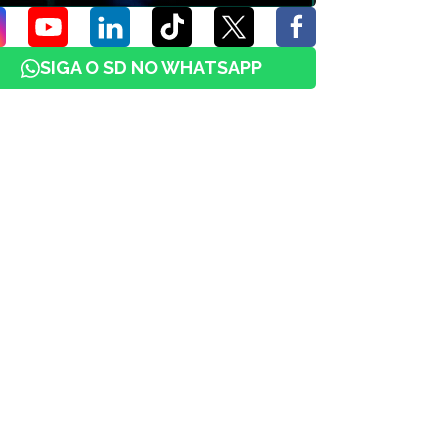
SIGA O SD NO WHATSAPP