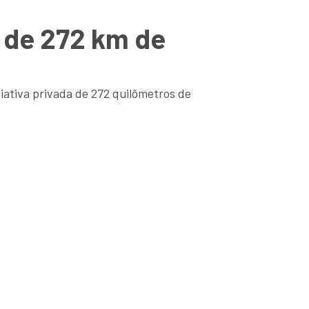
 de 272 km de
ativa privada de 272 quilômetros de