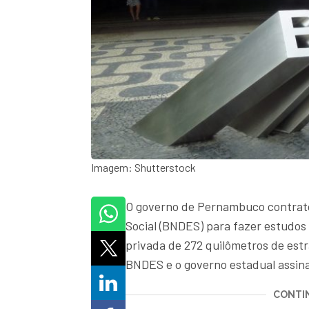
Imagem: Shutterstock
O governo de Pernambuco contrat
Social (BNDES) para fazer estudos 
privada de 272 quilômetros de estr
BNDES e o governo estadual assina
CONTIN