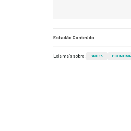
Estadão Conteúdo
Leia mais sobre:
BNDES
ECONOMI