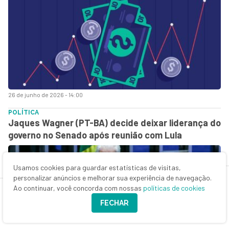
26 de junho de 2026 - 14:00
POLÍTICA
Jaques Wagner (PT-BA) decide deixar liderança do
governo no Senado após reunião com Lula
Usamos cookies para guardar estatísticas de visitas,
personalizar anúncios e melhorar sua experiência de navegação.
Ao continuar, você concorda com nossas
políticas de cookies
FECHAR