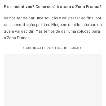
E os incentivos? Como será tratada a Zona Franca?
Vamos ter de dar uma solução e vai passar ao final por
uma constituição política. Ninguém decide, não sou eu
quem vai decidir. Mas temos de dar uma solução para
a Zona Franca.
CONTINUA DEPOIS DA PUBLICIDADE