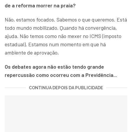
de a reforma morrer na praia?
Não, estamos focados. Sabemos o que queremos. Está
todo mundo mobilizado. Quando há convergência,
ajuda. Não temos como não mexer no ICMS (imposto
estadual). Estamos num momento em que há
ambiente de aprovação,
Os debates agora não estão tendo grande
repercussão como ocorreu com a Previdência...
CONTINUA DEPOIS DA PUBLICIDADE