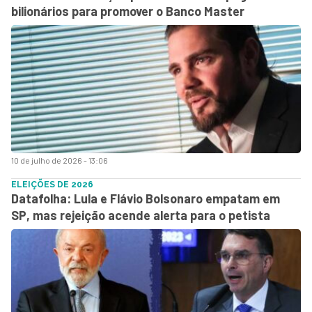
bilionários para promover o Banco Master
10 de julho de 2026 - 13:06
ELEIÇÕES DE 2026
Datafolha: Lula e Flávio Bolsonaro empatam em
SP, mas rejeição acende alerta para o petista