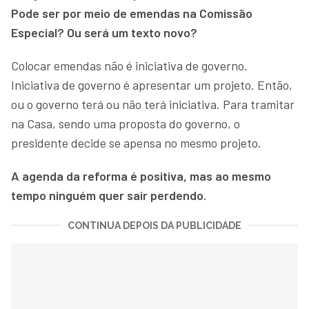
Pode ser por meio de emendas na Comissão
Especial? Ou será um texto novo?
Colocar emendas não é iniciativa de governo.
Iniciativa de governo é apresentar um projeto. Então,
ou o governo terá ou não terá iniciativa. Para tramitar
na Casa, sendo uma proposta do governo, o
presidente decide se apensa no mesmo projeto.
A agenda da reforma é positiva, mas ao mesmo
tempo ninguém quer sair perdendo.
CONTINUA DEPOIS DA PUBLICIDADE