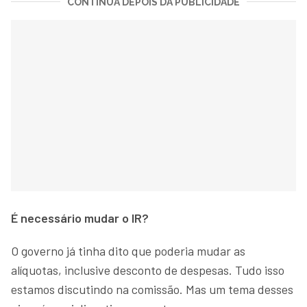
CONTINUA DEPOIS DA PUBLICIDADE
É necessário mudar o IR?
O governo já tinha dito que poderia mudar as
alíquotas, inclusive desconto de despesas. Tudo isso
estamos discutindo na comissão. Mas um tema desses