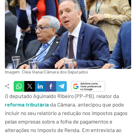
Imagem: Cleia Viana/Câmara dos Deputados
O deputado Aguinaldo Ribeiro (PP-PB), relator da
reforma tributária
da Câmara, antecipou que pode
incluir no seu relatório a redução nos impostos pagos
pelas empresas sobre a folha de pagamentos e
alterações no Imposto de Renda. Em entrevista ao