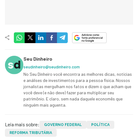
Seu Dinheiro
seudinheiro@seudinheiro.com
No Seu Dinheiro você encontra as melhores dicas, notícias
e análises de investimentos para a pessoa física. Nossos
jornalistas mergulham nos fatos e dizem o que acham que
você deve (e não deve) fazer para multiplicar seu
patrimônio. E claro, sem nada daquele economês que
ninguém mais aguenta.
Leia mais sobre:
GOVERNO FEDERAL
POLÍTICA
REFORMA TRIBUTÁRIA