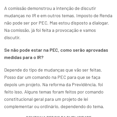
A comissão demonstrou a intenção de discutir
mudanças no IR e em outros temas. Imposto de Renda
não pode ser por PEC. Mas estou disposto a dialogar.
Na comissão, já foi feita a provocação e vamos
discutir.
Se não pode estar na PEC, como serão aprovadas
medidas para o IR?
Depende do tipo de mudanças que vão ser feitas.
Posso dar um comando na PEC para que se faça
depois um projeto. Na reforma da Previdência, foi
feito isso. Alguns temas foram feitos por comando
constitucional geral para um projeto de lei
complementar ou ordinário, dependendo do tema.