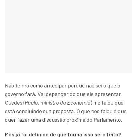
Não tenho como antecipar porque não sei o que o
governo fará. Vai depender do que ele apresentar.
Guedes (
Paulo, ministro da Economia
) me falou que
está concluindo sua proposta. O que nos falou é que
quer fazer uma discussão próxima do Parlamento.
Mas já foi definido de que forma isso será feito?