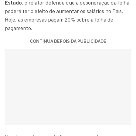
Estado
, o relator defende que a desoneração da folha
poderá ter o efeito de aumentar os salários no País.
Hoje, as empresas pagam 20% sobre a folha de
pagamento.
CONTINUA DEPOIS DA PUBLICIDADE