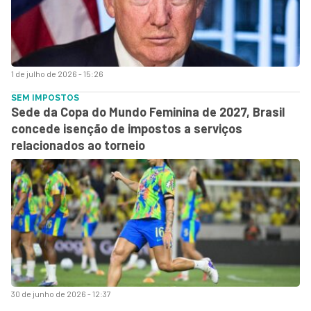
1 de julho de 2026 - 15:26
SEM IMPOSTOS
Sede da Copa do Mundo Feminina de 2027, Brasil
concede isenção de impostos a serviços
relacionados ao torneio
30 de junho de 2026 - 12:37