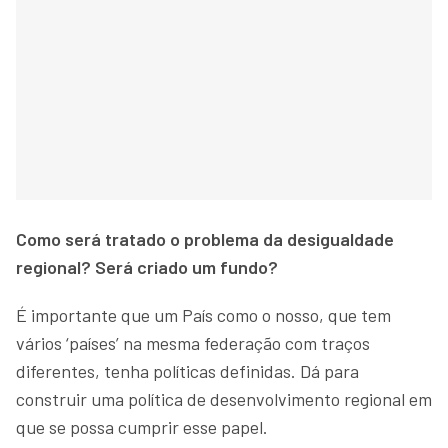
Como será tratado o problema da desigualdade
regional? Será criado um fundo?
É importante que um País como o nosso, que tem
vários ‘países’ na mesma federação com traços
diferentes, tenha políticas definidas. Dá para
construir uma política de desenvolvimento regional em
que se possa cumprir esse papel.