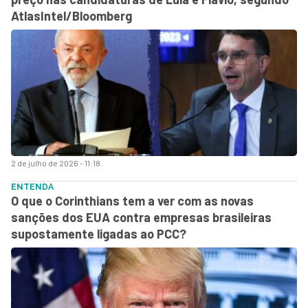
AtlasIntel/Bloomberg
2 de julho de 2026 - 11:18
ENTENDA
O que o Corinthians tem a ver com as novas
sanções dos EUA contra empresas brasileiras
supostamente ligadas ao PCC?