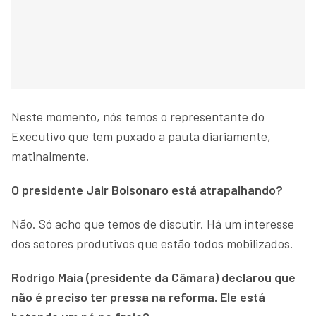
Neste momento, nós temos o representante do
Executivo que tem puxado a pauta diariamente,
matinalmente.
O presidente Jair Bolsonaro está atrapalhando?
Não. Só acho que temos de discutir. Há um interesse
dos setores produtivos que estão todos mobilizados.
Rodrigo Maia (presidente da Câmara) declarou que
não é preciso ter pressa na reforma. Ele está