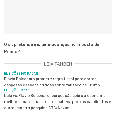
O sr. pretende incluir mudanças no Imposto de
Renda?
LEIA TAMBÉM
ELEIÇÕES NO RADAR
Flávio Bolsonaro promete regra fiscal para cortar
despesas e rebate críticas sobre tarifaço de Trump
ELEIÇÕES 2026
Lula vs. Flávio Bolsonaro: percepção sobre a economia
melhora, mas a maior dor de cabeça para os candidatos é
outra, mostra pesquisa BTG/Nexus