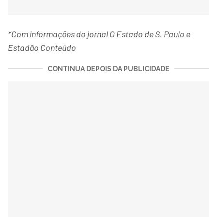
*Com informações do jornal O Estado de S. Paulo e
Estadão Conteúdo
CONTINUA DEPOIS DA PUBLICIDADE