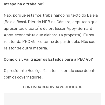
atrapalha o trabalho?
Não, porque estamos trabalhando no texto do Baleia
(Baleia Rossi, líder do MDB na Câmara, deputado que
apresentou o texto) e do professor Appy (Bernard
Appy, economista que elaborou a proposta). Eu sou
relator da PEC 45. Eu tenho de partir dela. Não sou
relator de outra matéria.
Como o sr. vai trazer os Estados para a PEC 45?
O presidente Rodrigo Maia tem liderado esse debate
com os governadores.
CONTINUA DEPOIS DA PUBLICIDADE