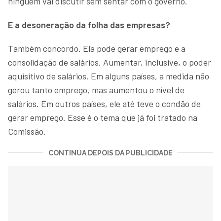
ninguém vai discutir sem sentar com o governo.
E a desoneração da folha das empresas?
Também concordo. Ela pode gerar emprego e a
consolidação de salários. Aumentar, inclusive, o poder
aquisitivo de salários. Em alguns países, a medida não
gerou tanto emprego, mas aumentou o nível de
salários. Em outros países, ele até teve o condão de
gerar emprego. Esse é o tema que já foi tratado na
Comissão.
CONTINUA DEPOIS DA PUBLICIDADE