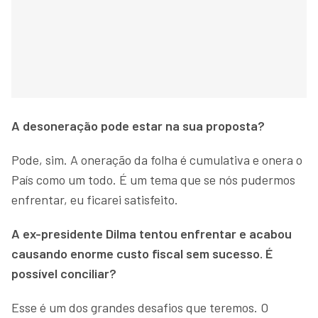
A desoneração pode estar na sua proposta?
Pode, sim. A oneração da folha é cumulativa e onera o
País como um todo. É um tema que se nós pudermos
enfrentar, eu ficarei satisfeito.
A ex-presidente Dilma tentou enfrentar e acabou
causando enorme custo fiscal sem sucesso. É
possível conciliar?
Esse é um dos grandes desafios que teremos. O