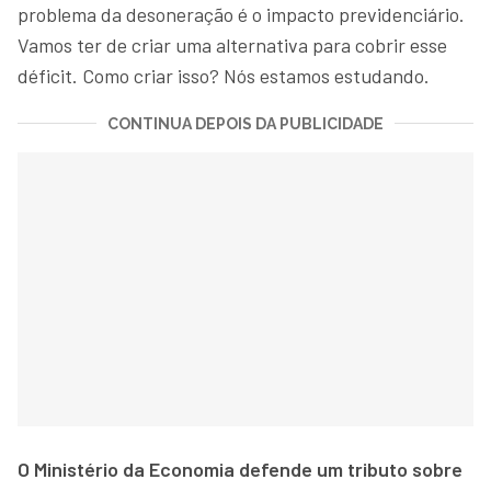
problema da desoneração é o impacto previdenciário.
Vamos ter de criar uma alternativa para cobrir esse
déficit. Como criar isso? Nós estamos estudando.
CONTINUA DEPOIS DA PUBLICIDADE
O Ministério da Economia defende um tributo sobre