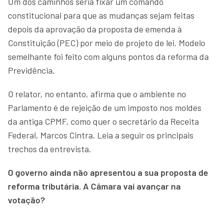
Um dos caminhos seria fixar um comando
constitucional para que as mudanças sejam feitas
depois da aprovação da proposta de emenda à
Constituição (PEC) por meio de projeto de lei. Modelo
semelhante foi feito com alguns pontos da reforma da
Previdência.
O relator, no entanto, afirma que o ambiente no
Parlamento é de rejeição de um imposto nos moldes
da antiga CPMF, como quer o secretário da Receita
Federal, Marcos Cintra. Leia a seguir os principais
trechos da entrevista.
O governo ainda não apresentou a sua proposta de
reforma tributária. A Câmara vai avançar na
votação?