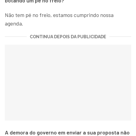
botando um pé no freio?
Não tem pé no freio, estamos cumprindo nossa
agenda.
CONTINUA DEPOIS DA PUBLICIDADE
A demora do governo em enviar a sua proposta não