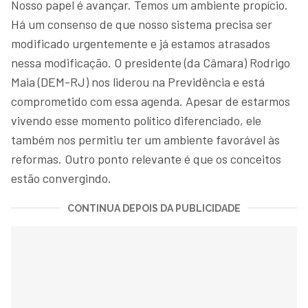
Nosso papel é avançar. Temos um ambiente propício.
Há um consenso de que nosso sistema precisa ser
modificado urgentemente e já estamos atrasados
nessa modificação. O presidente (da Câmara) Rodrigo
Maia (DEM-RJ) nos liderou na Previdência e está
comprometido com essa agenda. Apesar de estarmos
vivendo esse momento político diferenciado, ele
também nos permitiu ter um ambiente favorável às
reformas. Outro ponto relevante é que os conceitos
estão convergindo.
CONTINUA DEPOIS DA PUBLICIDADE