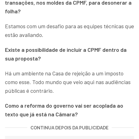
transações, nos moldes da CPMF, para desonerar a
folha?
Estamos com um desafio para as equipes técnicas que
estão avaliando.
Existe a possibilidade de incluir a CPMF dentro da
sua proposta?
Há um ambiente na Casa de rejeição a um imposto
como esse. Todo mundo que veio aqui nas audiências
públicas é contrário.
Como a reforma do governo vai ser acoplada ao
texto que já está na Câmara?
CONTINUA DEPOIS DA PUBLICIDADE