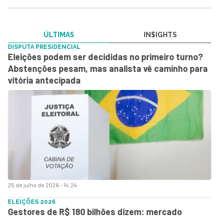
ÚLTIMAS
IN$IGHTS
DISPUTA PRESIDENCIAL
Eleições podem ser decididas no primeiro turno?
Abstenções pesam, mas analista vê caminho para
vitória antecipada
25 de julho de 2026 - 14:24
ELEIÇÕES 2026
Gestores de R$ 180 bilhões dizem: mercado