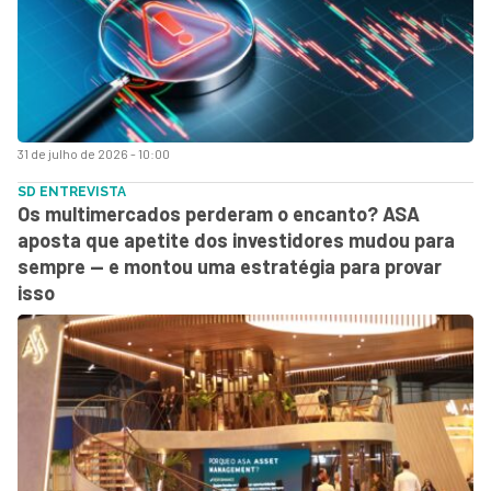
31 de julho de 2026 - 10:00
SD ENTREVISTA
Os multimercados perderam o encanto? ASA
aposta que apetite dos investidores mudou para
sempre — e montou uma estratégia para provar
isso