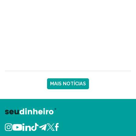
MAIS NOTÍCIAS