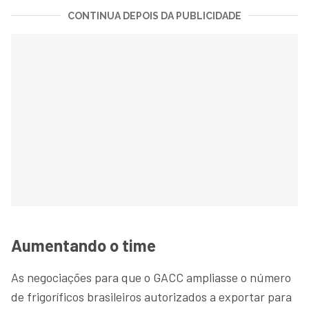
CONTINUA DEPOIS DA PUBLICIDADE
Aumentando o time
As negociações para que o GACC ampliasse o número
de frigoríficos brasileiros autorizados a exportar para