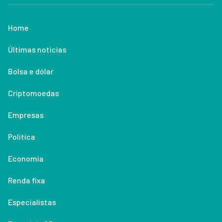
Home
Últimas notícias
Bolsa e dólar
Criptomoedas
Empresas
Política
Economia
Renda fixa
Especialistas