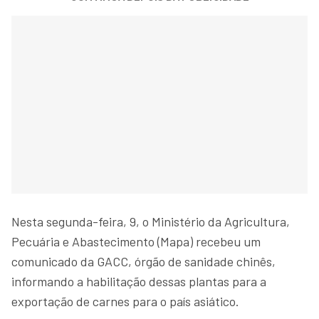
Nesta segunda-feira, 9, o Ministério da Agricultura,
Pecuária e Abastecimento (Mapa) recebeu um
comunicado da GACC, órgão de sanidade chinês,
informando a habilitação dessas plantas para a
exportação de carnes para o país asiático.