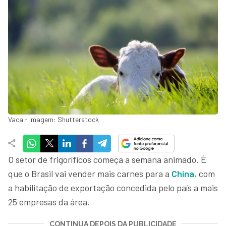
Vaca - Imagem: Shutterstock
O setor de frigoríficos começa a semana animado. É
que o Brasil vai vender mais carnes para a
China
, com
a habilitação de exportação concedida pelo país a mais
25 empresas da área.
CONTINUA DEPOIS DA PUBLICIDADE