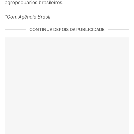
agropecuários brasileiros.
*Com Agência Brasil
CONTINUA DEPOIS DA PUBLICIDADE