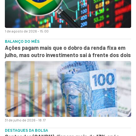
1 de agosto de 2026 - 15:00
BALANÇO DO MÊS
Ações pagam mais que o dobro da renda fixa em
julho, mas outro investimento sai à frente dos dois
31 de julho de 2026 - 18:17
DESTAQUES DA BOLSA