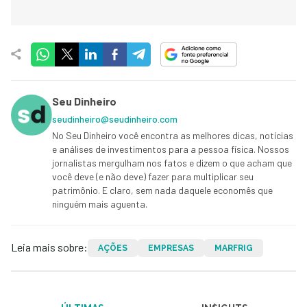
Seu Dinheiro
seudinheiro@seudinheiro.com
No Seu Dinheiro você encontra as melhores dicas, notícias
e análises de investimentos para a pessoa física. Nossos
jornalistas mergulham nos fatos e dizem o que acham que
você deve (e não deve) fazer para multiplicar seu
patrimônio. E claro, sem nada daquele economês que
ninguém mais aguenta.
Leia mais sobre:
AÇÕES
EMPRESAS
MARFRIG