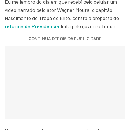
Eu me lembro do dia em que recebi pelo celular um
vídeo narrado pelo ator Wagner Moura, o capitão
Nascimento de Tropa de Elite, contra a proposta de
reforma da Previdência
feita pelo governo Temer.
CONTINUA DEPOIS DA PUBLICIDADE