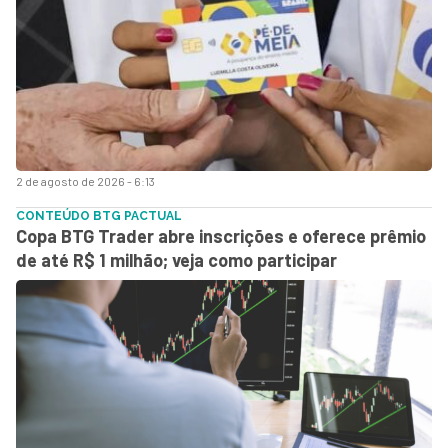
2 de agosto de 2026 - 6:13
CONTEÚDO BTG PACTUAL
Copa BTG Trader abre inscrições e oferece prêmio
de até R$ 1 milhão; veja como participar