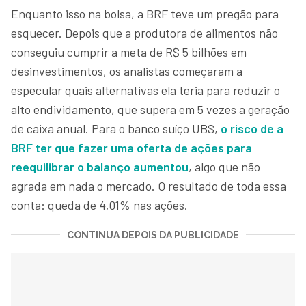
Enquanto isso na bolsa, a BRF teve um pregão para
esquecer. Depois que a produtora de alimentos não
conseguiu cumprir a meta de R$ 5 bilhões em
desinvestimentos, os analistas começaram a
especular quais alternativas ela teria para reduzir o
alto endividamento, que supera em 5 vezes a geração
de caixa anual. Para o banco suíço UBS,
o risco de a
BRF ter que fazer uma oferta de ações para
reequilibrar o balanço aumentou
, algo que não
agrada em nada o mercado. O resultado de toda essa
conta: queda de 4,01% nas ações.
CONTINUA DEPOIS DA PUBLICIDADE