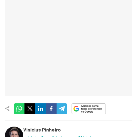
Vinícius Pinheiro