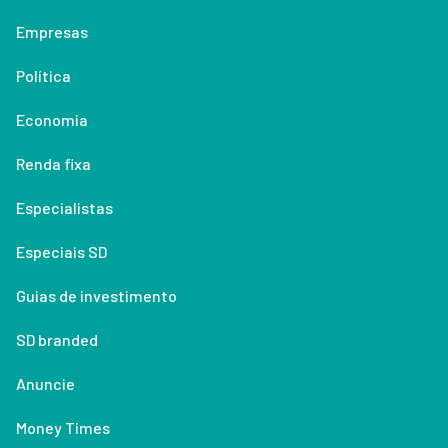
Empresas
Política
Economia
Renda fixa
Especialistas
Especiais SD
Guias de investimento
SD branded
Anuncie
Money Times