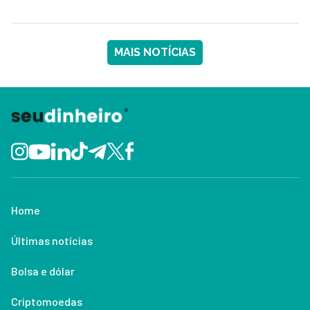
MAIS NOTÍCIAS
Home
Últimas notícias
Bolsa e dólar
Criptomoedas