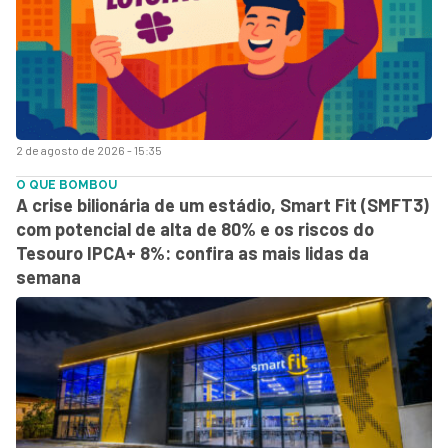
2 de agosto de 2026 - 15:35
O QUE BOMBOU
A crise bilionária de um estádio, Smart Fit (SMFT3)
com potencial de alta de 80% e os riscos do
Tesouro IPCA+ 8%: confira as mais lidas da
semana