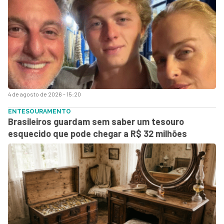
4 de agosto de 2026 - 15:20
ENTESOURAMENTO
Brasileiros guardam sem saber um tesouro
esquecido que pode chegar a R$ 32 milhões