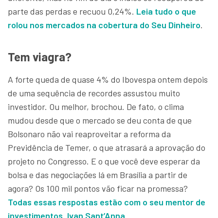
parte das perdas e recuou 0,24%.
Leia tudo o que
rolou nos mercados na cobertura do
Seu Dinheiro
.
Tem viagra?
A forte queda de quase 4% do Ibovespa ontem depois
de uma sequência de recordes assustou muito
investidor. Ou melhor, brochou. De fato, o clima
mudou desde que o mercado se deu conta de que
Bolsonaro não vai reaproveitar a reforma da
Previdência de Temer, o que atrasará a aprovação do
projeto no Congresso. E o que você deve esperar da
bolsa e das negociações lá em Brasília a partir de
agora? Os 100 mil pontos vão ficar na promessa?
Todas essas respostas estão com o seu mentor de
investimentos, Ivan Sant’Anna
.