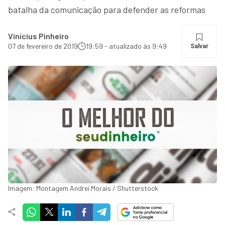
batalha da comunicação para defender as reformas
Vinícius Pinheiro
07 de fevereiro de 2019
19:59 - atualizado às 9:49
Salvar
Imagem: Montagem Andrei Morais / Shutterstock