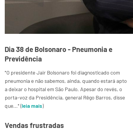
Dia 38 de Bolsonaro - Pneumonia e
Previdência
"O presidente Jair Bolsonaro foi diagnosticado com
pneumonia e não sabemos, ainda, quando estará apto
a deixar o hospital em São Paulo. Apesar do revés, o
porta-voz da Presidência, general Rêgo Barros, disse
que..." (
leia mais
)
Vendas frustradas