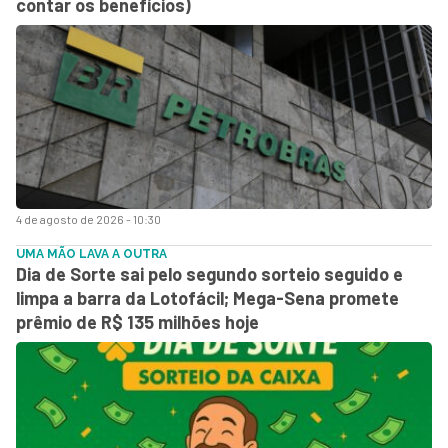
contar os benefícios)
4 de agosto de 2026 - 10:30
UMA MÃO LAVA A OUTRA
Dia de Sorte sai pelo segundo sorteio seguido e
limpa a barra da Lotofácil; Mega-Sena promete
prêmio de R$ 135 milhões hoje