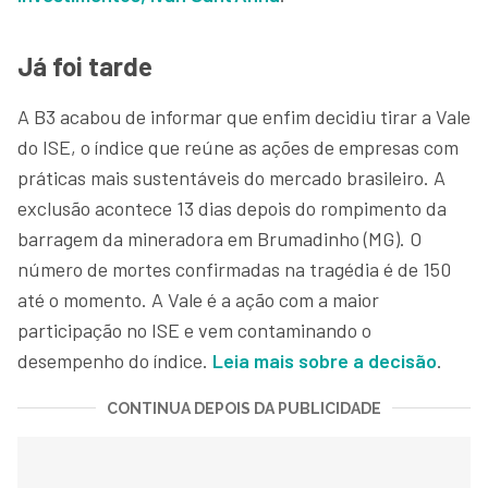
Já foi tarde
A B3 acabou de informar que enfim decidiu tirar a Vale
do ISE, o índice que reúne as ações de empresas com
práticas mais sustentáveis do mercado brasileiro. A
exclusão acontece 13 dias depois do rompimento da
barragem da mineradora em Brumadinho (MG). O
número de mortes confirmadas na tragédia é de 150
até o momento. A Vale é a ação com a maior
participação no ISE e vem contaminando o
desempenho do índice.
Leia mais sobre a decisão
.
CONTINUA DEPOIS DA PUBLICIDADE