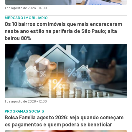
1 de agosto de 2026 - 14:00
MERCADO IMOBILIÁRIO
Os 10 bairros com imóveis que mais encareceram
neste ano estão na periferia de São Paulo; alta
beirou 80%
1 de agosto de 2026 - 12:30
PROGRAMAS SOCIAIS
Bolsa Família agosto 2026: veja quando começam
os pagamentos e quem poderá se beneficiar