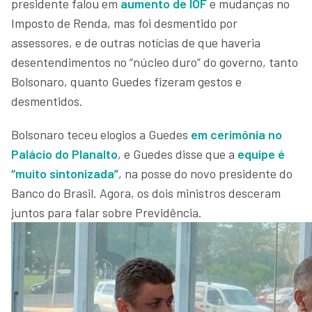
presidente falou em
aumento de IOF
e mudanças no
Imposto de Renda, mas foi desmentido por
assessores, e de outras notícias de que haveria
desentendimentos no “núcleo duro” do governo, tanto
Bolsonaro, quanto Guedes fizeram gestos e
desmentidos.
Bolsonaro teceu elogios a Guedes
em cerimônia no
Palácio do Planalto
, e Guedes disse que a
equipe é
“muito sintonizada”
, na posse do novo presidente do
Banco do Brasil. Agora, os dois ministros desceram
juntos para falar sobre Previdência.