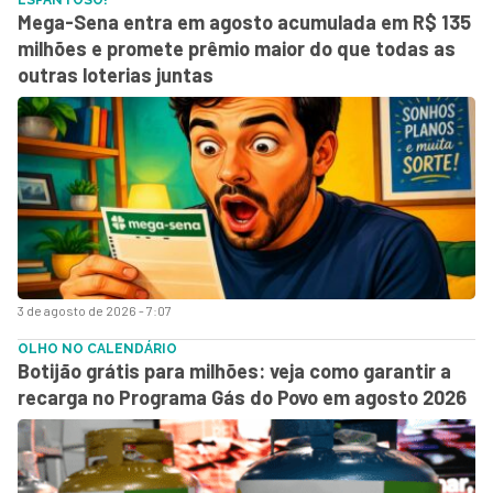
Mega-Sena entra em agosto acumulada em R$ 135
milhões e promete prêmio maior do que todas as
outras loterias juntas
3 de agosto de 2026 - 7:07
OLHO NO CALENDÁRIO
Botijão grátis para milhões: veja como garantir a
recarga no Programa Gás do Povo em agosto 2026