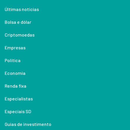
Últimas notícias
Bolsa e dólar
Criptomoedas
Empresas
Política
Economia
Renda fixa
Especialistas
Especiais SD
Guias de investimento