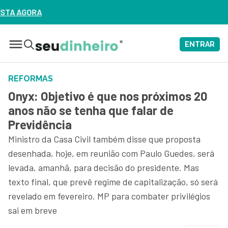
ENTRAR
REFORMAS
Onyx: Objetivo é que nos próximos 20
anos não se tenha que falar de
Previdência
Ministro da Casa Civil também disse que proposta
desenhada, hoje, em reunião com Paulo Guedes, será
levada, amanhã, para decisão do presidente. Mas
texto final, que prevê regime de capitalização, só será
revelado em fevereiro. MP para combater privilégios
sai em breve