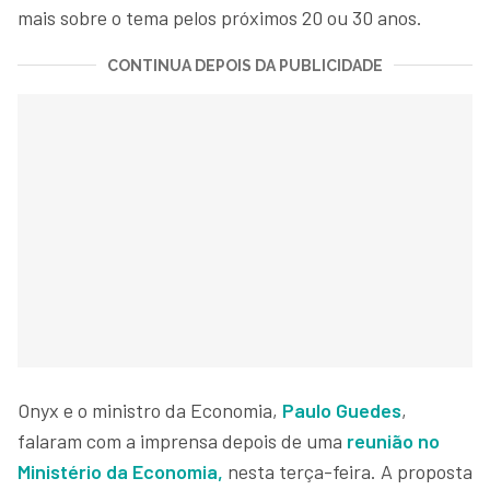
mais sobre o tema pelos próximos 20 ou 30 anos.
CONTINUA DEPOIS DA PUBLICIDADE
Onyx e o ministro da Economia,
Paulo Guedes
,
falaram com a imprensa depois de uma
reunião no
Ministério da Economia,
nesta terça-feira. A proposta