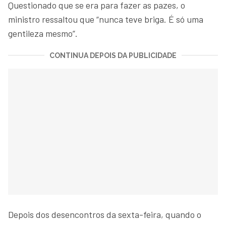
Questionado que se era para fazer as pazes, o
ministro ressaltou que “nunca teve briga. É só uma
gentileza mesmo”.
CONTINUA DEPOIS DA PUBLICIDADE
Depois dos desencontros da sexta-feira, quando o