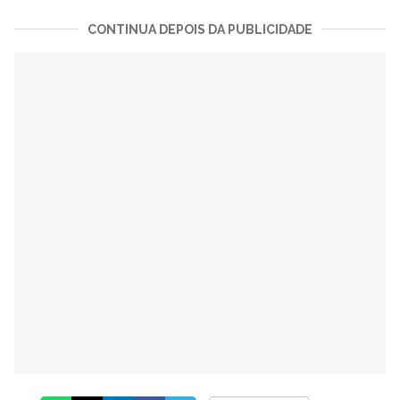
CONTINUA DEPOIS DA PUBLICIDADE