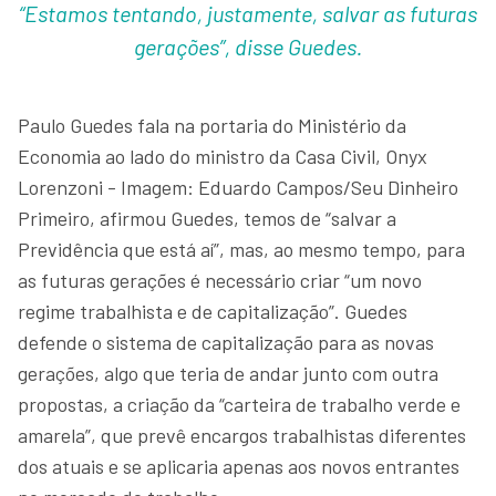
“Estamos tentando, justamente, salvar as futuras
gerações”, disse Guedes.
Paulo Guedes fala na portaria do Ministério da
Economia ao lado do ministro da Casa Civil, Onyx
Lorenzoni - Imagem: Eduardo Campos/Seu Dinheiro
Primeiro, afirmou Guedes, temos de “salvar a
Previdência que está aí”, mas, ao mesmo tempo, para
as futuras gerações é necessário criar “um novo
regime trabalhista e de capitalização”. Guedes
defende o sistema de capitalização para as novas
gerações, algo que teria de andar junto com outra
propostas, a criação da “carteira de trabalho verde e
amarela”, que prevê encargos trabalhistas diferentes
dos atuais e se aplicaria apenas aos novos entrantes