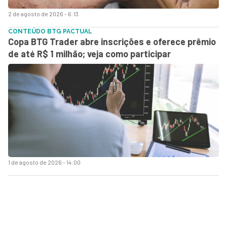
2 de agosto de 2026 - 6:13
CONTEÚDO BTG PACTUAL
Copa BTG Trader abre inscrições e oferece prêmio
de até R$ 1 milhão; veja como participar
1 de agosto de 2026 - 14:00