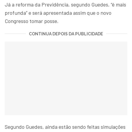
Já a reforma da Previdência, segundo Guedes, “é mais
profunda” e será apresentada assim que o novo
Congresso tomar posse.
CONTINUA DEPOIS DA PUBLICIDADE
Segundo Guedes, ainda estão sendo feitas simulações