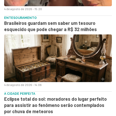
4 de agosto de 2026 - 15:20
ENTESOURAMENTO
Brasileiros guardam sem saber um tesouro
esquecido que pode chegar a R$ 32 milhões
4 de agosto de 2026 - 14:06
A CIDADE PERFEITA
Eclipse total do sol: moradores do lugar perfeito
para assistir ao fenômeno serão contemplados
por chuva de meteoros