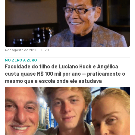
4 de agosto de 2026 - 16:29
NO ZERO A ZERO
Faculdade do filho de Luciano Huck e Angélica
custa quase R$ 100 mil por ano — praticamente o
mesmo que a escola onde ele estudava