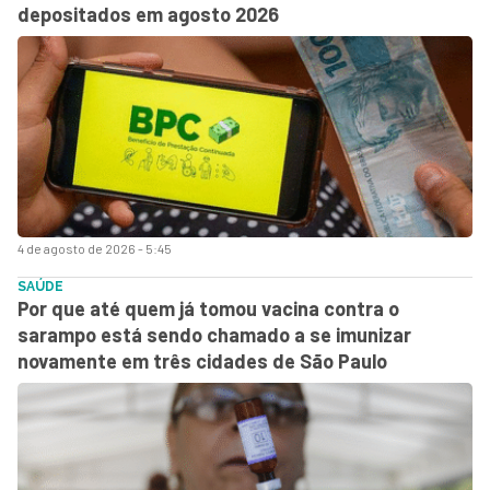
depositados em agosto 2026
4 de agosto de 2026 - 5:45
SAÚDE
Por que até quem já tomou vacina contra o
sarampo está sendo chamado a se imunizar
novamente em três cidades de São Paulo