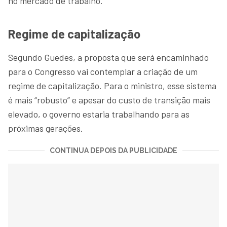
no mercado de trabalho.
Regime de capitalização
Segundo Guedes, a proposta que será encaminhado
para o Congresso vai contemplar a criação de um
regime de capitalização. Para o ministro, esse sistema
é mais “robusto” e apesar do custo de transição mais
elevado, o governo estaria trabalhando para as
próximas gerações.
CONTINUA DEPOIS DA PUBLICIDADE