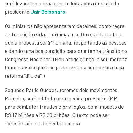
será levada amanhã, quarta-feira, para decisão do
presidente
Jair Bolsonaro
.
Os ministros não apresentaram detalhes, como regra
de transição e idade mínima, mas Onyx voltou a falar
que a proposta será “humana, respeitando as pessoas
e dando uma boa condição para que tenha trânsito no
Congresso Nacional”. (Meu amigo gringo, e seu mordaz
humor, avalia que isso pode ser uma senha para uma
reforma “diluída”.)
Segundo Paulo Guedes, teremos dois movimentos.
Primeiro, será editada uma medida provisória (MP)
para combater fraudes e privilégios, com impacto de
R$ 17 bilhões a R$ 20 bilhões. O texto pode ser
apresentado ainda nesta semana.