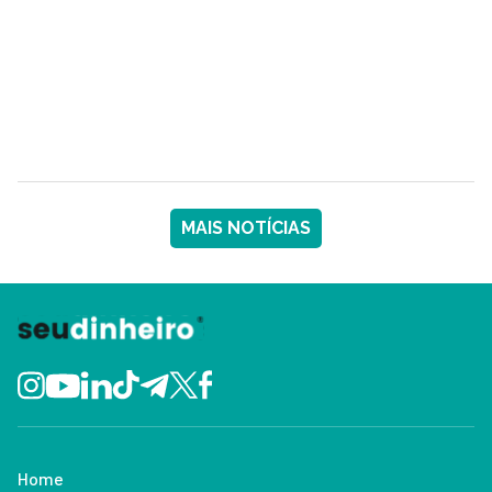
MAIS NOTÍCIAS
Home