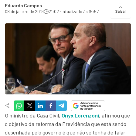
Eduardo Campos
08 de janeiro de 2019
21:02 - atualizado às 15:57
Salvar
O ministro da Casa Civil,
Onyx Lorenzoni
, afirmou que
o objetivo da reforma da Previdência que está sendo
desenhada pelo governo é que não se tenha de falar