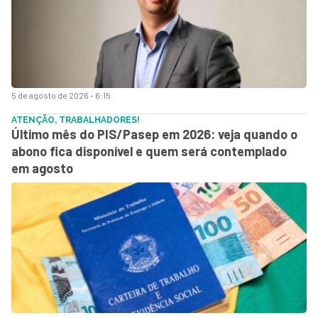
5 de agosto de 2026 - 6:15
ATENÇÃO, TRABALHADORES!
Último mês do PIS/Pasep em 2026: veja quando o
abono fica disponível e quem será contemplado
em agosto