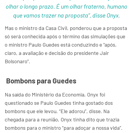
olhar o longo prazo. É um olhar fraterno, humano
que vamos trazer na proposta”, disse Onyx.
Mas o ministro da Casa Civil, ponderou que a proposta
só será conhecida após o término das simulações que
o ministro Paulo Guedes está conduzindo e “após,
claro, a avaliação e decisão do presidente Jair
Bolsonaro”.
Bombons para Guedes
Na saída do Ministério da Economia, Onyx foi
questionado se Paulo Guedes tinha gostado dos
bombons que ele levou. “Ele adorou”, disse. Na
chegada para a reunião, Onyx tinha dito que trazia
bombons para o ministro “para adoçar a nossa vida”.