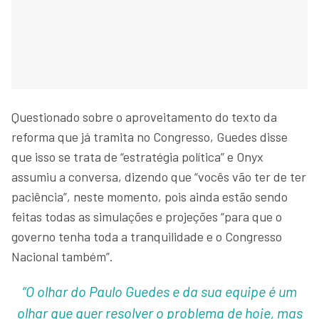
Questionado sobre o aproveitamento do texto da
reforma que já tramita no Congresso, Guedes disse
que isso se trata de “estratégia política” e Onyx
assumiu a conversa, dizendo que “vocês vão ter de ter
paciência”, neste momento, pois ainda estão sendo
feitas todas as simulações e projeções “para que o
governo tenha toda a tranquilidade e o Congresso
Nacional também”.
“O olhar do Paulo Guedes e da sua equipe é um
olhar que quer resolver o problema de hoje, mas