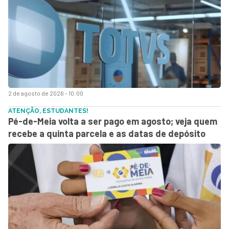
2 de agosto de 2026 - 10:00
ATENÇÃO, ESTUDANTES!
Pé-de-Meia volta a ser pago em agosto; veja quem
recebe a quinta parcela e as datas de depósito