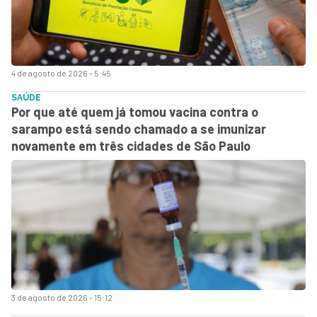
4 de agosto de 2026 - 5:45
SAÚDE
Por que até quem já tomou vacina contra o
sarampo está sendo chamado a se imunizar
novamente em três cidades de São Paulo
3 de agosto de 2026 - 15:12