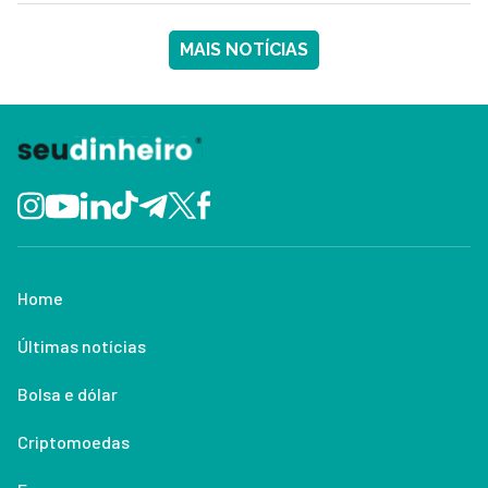
MAIS NOTÍCIAS
Home
Últimas notícias
Bolsa e dólar
Criptomoedas