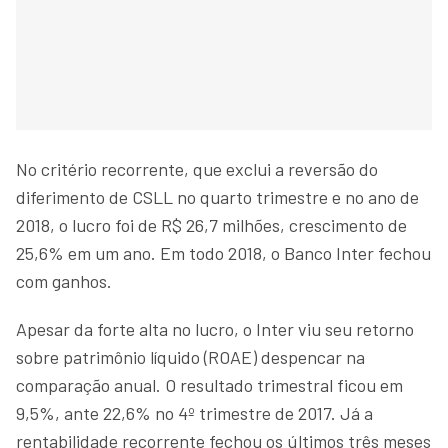
No critério recorrente, que exclui a reversão do
diferimento de CSLL no quarto trimestre e no ano de
2018, o lucro foi de R$ 26,7 milhões, crescimento de
25,6% em um ano. Em todo 2018, o Banco Inter fechou
com ganhos.
Apesar da forte alta no lucro, o Inter viu seu retorno
sobre patrimônio líquido (ROAE) despencar na
comparação anual. O resultado trimestral ficou em
9,5%, ante 22,6% no 4º trimestre de 2017. Já a
rentabilidade recorrente fechou os últimos três meses