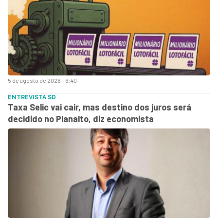
5 de agosto de 2026 - 6:40
ENTREVISTA SD
Taxa Selic vai cair, mas destino dos juros será
decidido no Planalto, diz economista