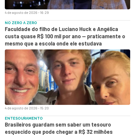
4 de agosto de 2026 - 16:29
NO ZERO A ZERO
Faculdade do filho de Luciano Huck e Angélica
custa quase R$ 100 mil por ano — praticamente o
mesmo que a escola onde ele estudava
4 de agosto de 2026 - 15:20
ENTESOURAMENTO
Brasileiros guardam sem saber um tesouro
esquecido que pode chegar a R$ 32 milhões