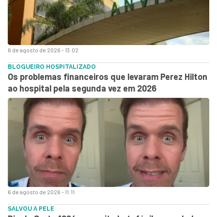
6 de agosto de 2026 - 13:02
BLOGUEIRO HOSPITALIZADO
Os problemas financeiros que levaram Perez Hilton
ao hospital pela segunda vez em 2026
6 de agosto de 2026 - 11:11
SALVOU A PELE