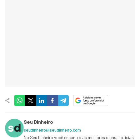
Seu Dinheiro
seudinheiro@seudinheiro.com
No Seu Dinheiro você encontra as melhores dicas, notícias