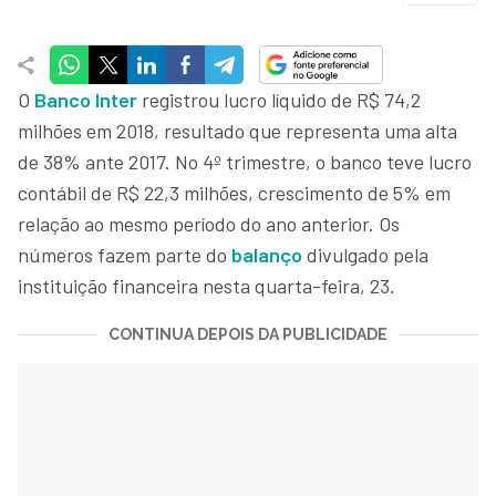
O
Banco Inter
registrou lucro líquido de R$ 74,2
milhões em 2018, resultado que representa uma alta
de 38% ante 2017. No 4º trimestre, o banco teve lucro
contábil de R$ 22,3 milhões, crescimento de 5% em
relação ao mesmo período do ano anterior. Os
números fazem parte do
balanço
divulgado pela
instituição financeira nesta quarta-feira, 23.
CONTINUA DEPOIS DA PUBLICIDADE