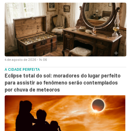
4 de agosto de 2026 - 14:06
A CIDADE PERFEITA
Eclipse total do sol: moradores do lugar perfeito
para assistir ao fenômeno serão contemplados
por chuva de meteoros