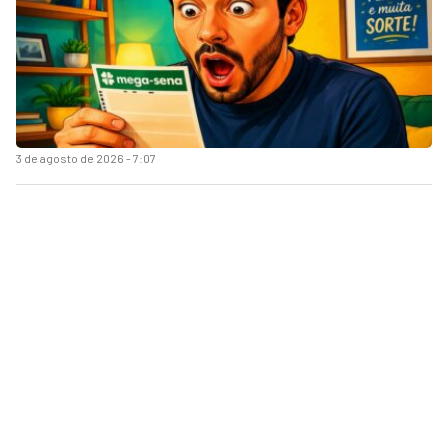
3 de agosto de 2026 - 7:07