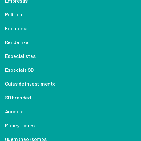
Empresas
Política
Economia
Renda fixa
Especialistas
Especiais SD
Guias de investimento
SD branded
Anuncie
Money Times
Quem (não) somos