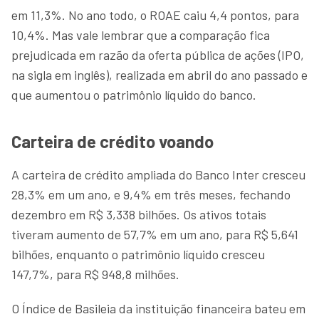
em 11,3%. No ano todo, o ROAE caiu 4,4 pontos, para
10,4%. Mas vale lembrar que a comparação fica
prejudicada em razão da oferta pública de ações (IPO,
na sigla em inglês), realizada em abril do ano passado e
que aumentou o patrimônio líquido do banco.
Carteira de crédito voando
A carteira de crédito ampliada do Banco Inter cresceu
28,3% em um ano, e 9,4% em três meses, fechando
dezembro em R$ 3,338 bilhões. Os ativos totais
tiveram aumento de 57,7% em um ano, para R$ 5,641
bilhões, enquanto o patrimônio líquido cresceu
147,7%, para R$ 948,8 milhões.
O Índice de Basileia da instituição financeira bateu em