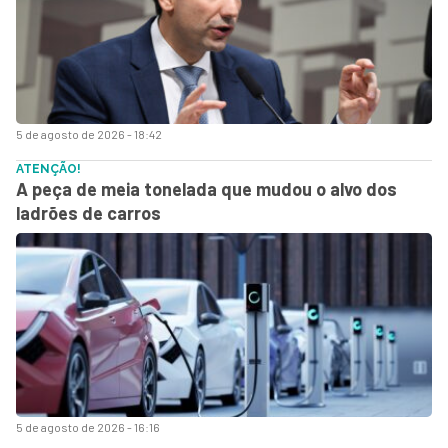
5 de agosto de 2026 - 18:42
ATENÇÃO!
A peça de meia tonelada que mudou o alvo dos
ladrões de carros
5 de agosto de 2026 - 16:16