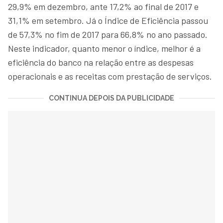
29,9% em dezembro, ante 17,2% ao final de 2017 e
31,1% em setembro. Já o Índice de Eficiência passou
de 57,3% no fim de 2017 para 66,8% no ano passado.
Neste indicador, quanto menor o índice, melhor é a
eficiência do banco na relação entre as despesas
operacionais e as receitas com prestação de serviços.
CONTINUA DEPOIS DA PUBLICIDADE