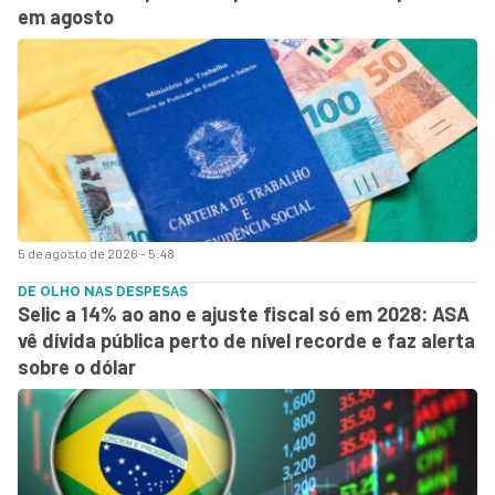
em agosto
5 de agosto de 2026 - 5:48
DE OLHO NAS DESPESAS
Selic a 14% ao ano e ajuste fiscal só em 2028: ASA
vê dívida pública perto de nível recorde e faz alerta
sobre o dólar