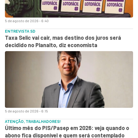
5 de agosto de 2026 - 6:40
ENTREVISTA SD
Taxa Selic vai cair, mas destino dos juros será
decidido no Planalto, diz economista
5 de agosto de 2026 - 6:15
ATENÇÃO, TRABALHADORES!
Último mês do PIS/Pasep em 2026: veja quando o
abono fica disponível e quem será contemplado