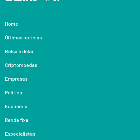
Home
Últimas notícias
Bolsa e dólar
Criptomoedas
Empresas
Política
Economia
Renda fixa
Especialistas