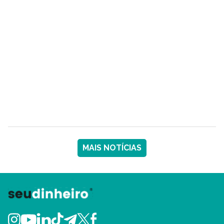
MAIS NOTÍCIAS