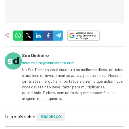
Seu Dinheiro
seudinheiro@seudinheiro.com
No Seu Dinheiro você encontra as melhores dicas, notícias
e análises de investimentos para a pessoa física. Nossos
jornalistas mergulham nos fatos e dizem o que acham que
você deve (e não deve) fazer para multiplicar seu
patrimônio. E claro, sem nada daquele economês que
ninguém mais aguenta.
Leia mais sobre:
BRADESCO