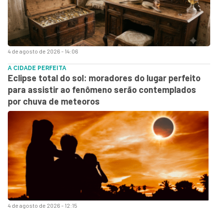
4 de agosto de 2026 - 14:06
A CIDADE PERFEITA
Eclipse total do sol: moradores do lugar perfeito
para assistir ao fenômeno serão contemplados
por chuva de meteoros
4 de agosto de 2026 - 12:15