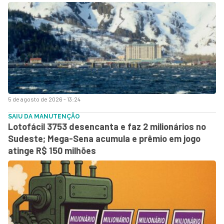
5 de agosto de 2026 - 13:24
SAIU DA MANUTENÇÃO
Lotofácil 3753 desencanta e faz 2 milionários no
Sudeste; Mega-Sena acumula e prêmio em jogo
atinge R$ 150 milhões