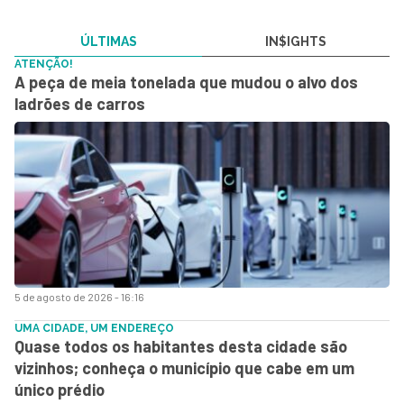
ÚLTIMAS
IN$IGHTS
ATENÇÃO!
A peça de meia tonelada que mudou o alvo dos
ladrões de carros
5 de agosto de 2026 - 16:16
UMA CIDADE, UM ENDEREÇO
Quase todos os habitantes desta cidade são
vizinhos; conheça o município que cabe em um
único prédio