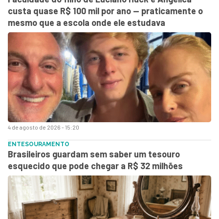
custa quase R$ 100 mil por ano — praticamente o
mesmo que a escola onde ele estudava
4 de agosto de 2026 - 15:20
ENTESOURAMENTO
Brasileiros guardam sem saber um tesouro
esquecido que pode chegar a R$ 32 milhões