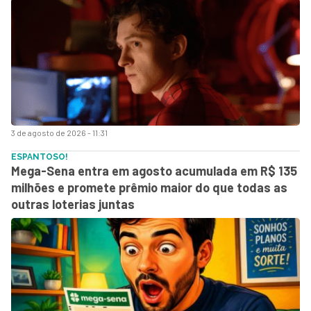
3 de agosto de 2026 - 11:31
ESPANTOSO!
Mega-Sena entra em agosto acumulada em R$ 135
milhões e promete prêmio maior do que todas as
outras loterias juntas