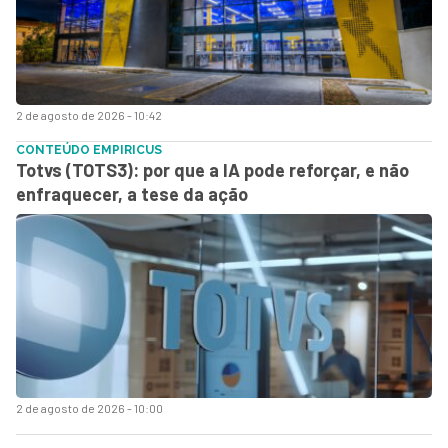
2 de agosto de 2026 - 10:42
CONTEÚDO EMPIRICUS
Totvs (TOTS3): por que a IA pode reforçar, e não
enfraquecer, a tese da ação
2 de agosto de 2026 - 10:00