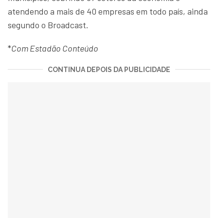
atendendo a mais de 40 empresas em todo país, ainda
segundo o Broadcast.
*
Com Estadão Conteúdo
CONTINUA DEPOIS DA PUBLICIDADE