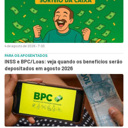
4 de agosto de 2026 - 7:03
PARA OS APOSENTADOS
INSS e BPC/Loas: veja quando os benefícios serão
depositados em agosto 2026