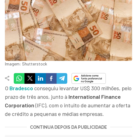
Imagem: Shutterstock
O
Bradesco
conseguiu levantar US$ 300 milhões, pelo
prazo de três anos, junto à
International Finance
Corporation
(IFC), com o intuito de aumentar a oferta
de crédito a pequenas e médias empresas.
CONTINUA DEPOIS DA PUBLICIDADE