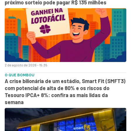
próximo sorteio pode pagar R$ 135 milhões
2 de agosto de 2026 - 15:35
O QUE BOMBOU
A crise bilionária de um estádio, Smart Fit (SMFT3)
com potencial de alta de 80% e os riscos do
Tesouro IPCA+ 8%: confira as mais lidas da
semana