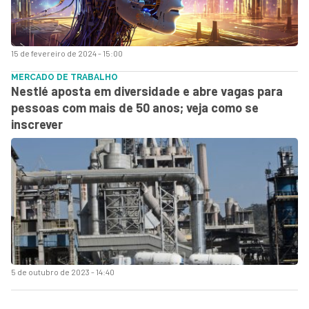
15 de fevereiro de 2024 - 15:00
MERCADO DE TRABALHO
Nestlé aposta em diversidade e abre vagas para
pessoas com mais de 50 anos; veja como se
inscrever
5 de outubro de 2023 - 14:40