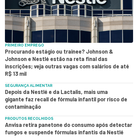
PRIMEIRO EMPREGO
Procurando estágio ou trainee? Johnson &
Johnson e Nestlé estão na reta final das
inscrições; veja outras vagas com salários de até
R$ 13 mil
SEGURANÇA ALIMENTAR
Depois da Nestlé e da Lactalis, mais uma
gigante faz recall de fórmula infantil por risco de
contaminação
PRODUTOS RECOLHIDOS
Anvisa retira panetone do consumo após detectar
fungos e suspende fórmulas infantis da Nestlé