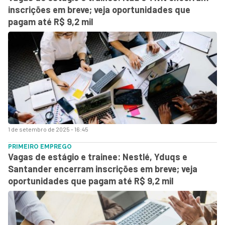
inscrições em breve; veja oportunidades que
pagam até R$ 9,2 mil
1 de setembro de 2025 - 16:45
PRIMEIRO EMPREGO
Vagas de estágio e trainee: Nestlé, Yduqs e
Santander encerram inscrições em breve; veja
oportunidades que pagam até R$ 9,2 mil