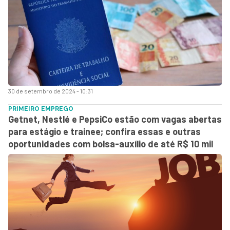
30 de setembro de 2024 - 10:31
PRIMEIRO EMPREGO
Getnet, Nestlé e PepsiCo estão com vagas abertas
para estágio e trainee; confira essas e outras
oportunidades com bolsa-auxílio de até R$ 10 mil