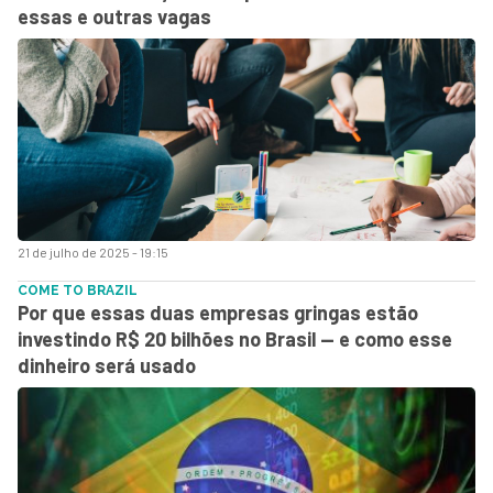
essas e outras vagas
21 de julho de 2025 - 19:15
COME TO BRAZIL
Por que essas duas empresas gringas estão
investindo R$ 20 bilhões no Brasil — e como esse
dinheiro será usado