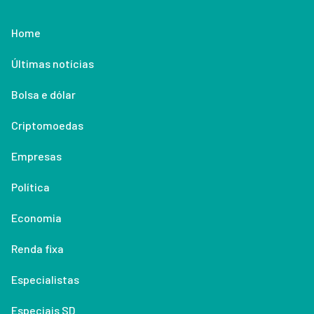
Home
Últimas notícias
Bolsa e dólar
Criptomoedas
Empresas
Política
Economia
Renda fixa
Especialistas
Especiais SD