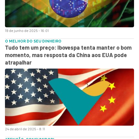
19 de junho de 2025 - 16:01
O MELHOR DO SEU DINHEIRO
Tudo tem um preço: Ibovespa tenta manter o bom
momento, mas resposta da China aos EUA pode
atrapalhar
24 de abril de 2025 - 8:11