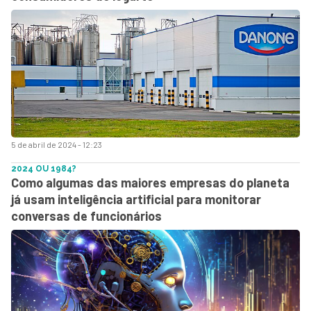
5 de abril de 2024 - 12:23
2024 OU 1984?
Como algumas das maiores empresas do planeta
já usam inteligência artificial para monitorar
conversas de funcionários