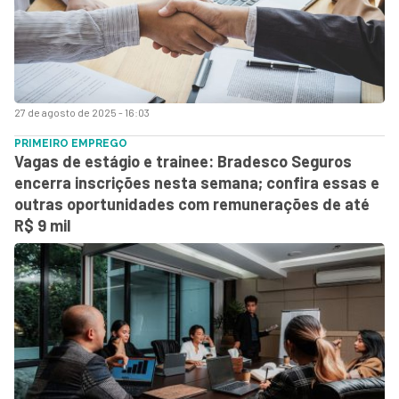
27 de agosto de 2025 - 16:03
PRIMEIRO EMPREGO
Vagas de estágio e trainee: Bradesco Seguros
encerra inscrições nesta semana; confira essas e
outras oportunidades com remunerações de até
R$ 9 mil