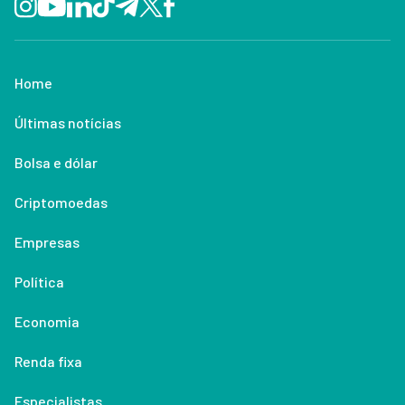
Home
Últimas notícias
Bolsa e dólar
Criptomoedas
Empresas
Política
Economia
Renda fixa
Especialistas