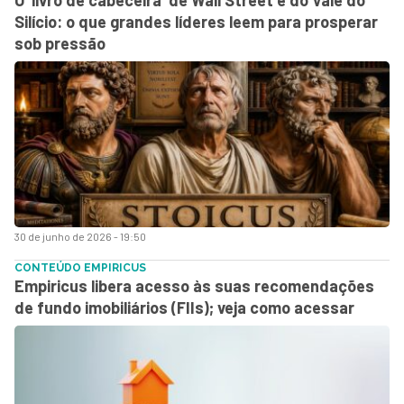
Silício: o que grandes líderes leem para prosperar
sob pressão
30 de junho de 2026 - 19:50
CONTEÚDO EMPIRICUS
Empiricus libera acesso às suas recomendações
de fundo imobiliários (FIIs); veja como acessar