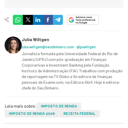
Julia Wiltgen
julia.wiltgen@seudinheiro.com
@juwiltgen
Jornalista formada pela Universidade Federal do Rio de
Janeiro (UFRJ) com pós-graduação em Finanças
Corporativas e Investment Banking pela Fundação
Instituto de Administração (FIA). Trabalhou com produção
de reportagem na TV Globo e foi editora de finanças
pessoais de Exame.com, na Editora Abril. Hoje é editora-
chefe do Seu Dinheiro.
Leia mais sobre:
IMPOSTO DE RENDA
IMPOSTO DE RENDA 2026
RECEITA FEDERAL