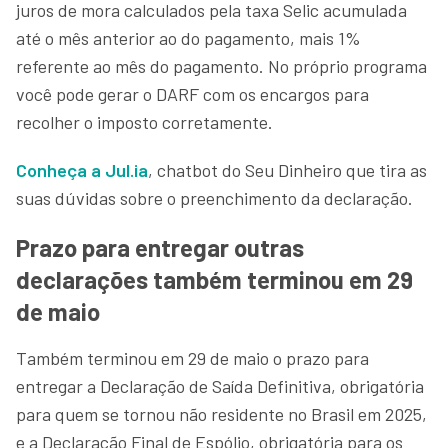
juros de mora calculados pela taxa Selic acumulada
até o mês anterior ao do pagamento, mais 1%
referente ao mês do pagamento. No próprio programa
você pode gerar o DARF com os encargos para
recolher o imposto corretamente.
Conheça a Jul.ia
, chatbot do Seu Dinheiro que tira as
suas dúvidas sobre o preenchimento da declaração.
Prazo para entregar outras
declarações também terminou em 29
de maio
Também terminou em 29 de maio o prazo para
entregar a Declaração de Saída Definitiva, obrigatória
para quem se tornou não residente no Brasil em 2025,
e a Declaração Final de Espólio, obrigatória para os