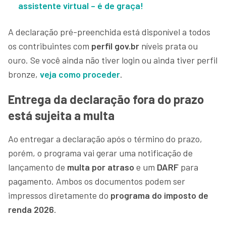
assistente virtual – é de graça!
A declaração pré-preenchida está disponível a todos
os contribuintes com
perfil gov.br
níveis prata ou
ouro. Se você ainda não tiver login ou ainda tiver perfil
bronze,
veja como proceder
.
Entrega da declaração fora do prazo
está sujeita a multa
Ao entregar a declaração após o término do prazo,
porém, o programa vai gerar uma notificação de
lançamento de
multa por atraso
e um
DARF
para
pagamento. Ambos os documentos podem ser
impressos diretamente do
programa do imposto de
renda 2026
.