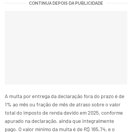
CONTINUA DEPOIS DA PUBLICIDADE
A multa por entrega da declaração fora do prazo é de
1% ao mês ou fração de mês de atraso sobre o valor
total do imposto de renda devido em 2025, conforme
apurado na declaração, ainda que integralmente
pago. O valor mínimo da multa é de R$ 165,74, e o