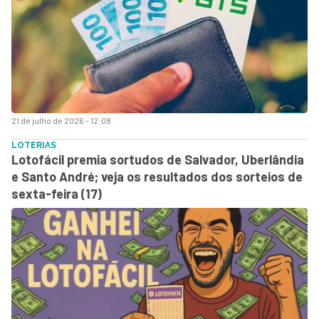
21 de julho de 2026 - 12:08
LOTERIAS
Lotofácil premia sortudos de Salvador, Uberlândia
e Santo André; veja os resultados dos sorteios de
sexta-feira (17)