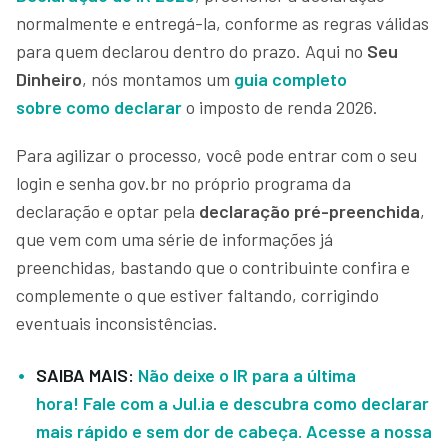
normalmente e entregá-la, conforme as regras válidas
para quem declarou dentro do prazo. Aqui no
Seu
Dinheiro
, nós montamos um
guia completo
sobre como declarar
o imposto de renda 2026.
Para agilizar o processo, você pode entrar com o seu
login e senha gov.br no próprio programa da
declaração e optar pela
declaração pré-preenchida
,
que vem com uma série de informações já
preenchidas, bastando que o contribuinte confira e
complemente o que estiver faltando, corrigindo
eventuais inconsistências.
SAIBA MAIS:
Não deixe o IR para a última
hora! Fale com a Jul.ia e descubra como declarar
mais rápido e sem dor de cabeça. Acesse a nossa