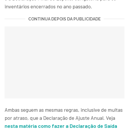
inventários encerrados no ano passado.
CONTINUA DEPOIS DA PUBLICIDADE
Ambas seguem as mesmas regras, inclusive de multas
por atraso, que a Declaração de Ajuste Anual. Veja
nesta matéria como fazer a Declaração de Saída