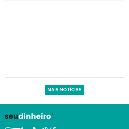
MAIS NOTÍCIAS