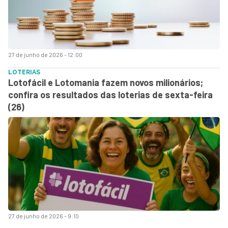
27 de junho de 2026 - 12:00
LOTERIAS
Lotofácil e Lotomania fazem novos milionários;
confira os resultados das loterias de sexta-feira
(26)
27 de junho de 2026 - 9:10