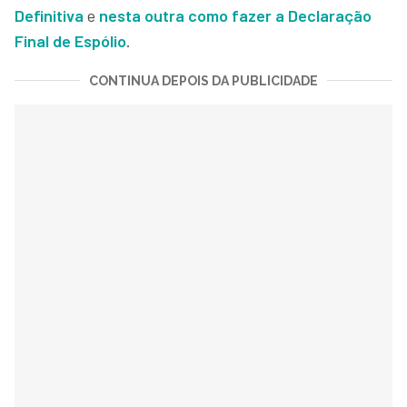
Definitiva
e
nesta outra como fazer a Declaração
Final de Espólio
.
CONTINUA DEPOIS DA PUBLICIDADE