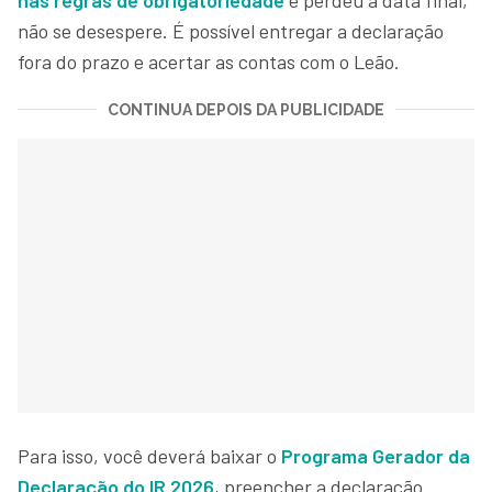
não se desespere. É possível entregar a declaração
fora do prazo e acertar as contas com o Leão.
CONTINUA DEPOIS DA PUBLICIDADE
Para isso, você deverá baixar o
Programa Gerador da
Declaração do IR 2026
, preencher a declaração