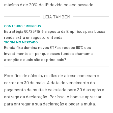
máximo é de 20% do IR devido no ano passado.
LEIA TAMBÉM
CONTEÚDO EMPIRICUS
Estratégia 60/25/15’ é a aposta da Empiricus para buscar
renda extra em agosto; entenda
‘BOOM’ NO MERCADO
Renda fixa domina novos ETFs e recebe 80% dos
investimentos — por que esses fundos chamam a
atenção e quais são os principais?
Para fins de cálculo, os dias de atraso começam a
correr em 30 de maio. A data de vencimento do
pagamento da multa é calculada para 30 dias após a
entrega da declaração. Por isso, é bom se apressar
para entregar a sua declaração e pagar a multa.