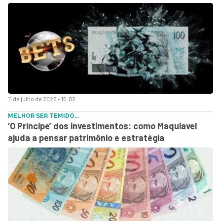
11 de julho de 2026 - 15:02
MELHOR SER TEMIDO...
‘O Príncipe’ dos investimentos: como Maquiavel
ajuda a pensar patrimônio e estratégia