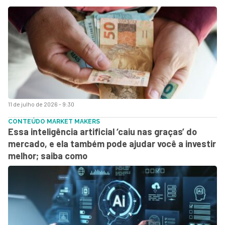
11 de julho de 2026 - 9:30
CONTEÚDO MARKET MAKERS
Essa inteligência artificial ‘caiu nas graças’ do
mercado, e ela também pode ajudar você a investir
melhor; saiba como