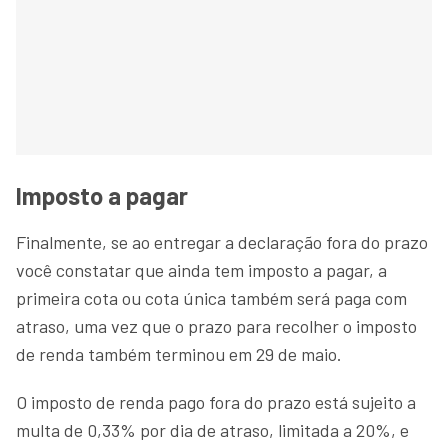
Imposto a pagar
Finalmente, se ao entregar a declaração fora do prazo
você constatar que ainda tem imposto a pagar, a
primeira cota ou cota única também será paga com
atraso, uma vez que o prazo para recolher o imposto
de renda também terminou em 29 de maio.
O imposto de renda pago fora do prazo está sujeito a
multa de 0,33% por dia de atraso, limitada a 20%, e