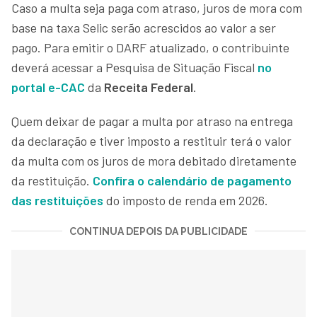
Caso a multa seja paga com atraso, juros de mora com
base na taxa Selic serão acrescidos ao valor a ser
pago. Para emitir o DARF atualizado, o contribuinte
deverá acessar a Pesquisa de Situação Fiscal
no
portal e-CAC
da
Receita Federal
.
Quem deixar de pagar a multa por atraso na entrega
da declaração e tiver imposto a restituir terá o valor
da multa com os juros de mora debitado diretamente
da restituição.
Confira o calendário de pagamento
das restituições
do imposto de renda em 2026.
CONTINUA DEPOIS DA PUBLICIDADE