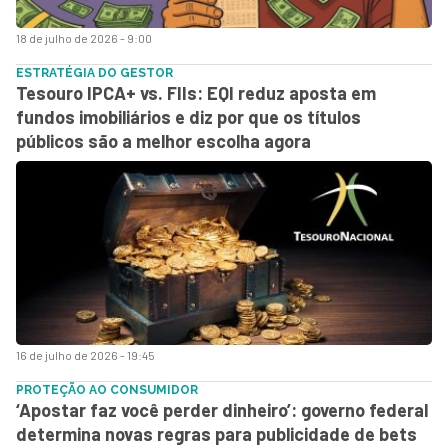
18 de julho de 2026 - 9:00
ESTRATÉGIA DO GESTOR
Tesouro IPCA+ vs. FIIs: EQI reduz aposta em
fundos imobiliários e diz por que os títulos
públicos são a melhor escolha agora
16 de julho de 2026 - 19:45
PROTEÇÃO AO CONSUMIDOR
‘Apostar faz você perder dinheiro’: governo federal
determina novas regras para publicidade de bets