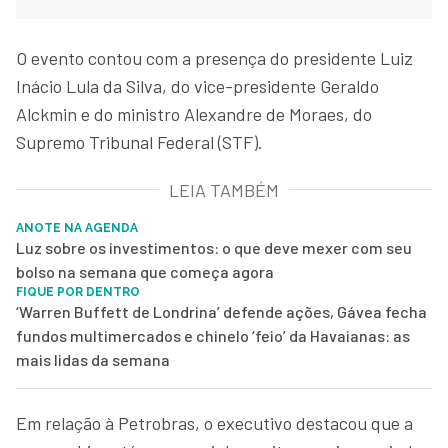
O evento contou com a presença do presidente Luiz
Inácio Lula da Silva, do vice-presidente Geraldo
Alckmin e do ministro Alexandre de Moraes, do
Supremo Tribunal Federal (STF).
LEIA TAMBÉM
ANOTE NA AGENDA
Luz sobre os investimentos: o que deve mexer com seu
bolso na semana que começa agora
FIQUE POR DENTRO
‘Warren Buffett de Londrina’ defende ações, Gávea fecha
fundos multimercados e chinelo ‘feio’ da Havaianas: as
mais lidas da semana
Em relação à Petrobras, o executivo destacou que a