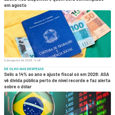
em agosto
5 de agosto de 2026 - 5:48
DE OLHO NAS DESPESAS
Selic a 14% ao ano e ajuste fiscal só em 2028: ASA
vê dívida pública perto de nível recorde e faz alerta
sobre o dólar