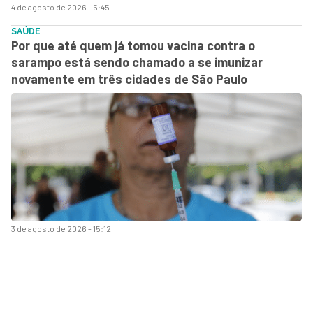
4 de agosto de 2026 - 5:45
SAÚDE
Por que até quem já tomou vacina contra o
sarampo está sendo chamado a se imunizar
novamente em três cidades de São Paulo
3 de agosto de 2026 - 15:12