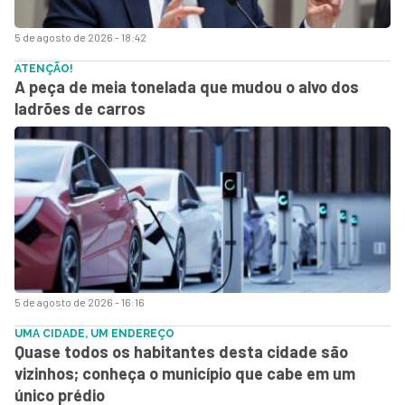
5 de agosto de 2026 - 18:42
ATENÇÃO!
A peça de meia tonelada que mudou o alvo dos
ladrões de carros
5 de agosto de 2026 - 16:16
UMA CIDADE, UM ENDEREÇO
Quase todos os habitantes desta cidade são
vizinhos; conheça o município que cabe em um
único prédio