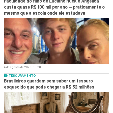
Faculdade do filho de Luciano Huck e Angélica
custa quase R$ 100 mil por ano — praticamente o
mesmo que a escola onde ele estudava
4 de agosto de 2026 - 15:20
ENTESOURAMENTO
Brasileiros guardam sem saber um tesouro
esquecido que pode chegar a R$ 32 milhões