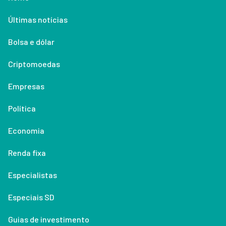
Últimas notícias
Bolsa e dólar
Criptomoedas
Empresas
Política
Economia
Renda fixa
Especialistas
Especiais SD
Guias de investimento