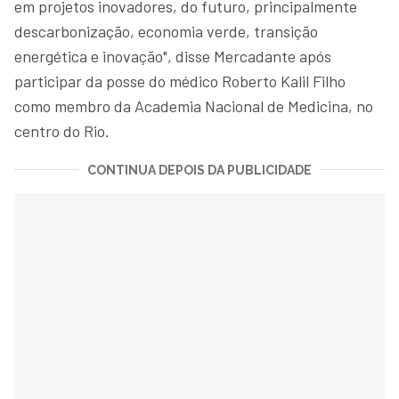
em projetos inovadores, do futuro, principalmente
descarbonização, economia verde, transição
energética e inovação", disse Mercadante após
participar da posse do médico Roberto Kalil Filho
como membro da Academia Nacional de Medicina, no
centro do Rio.
CONTINUA DEPOIS DA PUBLICIDADE