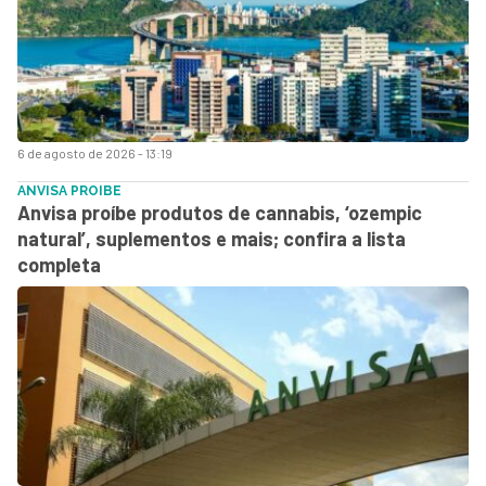
6 de agosto de 2026 - 13:19
ANVISA PROIBE
Anvisa proíbe produtos de cannabis, ‘ozempic
natural’, suplementos e mais; confira a lista
completa