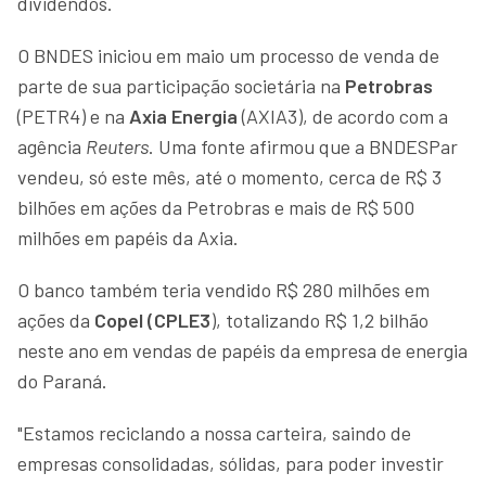
dividendos.
O BNDES iniciou em maio um processo de venda de
parte de sua participação societária na
Petrobras
(PETR4) e na
Axia Energia
(AXIA3), de acordo com a
agência
Reuters
. Uma fonte afirmou que a BNDESPar
vendeu, só este mês, até o momento, cerca de R$ 3
bilhões em ações da Petrobras e mais de R$ 500
milhões em papéis da Axia.
O banco também teria vendido R$ 280 milhões em
ações da
Copel (CPLE3
), totalizando R$ 1,2 bilhão
neste ano em vendas de papéis da empresa de energia
do Paraná.
"Estamos reciclando a nossa carteira, saindo de
empresas consolidadas, sólidas, para poder investir