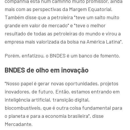
companhia está num caminho muito promissor, ainda
mais com as perspectivas da Margem Equatorial.
Também disse que a petroleira "teve um salto muito
grande em valor de mercado" e "teve o melhor
resultado de todas as petroleiras do mundo e virou a
empresa mais valorizada da bolsa na América Latina".
Porém, enfatizou, o BNDES é um banco de fomento.
BNDES de olho em inovação
"Nosso papel é gerar novas oportunidades, projetos
inovadores, de futuro. Então, estamos entrando em
inteligência artificial, transição digital,
biocombustíveis, que é outra coisa fundamental para
o planeta e para a economia brasileira", disse
Mercadante.