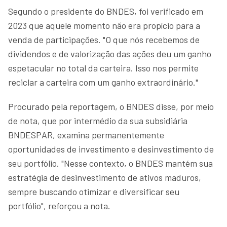
Segundo o presidente do BNDES, foi verificado em
2023 que aquele momento não era propício para a
venda de participações. "O que nós recebemos de
dividendos e de valorização das ações deu um ganho
espetacular no total da carteira. Isso nos permite
reciclar a carteira com um ganho extraordinário."
Procurado pela reportagem, o BNDES disse, por meio
de nota, que por intermédio da sua subsidiária
BNDESPAR, examina permanentemente
oportunidades de investimento e desinvestimento de
seu portfólio. "Nesse contexto, o BNDES mantém sua
estratégia de desinvestimento de ativos maduros,
sempre buscando otimizar e diversificar seu
portfólio", reforçou a nota.