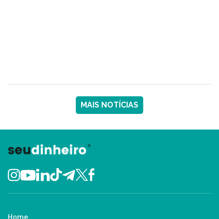
MAIS NOTÍCIAS
Home