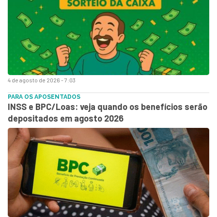
4 de agosto de 2026 - 7:03
PARA OS APOSENTADOS
INSS e BPC/Loas: veja quando os benefícios serão
depositados em agosto 2026