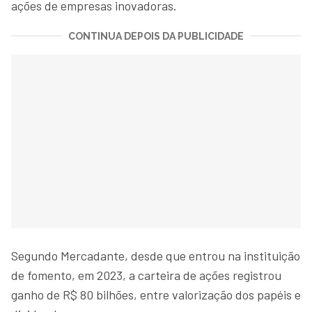
ações de empresas inovadoras.
CONTINUA DEPOIS DA PUBLICIDADE
Segundo Mercadante, desde que entrou na instituição
de fomento, em 2023, a carteira de ações registrou
ganho de R$ 80 bilhões, entre valorização dos papéis e