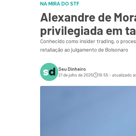
NA MIRA DO STF
Alexandre de Mor
privilegiada em ta
Conhecido como insider trading, o proces
retaliação ao julgamento de Bolsonaro
Seu Dinheiro
21 de julho de 2025
19:55 - atualizado à