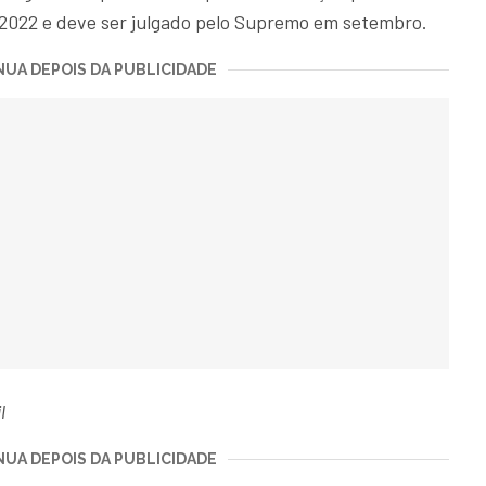
 2022 e deve ser julgado pelo Supremo em setembro.
UA DEPOIS DA PUBLICIDADE
l
UA DEPOIS DA PUBLICIDADE