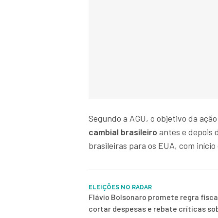
Segundo a AGU, o objetivo da ação
cambial brasileiro
antes e depois 
brasileiras para os EUA, com início
ELEIÇÕES NO RADAR
Flávio Bolsonaro promete regra fisca
cortar despesas e rebate críticas so