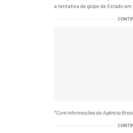
a tentativa de golpe de Estado em
CONTIN
*Com informações da Agência Brasi
CONTIN