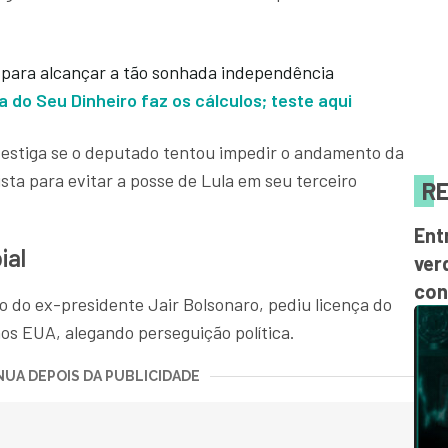
 para alcançar a tão sonhada independência
 do Seu Dinheiro faz os cálculos; teste aqui
vestiga se o deputado tentou impedir o andamento da
sta para evitar a posse de Lula em seu terceiro
RE
Ent
ial
ver
con
o do ex-presidente Jair Bolsonaro, pediu licença do
os EUA, alegando perseguição política.
UA DEPOIS DA PUBLICIDADE