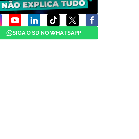
SIGA O SD NO WHATSAPP