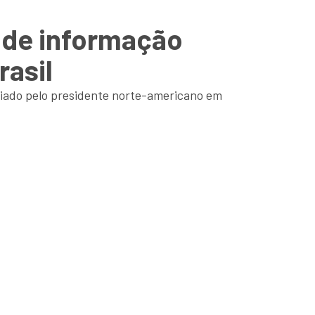
 de informação
rasil
nciado pelo presidente norte-americano em