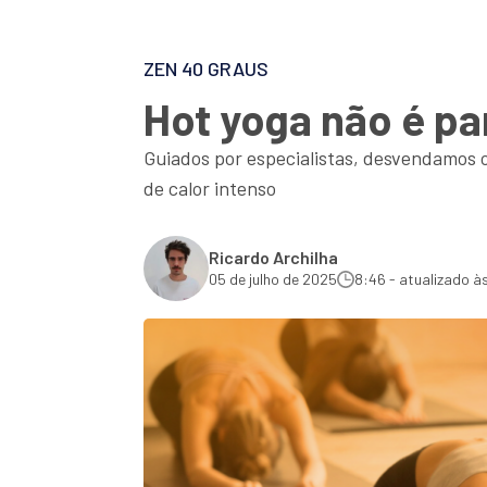
ZEN 40 GRAUS
Hot yoga não é pa
Guiados por especialistas, desvendamos o
de calor intenso
Ricardo Archilha
05 de julho de 2025
8:46 - atualizado às