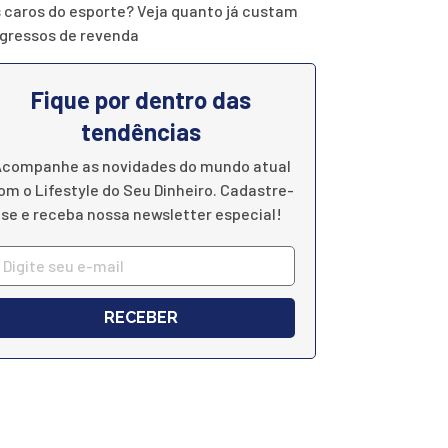
 caros do esporte? Veja quanto já custam
ngressos de revenda
Fique por dentro das
tendências
companhe as novidades do mundo atual
om o Lifestyle do Seu Dinheiro. Cadastre-
se e receba nossa newsletter especial!
RECEBER