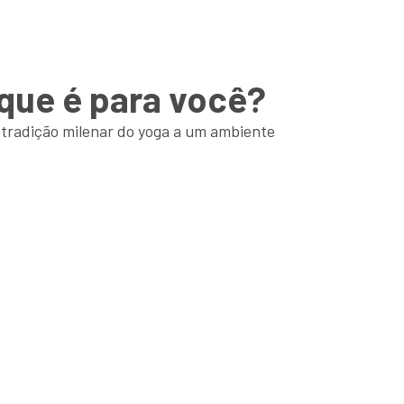
que é para você?
a tradição milenar do yoga a um ambiente