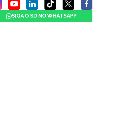
SIGA O SD NO WHATSAPP