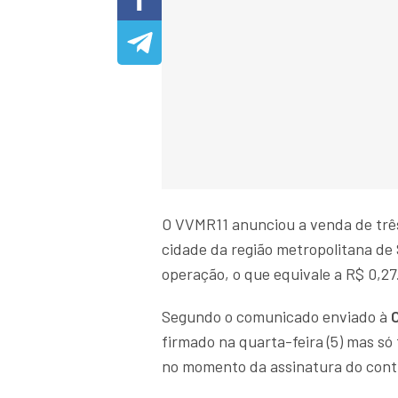
O VVMR11 anunciou a venda de três 
cidade da região metropolitana de 
operação, o que equivale a R$ 0,27
Segundo o comunicado enviado à
firmado na quarta-feira (5) mas só
no momento da assinatura do cont