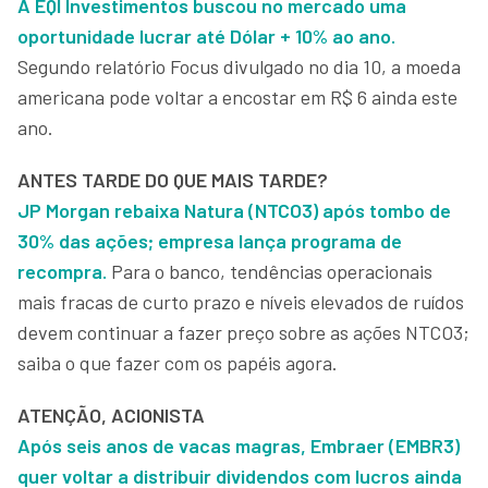
A EQI Investimentos buscou no mercado uma
oportunidade lucrar até Dólar + 10% ao ano.
Segundo relatório Focus divulgado no dia 10, a moeda
americana pode voltar a encostar em R$ 6 ainda este
ano.
ANTES TARDE DO QUE MAIS TARDE?
JP Morgan rebaixa Natura (NTCO3) após tombo de
30% das ações; empresa lança programa de
recompra.
Para o banco, tendências operacionais
mais fracas de curto prazo e níveis elevados de ruídos
devem continuar a fazer preço sobre as ações NTCO3;
saiba o que fazer com os papéis agora.
ATENÇÃO, ACIONISTA
Após seis anos de vacas magras, Embraer (EMBR3)
quer voltar a distribuir dividendos com lucros ainda