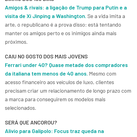
Amigos & rivais: a ligação de Trump para Putin e a
visita de Xi Jinping a Washington.
Se a vida imita a
arte, o republicano é a prova disso: está tentando
manter os amigos perto e os inimigos ainda mais
próximos.
CAIU NO GOSTO DOS MAIS JOVENS
Ferrari under 40? Quase metade dos compradores
da italiana tem menos de 40 anos.
Mesmo com
acesso financeiro aos veículos de luxo, clientes
precisam criar um relacionamento de longo prazo com
a marca para conseguirem os modelos mais
selecionados.
SERÁ QUE ANCOROU?
Alívio para Galípolo: Focus traz queda na