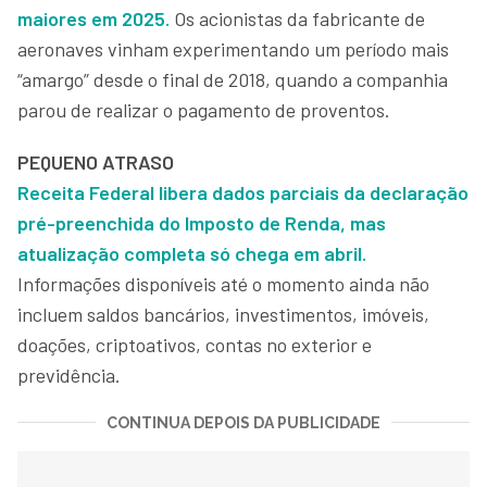
maiores em 2025.
Os acionistas da fabricante de
aeronaves vinham experimentando um período mais
“amargo” desde o final de 2018, quando a companhia
parou de realizar o pagamento de proventos.
PEQUENO ATRASO
Receita Federal libera dados parciais da declaração
pré-preenchida do Imposto de Renda, mas
atualização completa só chega em abril.
Informações disponíveis até o momento ainda não
incluem saldos bancários, investimentos, imóveis,
doações, criptoativos, contas no exterior e
previdência.
CONTINUA DEPOIS DA PUBLICIDADE