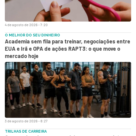
4 de agosto de 2026 - 7:20
O MELHOR DO SEU DINHEIRO
Academia sem fila para treinar, negociações entre
EUA e Irã e OPA de ações RAPT3: o que move o
mercado hoje
3 de agosto de 2026 - 8:27
TRILHAS DE CARREIRA