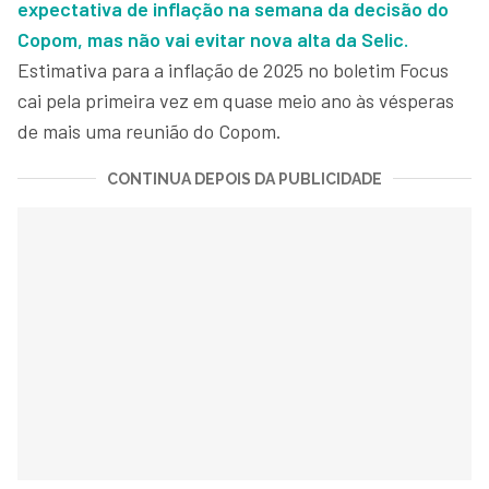
expectativa de inflação na semana da decisão do
Copom, mas não vai evitar nova alta da Selic.
Estimativa para a inflação de 2025 no boletim Focus
cai pela primeira vez em quase meio ano às vésperas
de mais uma reunião do Copom.
CONTINUA DEPOIS DA PUBLICIDADE