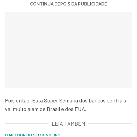
CONTINUA DEPOIS DA PUBLICIDADE
Pois então. Esta Super Semana dos bancos centrais
vai muito além de Brasil e dos EUA.
LEIA TAMBÉM
O MELHOR DO SEU DINHEIRO