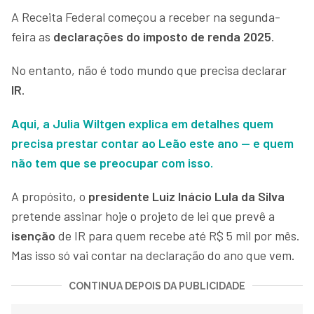
A Receita Federal começou a receber na segunda-
feira as
declarações do imposto de renda 2025
.
No entanto, não é todo mundo que precisa declarar
IR
.
Aqui, a Julia Wiltgen explica em detalhes quem
precisa prestar contar ao Leão este ano — e quem
não tem que se preocupar com isso.
A propósito, o
presidente Luiz Inácio Lula da Silva
pretende assinar hoje o projeto de lei que prevê a
isenção
de IR para quem recebe até R$ 5 mil por mês.
Mas isso só vai contar na declaração do ano que vem.
CONTINUA DEPOIS DA PUBLICIDADE