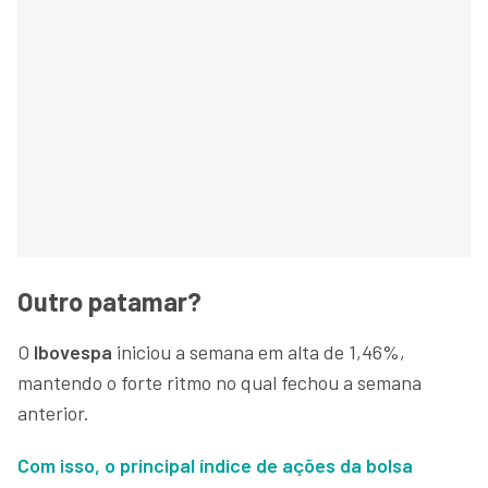
Outro patamar?
O
Ibovespa
iniciou a semana em alta de 1,46%,
mantendo o forte ritmo no qual fechou a semana
anterior.
Com isso, o principal índice de ações da bolsa