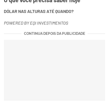
DÓLAR NAS ALTURAS ATÉ QUANDO?
POWERED BY EQI INVESTIMENTOS
CONTINUA DEPOIS DA PUBLICIDADE