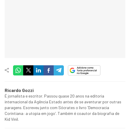
Ricardo Gozzi
É jornalista e escritor. Passou quase 20 anos na editoria
internacional da Agência Estado antes de se aventurar por outras
paragens. Escreveu junto com Sócrates o livro 'Democracia
Corintiana: a utopia em jogo'. Também é coautor da biografia de
Kid Vinil.