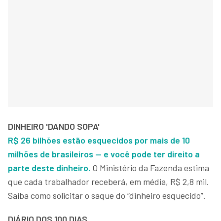
DINHEIRO 'DANDO SOPA'
R$ 26 bilhões estão esquecidos por mais de 10
milhões de brasileiros — e você pode ter direito a
parte deste dinheiro.
O Ministério da Fazenda estima
que cada trabalhador receberá, em média, R$ 2,8 mil.
Saiba como solicitar o saque do “dinheiro esquecido”.
DIÁRIO DOS 100 DIAS