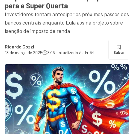
para a Super Quarta
Investidores tentam antecipar os próximos passos dos
bancos centrais enquanto Lula assina projeto sobre
isenção de imposto de renda
Ricardo Gozzi
18 de março de 2025
8:16 - atualizado às 14:54
Salvar