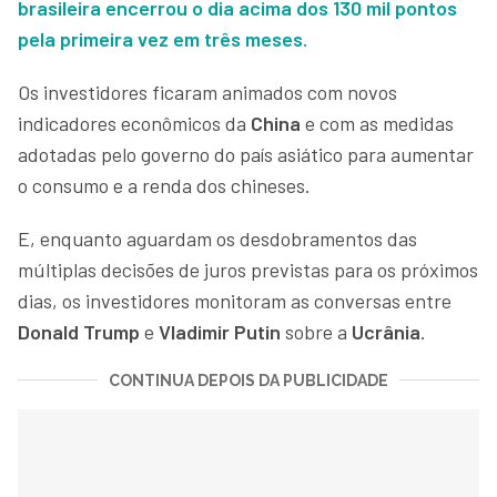
brasileira encerrou o dia acima dos 130 mil pontos
pela primeira vez em três meses.
Os investidores ficaram animados com novos
indicadores econômicos da
China
e com as medidas
adotadas pelo governo do país asiático para aumentar
o consumo e a renda dos chineses.
E, enquanto aguardam os desdobramentos das
múltiplas decisões de juros previstas para os próximos
dias, os investidores monitoram as conversas entre
Donald Trump
e
Vladimir Putin
sobre a
Ucrânia
.
CONTINUA DEPOIS DA PUBLICIDADE