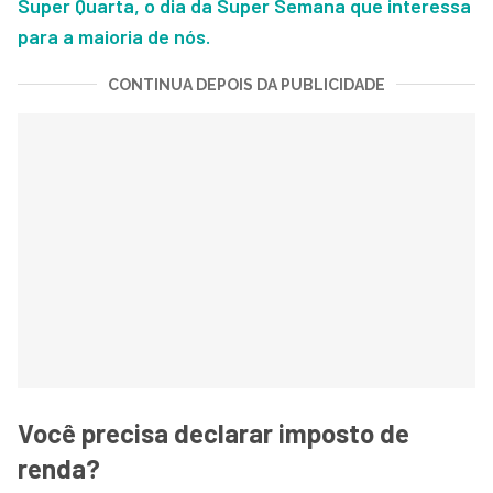
Super Quarta, o dia da Super Semana que interessa
para a maioria de nós.
CONTINUA DEPOIS DA PUBLICIDADE
Você precisa declarar imposto de
renda?