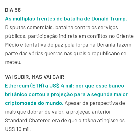
DIA 56
As múltiplas frentes de batalha de Donald Trump.
Disputas comerciais, batalha contra os serviços
públicos, participação indireta em conflitos no Oriente
Médio e tentativa de paz pela força na Ucrânia fazem
parte das várias guerras nas quais o republicano se
meteu.
VAI SUBIR, MAS VAI CAIR
Ethereum (ETH) a US$ 4 mil: por que esse banco
britânico cortou a projeção para a segunda maior
criptomoeda do mundo.
Apesar da perspectiva de
mais que dobrar de valor, a projeção anterior
Standard Chatered era de que o
token
atingisse os
US$ 10 mil.