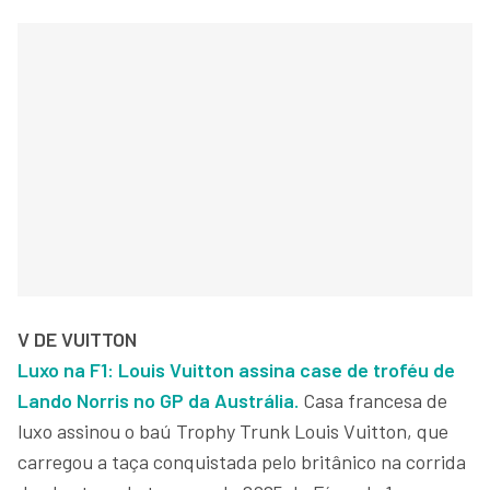
V DE VUITTON
Luxo na F1: Louis Vuitton assina case de troféu de
Lando Norris no GP da Austrália.
Casa francesa de
luxo assinou o baú Trophy Trunk Louis Vuitton, que
carregou a taça conquistada pelo britânico na corrida