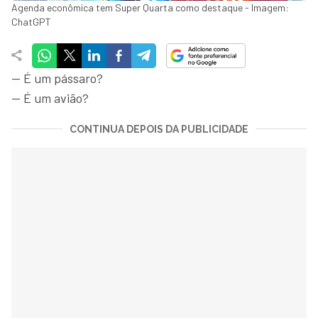
Agenda econômica tem Super Quarta como destaque - Imagem:
ChatGPT
— É um pássaro?
— É um avião?
CONTINUA DEPOIS DA PUBLICIDADE