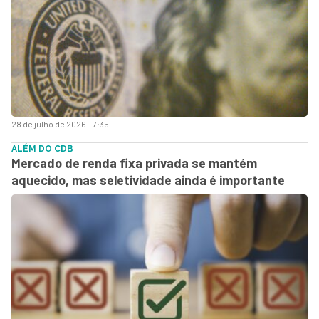
28 de julho de 2026 - 7:35
ALÉM DO CDB
Mercado de renda fixa privada se mantém
aquecido, mas seletividade ainda é importante