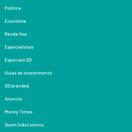
Política
Economia
Renda fixa
Especialistas
Especiais SD
Guias de investimento
SD branded
Anuncie
Money Times
Quem (não) somos