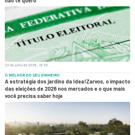
não te quero
22 de julho de 2026 - 19:55
O MELHOR DO SEU DINHEIRO
A estratégia dos jardins da Idea!Zarvos, o impacto
das eleições de 2026 nos mercados e o que mais
você precisa saber hoje