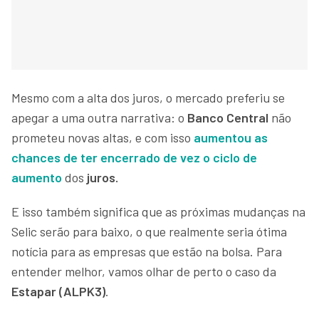
Mesmo com a alta dos juros, o mercado preferiu se
apegar a uma outra narrativa: o
Banco Central
não
prometeu novas altas, e com isso
aumentou as
chances de ter encerrado de vez o ciclo de
aumento
dos
juros.
E isso também significa que as próximas mudanças na
Selic serão para baixo, o que realmente seria ótima
notícia para as empresas que estão na bolsa. Para
entender melhor, vamos olhar de perto o caso da
Estapar
(ALPK3)
.