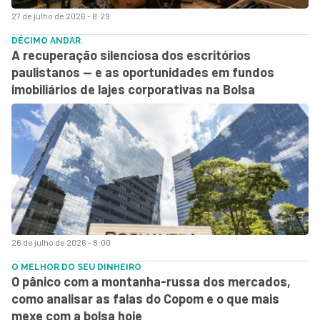
27 de julho de 2026 - 8:29
DÉCIMO ANDAR
A recuperação silenciosa dos escritórios
paulistanos — e as oportunidades em fundos
imobiliários de lajes corporativas na Bolsa
26 de julho de 2026 - 8:00
O MELHOR DO SEU DINHEIRO
O pânico com a montanha-russa dos mercados,
como analisar as falas do Copom e o que mais
mexe com a bolsa hoje