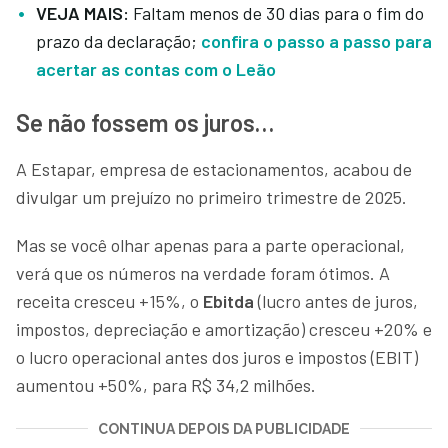
VEJA MAIS:
Faltam menos de 30 dias para o fim do
prazo da declaração;
confira o passo a passo para
acertar as contas com o Leão
Se não fossem os juros…
A Estapar, empresa de estacionamentos, acabou de
divulgar um prejuízo no primeiro trimestre de 2025.
Mas se você olhar apenas para a parte operacional,
verá que os números na verdade foram ótimos. A
receita cresceu +15%, o
Ebitda
(lucro antes de juros,
impostos, depreciação e amortização) cresceu +20% e
o lucro operacional antes dos juros e impostos (EBIT)
aumentou +50%, para R$ 34,2 milhões.
CONTINUA DEPOIS DA PUBLICIDADE