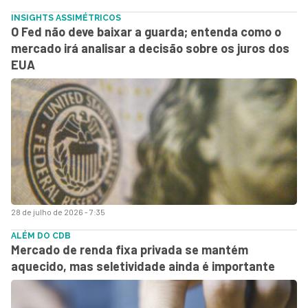
INSIGHTS ASSIMÉTRICOS
O Fed não deve baixar a guarda; entenda como o
mercado irá analisar a decisão sobre os juros dos
EUA
28 de julho de 2026 - 7:35
ALÉM DO CDB
Mercado de renda fixa privada se mantém
aquecido, mas seletividade ainda é importante