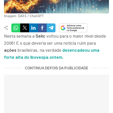
Imagem: DAll E / ChatGPT
Nesta semana a
Selic
voltou para o maior nível desde
2006! E o que deveria ser uma notícia ruim para
ações
brasileiras, na verdade
desencadeou uma
forte alta do Ibovespa ontem
.
CONTINUA DEPOIS DA PUBLICIDADE