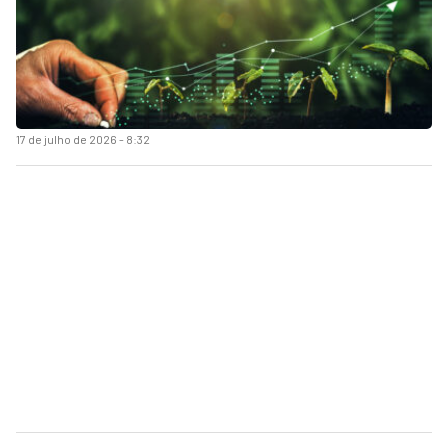
17 de julho de 2026 - 8:32