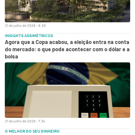
21 de julho de 2026 - 8:26
INSIGHTS ASSIMÉTRICOS
Agora que a Copa acabou, a eleição entra na conta
do mercado: o que pode acontecer com o dólar e a
bolsa
21 de julho de 2026 - 7:34
O MELHOR DO SEU DINHEIRO