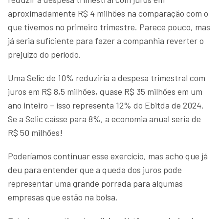
aproximadamente R$ 4 milhões na comparação com o
que tivemos no primeiro trimestre. Parece pouco, mas
já seria suficiente para fazer a companhia reverter o
prejuízo do período.
Uma Selic de 10% reduziria a despesa trimestral com
juros em R$ 8,5 milhões, quase R$ 35 milhões em um
ano inteiro – isso representa 12% do Ebitda de 2024.
Se a Selic caísse para 8%, a economia anual seria de
R$ 50 milhões!
Poderíamos continuar esse exercício, mas acho que já
deu para entender que a queda dos juros pode
representar uma grande porrada para algumas
empresas que estão na bolsa.