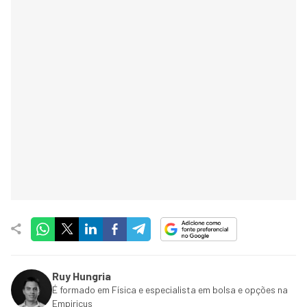
Ruy Hungria
É formado em Física e especialista em bolsa e opções na
Empiricus