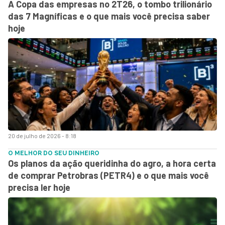
A Copa das empresas no 2T26, o tombo trilionário
das 7 Magníficas e o que mais você precisa saber
hoje
20 de julho de 2026 - 8:18
O MELHOR DO SEU DINHEIRO
Os planos da ação queridinha do agro, a hora certa
de comprar Petrobras (PETR4) e o que mais você
precisa ler hoje