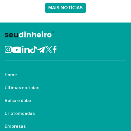
MAIS NOTÍCIAS
Home
Últimas notícias
Bolsa e dólar
Criptomoedas
Empresas