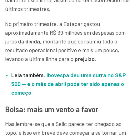
últimos trimestres.
No primeiro trimestre, a Estapar gastou
aproximadamente R$ 39 milhões em despesas com
juros da
dívida
, montante que consumiu todo o
resultado operacional positivo e mais um pouco,
levando a última linha para o
prejuízo
.
Leia também:
Ibovespa deu uma surra no S&P
500 — e o mês de abril pode ter sido apenas o
começo
Bolsa: mais um vento a favor
Mas lembre-se que a Selic parece ter chegado ao
topo, e isso em breve deve começar a se tornar um