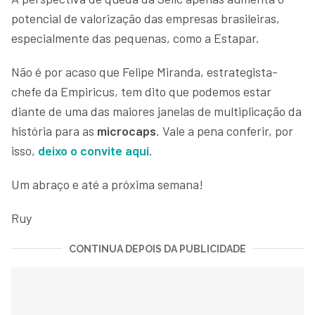
potencial de valorização das empresas brasileiras,
especialmente das pequenas, como a Estapar.
Não é por acaso que Felipe Miranda, estrategista-
chefe da Empiricus, tem dito que podemos estar
diante de uma das maiores janelas de multiplicação da
história para as
microcaps
. Vale a pena conferir, por
isso,
deixo o convite aqui
.
Um abraço e até a próxima semana!
Ruy
CONTINUA DEPOIS DA PUBLICIDADE