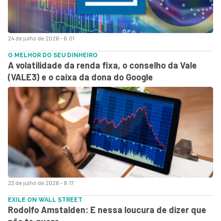
24 de julho de 2026 - 6:01
O MELHOR DO SEU DINHEIRO
A volatilidade da renda fixa, o conselho da Vale
(VALE3) e o caixa da dona do Google
23 de julho de 2026 - 8:17
EXILE ON WALL STREET
Rodolfo Amstalden: E nessa loucura de dizer que