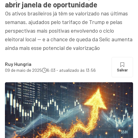
abrir janela de oportunidade
Os ativos brasileiros já têm se valorizado nas últimas
semanas, ajudados pelo tarifaço de Trump e pelas
perspectivas mais positivas envolvendo o ciclo
eleitoral local — e a chance de queda da Selic aumenta
ainda mais esse potencial de valorização
Ruy Hungria
09 de maio de 2025
6:03 - atualizado às 13:56
Salvar