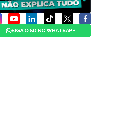
SIGA O SD NO WHATSAPP