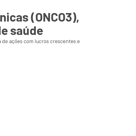
nicas (ONCO3),
de saúde
 de ações com lucros crescentes e