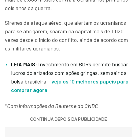
dois anos da guerra.
Sirenes de ataque aéreo, que alertam os ucranianos
para se abrigarem, soaram na capital mais de 1.020
vezes desde o início do conflito, ainda de acordo com
os militares ucranianos.
LEIA MAIS:
Investimento em BDRs permite buscar
lucros dolarizados com ações gringas, sem sair da
bolsa brasileira –
veja os 10 melhores papéis para
comprar agora
*Com informações da Reuters e da CNBC
CONTINUA DEPOIS DA PUBLICIDADE