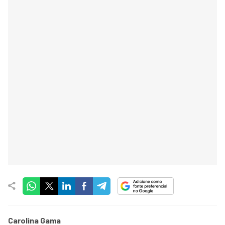
Carolina Gama