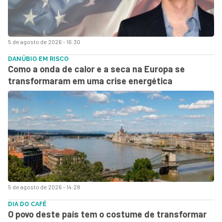
5 de agosto de 2026 - 16:30
DANÚBIO EM RISCO
Como a onda de calor e a seca na Europa se
transformaram em uma crise energética
5 de agosto de 2026 - 14:28
DIA DO CAFÉ
O povo deste país tem o costume de transformar