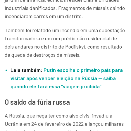
industriais danificados. Fragmentos de mísseis caindo
incendiaram carros em um distrito.
Também foi relatado um incêndio em uma subestação
transformadora e em um prédio não residencial de
dois andares no distrito de Podilskyi, como resultado
da queda de destroços de mísseis.
Leia também:
Putin escolhe o primeiro país para
visitar após vencer eleição na Rússia — saiba
quando ele fará essa “viagem proibida”
O saldo da fúria russa
A Rússia, que nega ter como alvo civis, invadiu a
Ucrânia em 24 de fevereiro de 2022 e lançou milhares