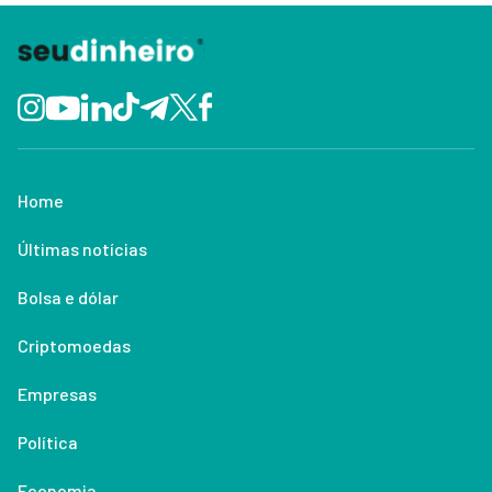
Home
Últimas notícias
Bolsa e dólar
Criptomoedas
Empresas
Política
Economia