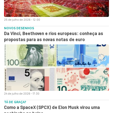
25 de julho de 2026 - 12:00
NOVOS DESENHOS
Da Vinci, Beethoven e rios europeus: conheça as
propostas para as novas notas de euro
24 de julho de 2026 - 17:30
TÁ DE GRAÇA?
Como a SpaceX (SPCX) de Elon Musk virou uma