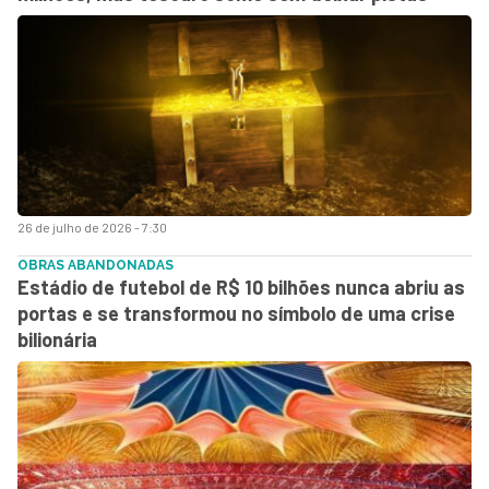
26 de julho de 2026 - 7:30
OBRAS ABANDONADAS
Estádio de futebol de R$ 10 bilhões nunca abriu as
portas e se transformou no símbolo de uma crise
bilionária