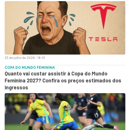
23 de julho de 2026 - 18:01
COPA DO MUNDO FEMININA
Quanto vai custar assistir à Copa do Mundo
Feminina 2027? Confira os preços estimados dos
ingressos