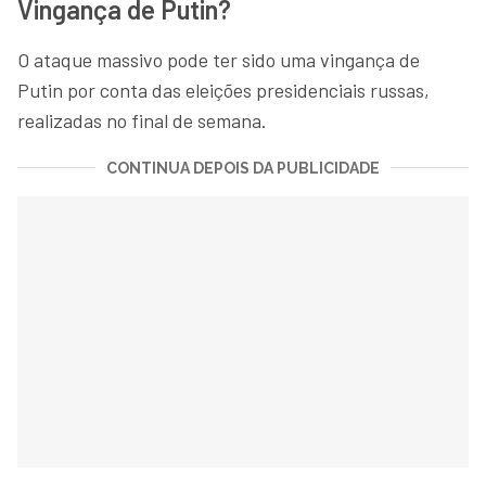
Vingança de Putin?
O ataque massivo pode ter sido uma vingança de
Putin por conta das eleições presidenciais russas,
realizadas no final de semana.
CONTINUA DEPOIS DA PUBLICIDADE