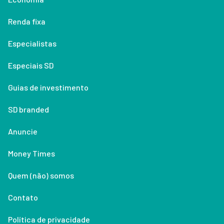
Renda fixa
Especialistas
Especiais SD
Guias de investimento
SD branded
Anuncie
Money Times
Quem (não) somos
Contato
Política de privacidade