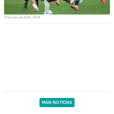
23 de julho de 2026 - 10:59
MAIS NOTÍCIAS