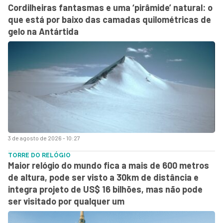
Cordilheiras fantasmas e uma ‘pirâmide’ natural: o
que está por baixo das camadas quilométricas de
gelo na Antártida
3 de agosto de 2026 - 10:27
TORRE DO RELÓGIO
Maior relógio do mundo fica a mais de 600 metros
de altura, pode ser visto a 30km de distância e
integra projeto de US$ 16 bilhões, mas não pode
ser visitado por qualquer um