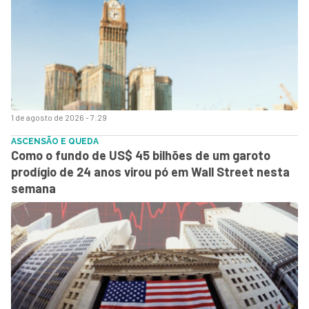
1 de agosto de 2026 - 7:29
ASCENSÃO E QUEDA
Como o fundo de US$ 45 bilhões de um garoto
prodígio de 24 anos virou pó em Wall Street nesta
semana