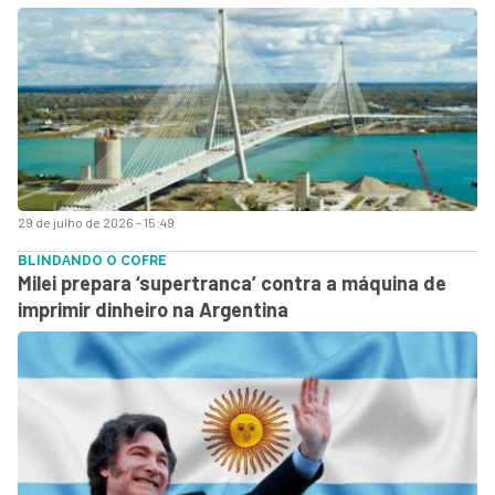
29 de julho de 2026 - 15:49
BLINDANDO O COFRE
Milei prepara ‘supertranca’ contra a máquina de
imprimir dinheiro na Argentina