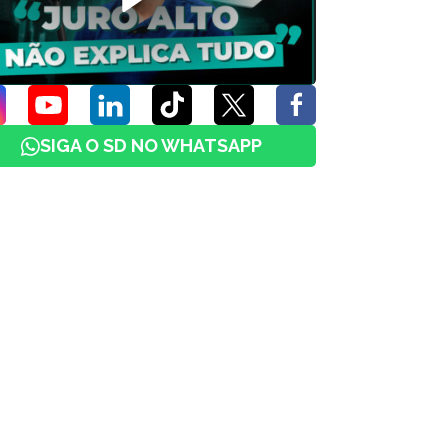
SIGA O SD NO WHATSAPP