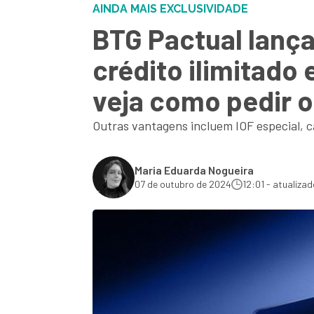
AINDA MAIS EXCLUSIVIDADE
BTG Pactual lança
crédito ilimitado
veja como pedir o
Outras vantagens incluem IOF especial, 
Maria Eduarda Nogueira
07 de outubro de 2024
12:01 - atualizad