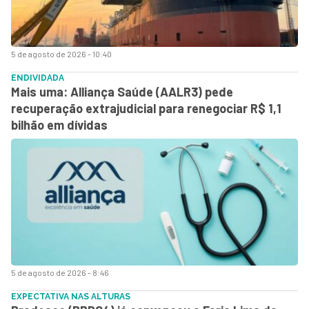
5 de agosto de 2026 - 10:40
ENDIVIDADA
Mais uma: Alliança Saúde (AALR3) pede
recuperação extrajudicial para renegociar R$ 1,1
bilhão em dívidas
5 de agosto de 2026 - 8:46
EXPECTATIVA NAS ALTURAS