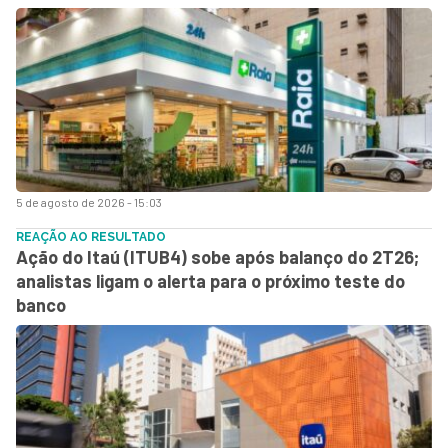
5 de agosto de 2026 - 15:03
REAÇÃO AO RESULTADO
Ação do Itaú (ITUB4) sobe após balanço do 2T26;
analistas ligam o alerta para o próximo teste do
banco