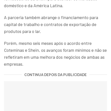
doméstico e da América Latina.
A parceria também abrange o financiamento para
capital de trabalho e contratos de exportação de
produtos para o lar.
Porém, mesmo seis meses após o acordo entre
Coteminas e Shein, os avanços foram mínimos e não se
refletiram em uma melhora dos negócios de ambas as
empresas.
CONTINUA DEPOIS DA PUBLICIDADE