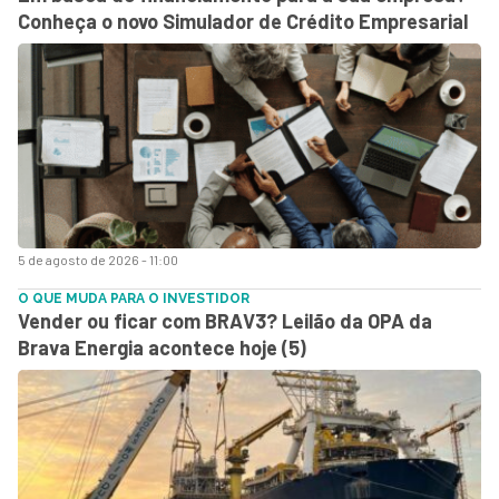
Conheça o novo Simulador de Crédito Empresarial
5 de agosto de 2026 - 11:00
O QUE MUDA PARA O INVESTIDOR
Vender ou ficar com BRAV3? Leilão da OPA da
Brava Energia acontece hoje (5)