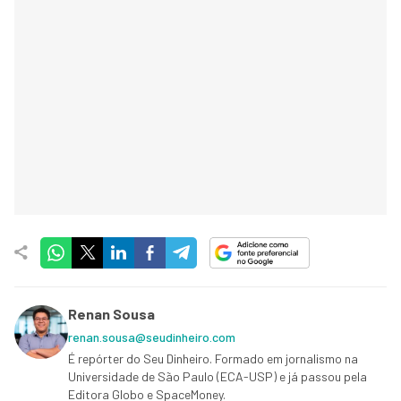
Renan Sousa
renan.sousa@seudinheiro.com
É repórter do Seu Dinheiro. Formado em jornalismo na
Universidade de São Paulo (ECA-USP) e já passou pela
Editora Globo e SpaceMoney.