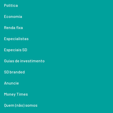
Política
Economia
Renda fixa
Especialistas
Especiais SD
Guias de investimento
SD branded
Anuncie
Money Times
Quem (não) somos