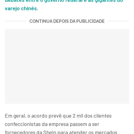
varejo chinês
.
CONTINUA DEPOIS DA PUBLICIDADE
Em geral, o acordo prevê que 2 mil dos clientes
confeccionistas da empresa passem a ser
fornecedores da Shein para atender os mercados