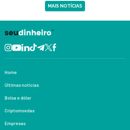
MAIS NOTÍCIAS
Home
Últimas notícias
Bolsa e dólar
Criptomoedas
Empresas