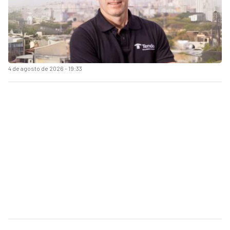
4 de agosto de 2026 - 19:33