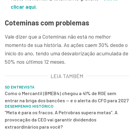
clicar aqui.
Coteminas com problemas
Vale dizer que a Coteminas não está no melhor
momento de sua história. As ações caem 30% desde o
início do ano, tendo uma desvalorização acumulada de
50% nos últimos 12 meses.
LEIA TAMBÉM
SD ENTREVISTA
Como o Mercantil (BMEB4) chegou a 41% de ROE sem
entrar na briga dos bancões — e o alerta do CFO para 2027
DESEMPENHO HISTÓRICO
“Meta é para os fracos. A Petrobras supera metas”. A
provocação da CEO vai garantir dividendos
extraordinários para você?