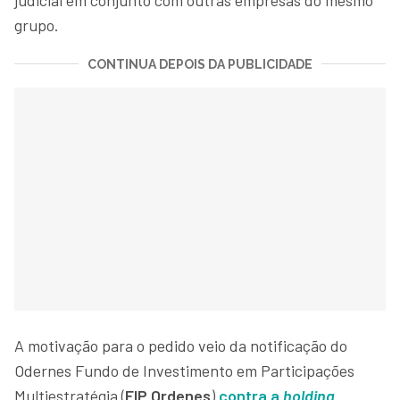
grupo.
CONTINUA DEPOIS DA PUBLICIDADE
A motivação para o pedido veio da notificação do
Odernes Fundo de Investimento em Participações
Multiestratégia (
FIP
Ordenes
)
contra a
holding