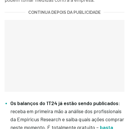
CONTINUA DEPOIS DA PUBLICIDADE
Os balanços do 1T24 já estão sendo publicados
:
receba em primeira mão a análise dos profissionais
da Empiricus Research e saiba quais ações comprar
neste momento. É totalmente gratuito –
basta