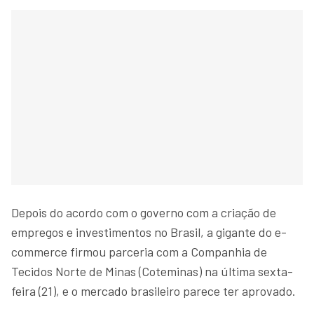
Depois do acordo com o governo com a criação de
empregos e investimentos no Brasil, a gigante do e-
commerce firmou parceria com a Companhia de
Tecidos Norte de Minas (Coteminas) na última sexta-
feira (21), e o mercado brasileiro parece ter aprovado.