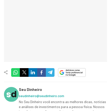
Seu Dinheiro
seudinheiro@seudinheiro.com
No Seu Dinheiro você encontra as melhores dicas, notícias
e análises de investimentos para a pessoa física. Nossos