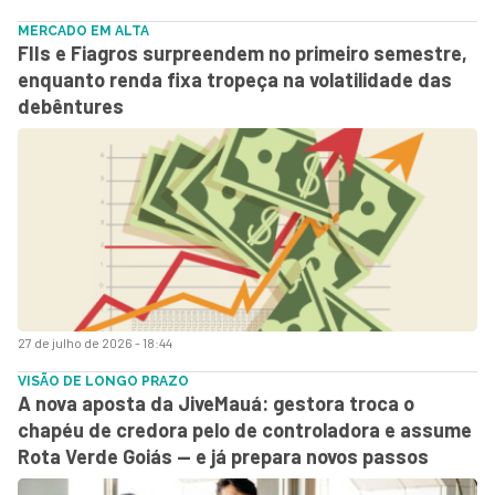
MERCADO EM ALTA
FIIs e Fiagros surpreendem no primeiro semestre,
enquanto renda fixa tropeça na volatilidade das
debêntures
27 de julho de 2026 - 18:44
VISÃO DE LONGO PRAZO
A nova aposta da JiveMauá: gestora troca o
chapéu de credora pelo de controladora e assume
Rota Verde Goiás — e já prepara novos passos