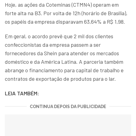
Hoje, as ações da Coteminas (CTMN4) operam em
forte alta na B3. Por volta de 12h (horário de Brasília),
os papéis da empresa disparavam 63,64% a R$ 1,98.
Em geral, o acordo prevê que 2 mil dos clientes
confeccionistas da empresa passem a ser
fornecedores da Shein para atender os mercados
doméstico e da América Latina. A parceria também
abrange o financiamento para capital de trabalho e
contratos de exportação de produtos para o lar.
LEIA TAMBÉM:
CONTINUA DEPOIS DA PUBLICIDADE