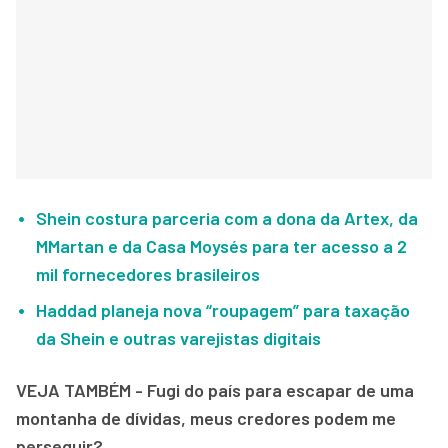
Shein costura parceria com a dona da Artex, da
MMartan e da Casa Moysés para ter acesso a 2
mil fornecedores brasileiros
Haddad planeja nova “roupagem” para taxação
da Shein e outras varejistas digitais
VEJA TAMBÉM - Fugi do país para escapar de uma
montanha de dívidas, meus credores podem me
perseguir?