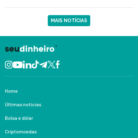
MAIS NOTÍCIAS
Home
Últimas notícias
Bolsa e dólar
Criptomoedas