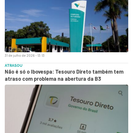
31 de julho de 2026 - 13:13
ATRASOU
Não é só o Ibovespa: Tesouro Direto também tem
atraso com problema na abertura da B3