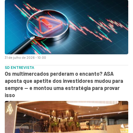
31 de julho de 2026 - 10:00
SD ENTREVISTA
Os multimercados perderam o encanto? ASA
aposta que apetite dos investidores mudou para
sempre — e montou uma estratégia para provar
isso