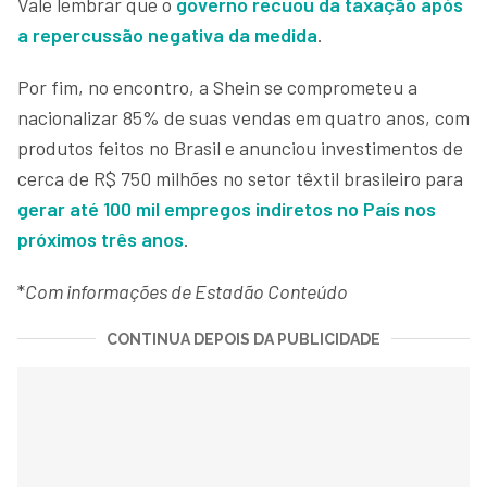
Vale lembrar que o
governo recuou da taxação após
a repercussão negativa da medida
.
Por fim, no encontro, a Shein se comprometeu a
nacionalizar 85% de suas vendas em quatro anos, com
produtos feitos no Brasil e anunciou investimentos de
cerca de R$ 750 milhões no setor têxtil brasileiro para
gerar até 100 mil empregos indiretos no País nos
próximos três anos
.
*
Com informações de Estadão Conteúdo
CONTINUA DEPOIS DA PUBLICIDADE