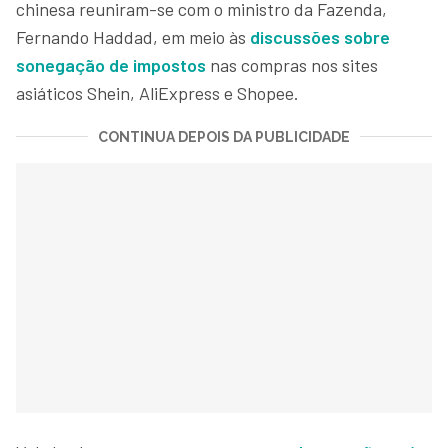
chinesa reuniram-se com o ministro da Fazenda,
Fernando Haddad, em meio às
discussões sobre
sonegação de impostos
nas compras nos sites
asiáticos Shein, AliExpress e Shopee.
CONTINUA DEPOIS DA PUBLICIDADE