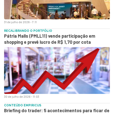
31 de julho de 2026 - 7:11
RECALIBRANDO O PORTFÓLIO
Pátria Malls (PMLL11) vende participação em
shopping e prevê lucro de R$ 1,70 por cota
30 de julho de 2026 - 11:03
CONTEÚDO EMPIRICUS
Briefing do trader: 5 acontecimentos para ficar de