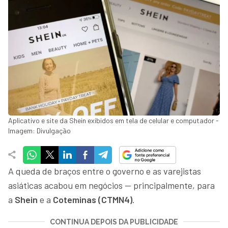
Aplicativo e site da Shein exibidos em tela de celular e computador -
Imagem: Divulgação
A queda de braços entre o governo e as varejistas
asiáticas acabou em negócios — principalmente, para
a
Shein
e a
Coteminas (CTMN4)
.
CONTINUA DEPOIS DA PUBLICIDADE