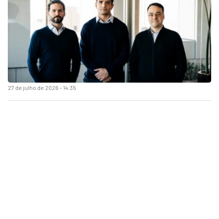
27 de julho de 2026 - 14:35