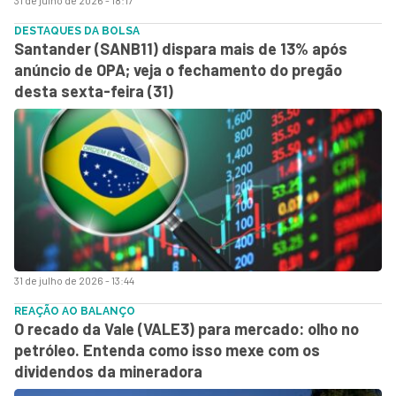
DESTAQUES DA BOLSA
Santander (SANB11) dispara mais de 13% após
anúncio de OPA; veja o fechamento do pregão
desta sexta-feira (31)
31 de julho de 2026 - 13:44
REAÇÃO AO BALANÇO
O recado da Vale (VALE3) para mercado: olho no
petróleo. Entenda como isso mexe com os
dividendos da mineradora