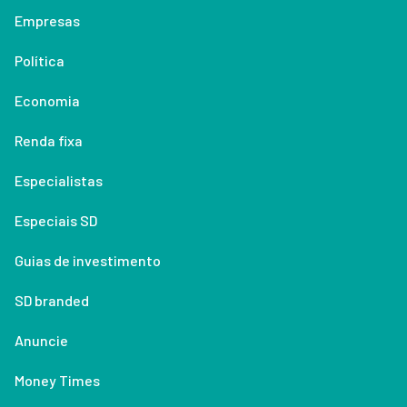
Empresas
Política
Economia
Renda fixa
Especialistas
Especiais SD
Guias de investimento
SD branded
Anuncie
Money Times