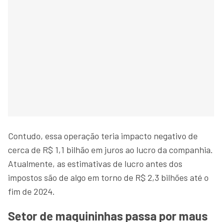
Contudo, essa operação teria impacto negativo de
cerca de R$ 1,1 bilhão em juros ao lucro da companhia.
Atualmente, as estimativas de lucro antes dos
impostos são de algo em torno de R$ 2,3 bilhões até o
fim de 2024.
Setor de maquininhas passa por maus