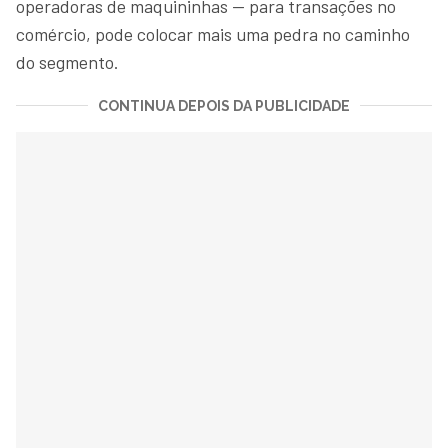
operadoras de maquininhas — para transações no
comércio, pode colocar mais uma pedra no caminho
do segmento.
CONTINUA DEPOIS DA PUBLICIDADE