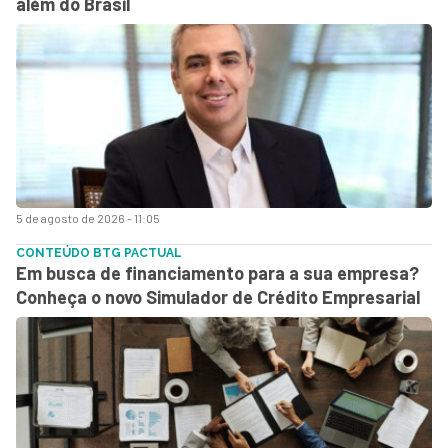
além do Brasil
5 de agosto de 2026 - 11:05
CONTEÚDO BTG PACTUAL
Em busca de financiamento para a sua empresa?
Conheça o novo Simulador de Crédito Empresarial