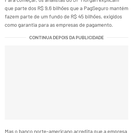
que parte dos R$ 9,6 bilhões que a PagSeguro mantém
fazem parte de um fundo de R$ 45 bilhões, exigidos
como garantia para as empresas de pagamento.
CONTINUA DEPOIS DA PUBLICIDADE
Mas o banco norte-americano acredita que a empresa