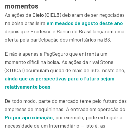
momentos
As ações da
Cielo
(
CIEL3
) deixaram de ser negociadas
na bolsa brasileira
em meados de agosto deste ano
depois que Bradesco e Banco do Brasil lançaram uma
oferta pela participação dos minoritários na B3.
E não é apenas a PagSeguro que enfrenta um
momento difícil na bolsa. As ações da rival Stone
(STOC31) acumulam queda de mais de 30% neste ano,
ainda que as perspectivas para o futuro sejam
relativamente boas.
De todo modo, parte do mercado teme pelo futuro das
empresas de maquininhas. A entrada em operação do
Pix por aproximação,
por exemplo, pode extinguir a
necessidade de um intermediário — isto é, as