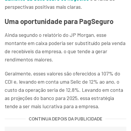
perspectivas positivas mais claras.
Uma oportunidade para PagSeguro
Ainda segundo o relatório do JP Morgan, esse
montante em caixa poderia ser substituído pela venda
de recebíveis da empresa, o que tende a gerar
rendimentos maiores.
Geralmente, esses valores são oferecidos a 107% do
CDI e, levando em conta uma Selic de 12% ao ano, o
custo da operação seria de 12,8%. Levando em conta
as projeções do banco para 2025, essa estratégia
tende a ser mais lucrativa para a empresa.
CONTINUA DEPOIS DA PUBLICIDADE