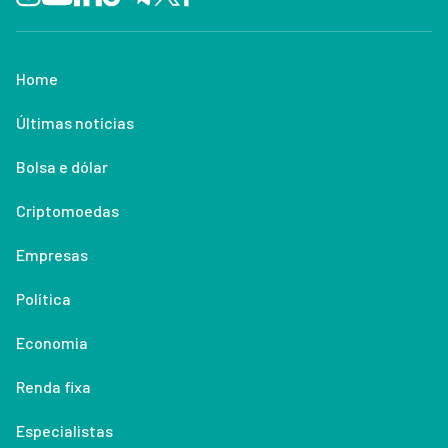
Home
Últimas notícias
Bolsa e dólar
Criptomoedas
Empresas
Política
Economia
Renda fixa
Especialistas