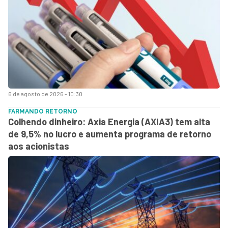
6 de agosto de 2026 - 10:30
FARMANDO RETORNO
Colhendo dinheiro: Axia Energia (AXIA3) tem alta
de 9,5% no lucro e aumenta programa de retorno
aos acionistas