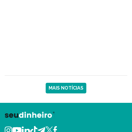
MAIS NOTÍCIAS