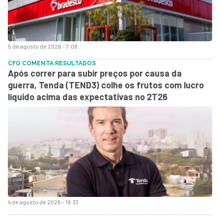
5 de agosto de 2026 - 7:08
CFO COMENTA RESULTADOS
Após correr para subir preços por causa da
guerra, Tenda (TEND3) colhe os frutos com lucro
líquido acima das expectativas no 2T26
4 de agosto de 2026 - 19:33