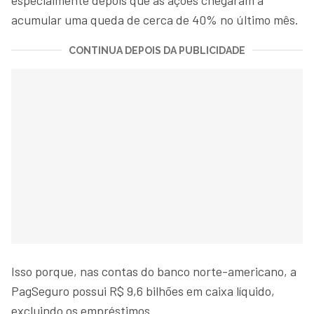
acumular uma queda de cerca de 40% no último mês.
CONTINUA DEPOIS DA PUBLICIDADE
Isso porque, nas contas do banco norte-americano, a
PagSeguro possui R$ 9,6 bilhões em caixa líquido,
excluindo os empréstimos.