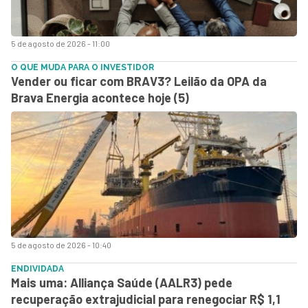
5 de agosto de 2026 - 11:00
O QUE MUDA PARA O INVESTIDOR
Vender ou ficar com BRAV3? Leilão da OPA da
Brava Energia acontece hoje (5)
5 de agosto de 2026 - 10:40
ENDIVIDADA
Mais uma: Alliança Saúde (AALR3) pede
recuperação extrajudicial para renegociar R$ 1,1