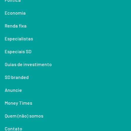
Economia
Renda fixa
Especialistas
Especiais SD
Guias de investimento
SD branded
Anuncie
Money Times
Quem (não) somos
Contato