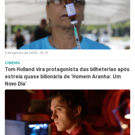
3 de agosto de 2026 - 15:12
CINEMA
Tom Holland vira protagonista das bilheterias após
estreia quase bilionária de ‘Homem Aranha: Um
Novo Dia’