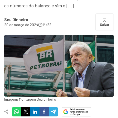
os números do balanço e sim o […]
Seu Dinheiro
20 de março de 2024
14:22
Salvar
Imagem: Montagem Seu Dinheiro