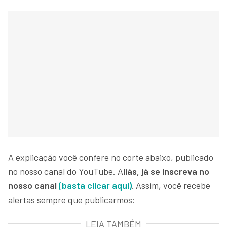
A explicação você confere no corte abaixo, publicado
no nosso canal do YouTube. A
liás, já se inscreva no
nosso canal
(basta clicar aqui)
.
Assim, você recebe
alertas sempre que publicarmos:
LEIA TAMBÉM