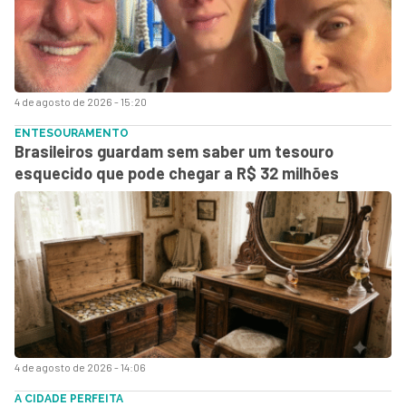
4 de agosto de 2026 - 15:20
ENTESOURAMENTO
Brasileiros guardam sem saber um tesouro
esquecido que pode chegar a R$ 32 milhões
4 de agosto de 2026 - 14:06
A CIDADE PERFEITA