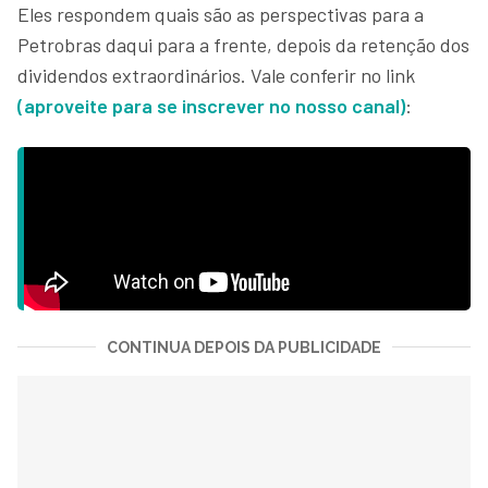
Eles respondem quais são as perspectivas para a
Petrobras daqui para a frente, depois da retenção dos
dividendos extraordinários. Vale conferir no link
(aproveite para se inscrever no nosso canal)
:
CONTINUA DEPOIS DA PUBLICIDADE