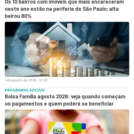
Os 10 bairros com imóveis que mais encareceram
neste ano estão na periferia de São Paulo; alta
beirou 80%
1 de agosto de 2026 - 12:30
PROGRAMAS SOCIAIS
Bolsa Família agosto 2026: veja quando começam
os pagamentos e quem poderá se beneficiar