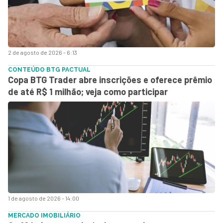
2 de agosto de 2026 - 6:13
CONTEÚDO BTG PACTUAL
Copa BTG Trader abre inscrições e oferece prêmio
de até R$ 1 milhão; veja como participar
1 de agosto de 2026 - 14:00
MERCADO IMOBILIÁRIO