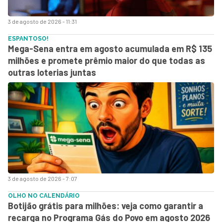
3 de agosto de 2026 - 11:31
ESPANTOSO!
Mega-Sena entra em agosto acumulada em R$ 135
milhões e promete prêmio maior do que todas as
outras loterias juntas
3 de agosto de 2026 - 7:07
OLHO NO CALENDÁRIO
Botijão grátis para milhões: veja como garantir a
recarga no Programa Gás do Povo em agosto 2026