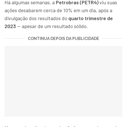
Há algumas semanas, a
Petrobras (PETR4)
viu suas
ações desabarem cerca de 10% em um dia, após a
divulgação dos resultados do
quarto trimestre de
2023
— apesar de um resultado sólido.
CONTINUA DEPOIS DA PUBLICIDADE