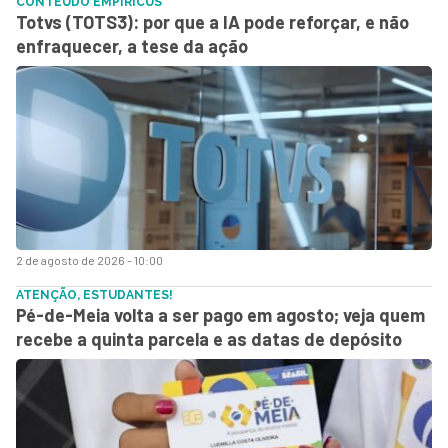
CONTEÚDO EMPIRICUS
Totvs (TOTS3): por que a IA pode reforçar, e não
enfraquecer, a tese da ação
2 de agosto de 2026 - 10:00
ATENÇÃO, ESTUDANTES!
Pé-de-Meia volta a ser pago em agosto; veja quem
recebe a quinta parcela e as datas de depósito