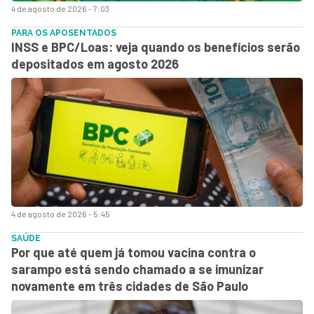
4 de agosto de 2026 - 7:03
PARA OS APOSENTADOS
INSS e BPC/Loas: veja quando os benefícios serão
depositados em agosto 2026
4 de agosto de 2026 - 5:45
SAÚDE
Por que até quem já tomou vacina contra o
sarampo está sendo chamado a se imunizar
novamente em três cidades de São Paulo