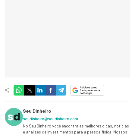
Seu Dinheiro
seudinheiro@seudinheiro.com
No Seu Dinheiro você encontra as melhores dicas, notícias
e análises de investimentos para a pessoa física. Nossos