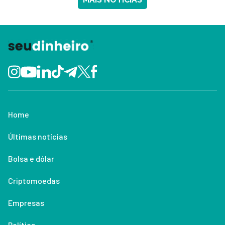
Home
Últimas notícias
Bolsa e dólar
Criptomoedas
Empresas
Política