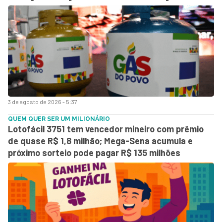
3 de agosto de 2026 - 5:37
QUEM QUER SER UM MILIONÁRIO
Lotofácil 3751 tem vencedor mineiro com prêmio
de quase R$ 1,8 milhão; Mega-Sena acumula e
próximo sorteio pode pagar R$ 135 milhões