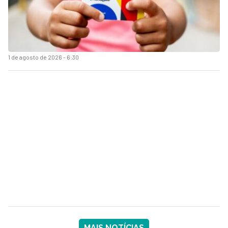
1 de agosto de 2026 - 6:30
MAIS NOTÍCIAS