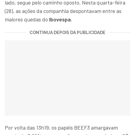
lado, segue pelo caminho oposto. Nesta quarta-feira
(28), as ações da companhia despontavam entre as
maiores quedas do
Ibovespa
.
CONTINUA DEPOIS DA PUBLICIDADE
Por volta das 13h19, os papéis BEEF3 amargavam