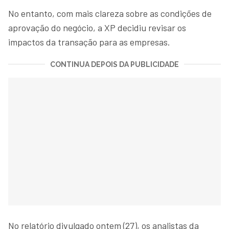
No entanto, com mais clareza sobre as condições de
aprovação do negócio, a XP decidiu revisar os
impactos da transação para as empresas.
CONTINUA DEPOIS DA PUBLICIDADE
No relatório divulgado ontem (27), os analistas da