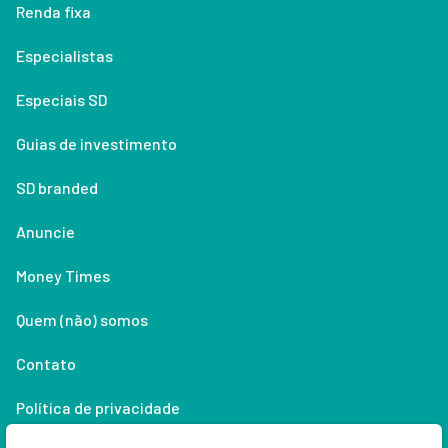
Renda fixa
Especialistas
Especiais SD
Guias de investimento
SD branded
Anuncie
Money Times
Quem (não) somos
Contato
Política de privacidade