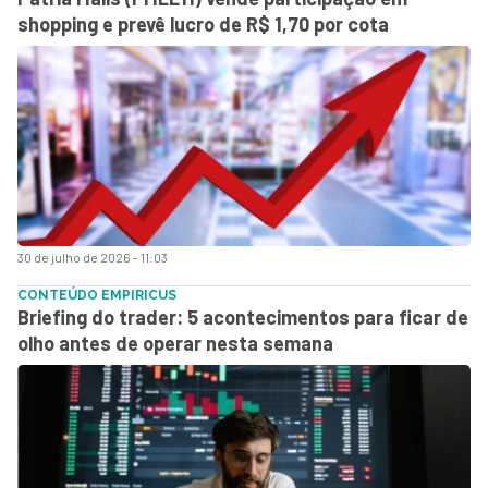
shopping e prevê lucro de R$ 1,70 por cota
30 de julho de 2026 - 11:03
CONTEÚDO EMPIRICUS
Briefing do trader: 5 acontecimentos para ficar de
olho antes de operar nesta semana