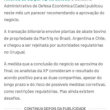
Administrativo de Defesa Econômica (Cade) publicou
neste mês um parecer recomendando a aprovação do
negócio.
A transação bilionária envolve plantas de abate bovino
de propriedade da Marfrig no Brasil, Argentina e Chile,
e chegou a ser rejeitada por autoridades regulatórias
no Uruguai.
À medida que a conclusão do negócio se aproxima do
final, os analistas da XP consideram o resultado do
acordo positivo para as duas companhias, apesar do
longo prazo e do risco de possíveis medidas corretivas,
como restrições regulatórias. Mas ainda existem
desafios.
CONTINUA DEPOIS DA PUBLICIDADE