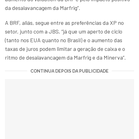
da desalavancagem da Marfrig”.
A BRF, aliás, segue entre as preferências da XP no
setor, junto com a JBS, “já que um aperto de ciclo
(tanto nos EUA quanto no Brasil) e o aumento das
taxas de juros podem limitar a geração de caixa e o
ritmo de desalavancagem da Marfrig e da Minerva”.
CONTINUA DEPOIS DA PUBLICIDADE