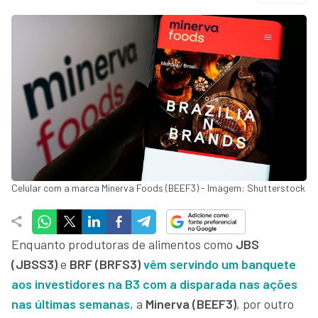
Celular com a marca Minerva Foods (BEEF3) - Imagem: Shutterstock
Enquanto produtoras de alimentos como
JBS
(JBSS3)
e
BRF (BRFS3)
vêm servindo um banquete
aos investidores na B3 com a disparada nas
ações
nas últimas semanas
, a
Minerva (BEEF3)
, por outro