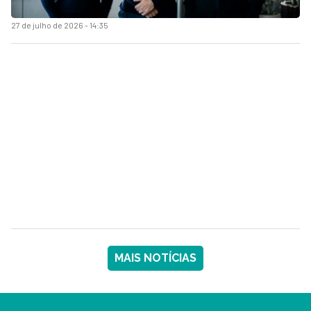
27 de julho de 2026 - 14:35
MAIS NOTÍCIAS