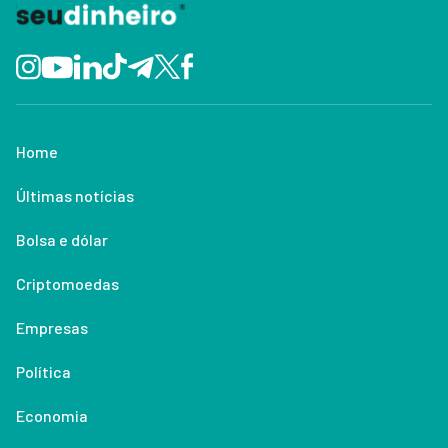
Home
Últimas notícias
Bolsa e dólar
Criptomoedas
Empresas
Política
Economia