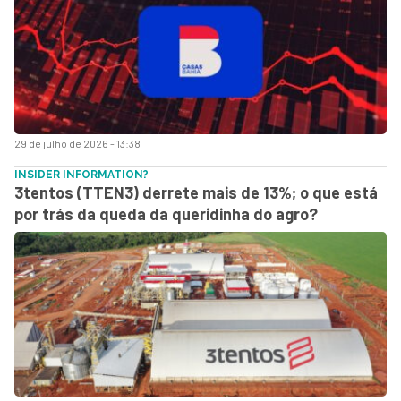
29 de julho de 2026 - 13:38
INSIDER INFORMATION?
3tentos (TTEN3) derrete mais de 13%; o que está
por trás da queda da queridinha do agro?