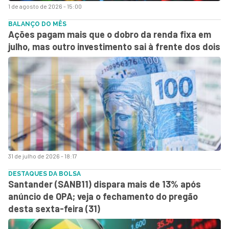
1 de agosto de 2026 - 15:00
BALANÇO DO MÊS
Ações pagam mais que o dobro da renda fixa em
julho, mas outro investimento sai à frente dos dois
31 de julho de 2026 - 18:17
DESTAQUES DA BOLSA
Santander (SANB11) dispara mais de 13% após
anúncio de OPA; veja o fechamento do pregão
desta sexta-feira (31)