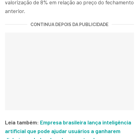
valorização de 8% em relação ao preço do fechamento
anterior.
CONTINUA DEPOIS DA PUBLICIDADE
Leia também:
Empresa brasileira lança inteligência
artificial que pode ajudar usuários a ganharem