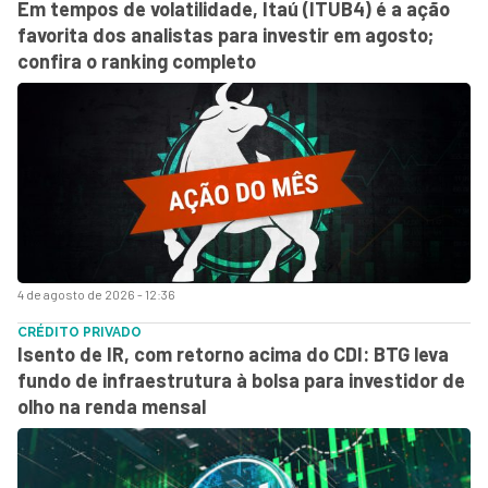
Em tempos de volatilidade, Itaú (ITUB4) é a ação
favorita dos analistas para investir em agosto;
confira o ranking completo
4 de agosto de 2026 - 12:36
CRÉDITO PRIVADO
Isento de IR, com retorno acima do CDI: BTG leva
fundo de infraestrutura à bolsa para investidor de
olho na renda mensal