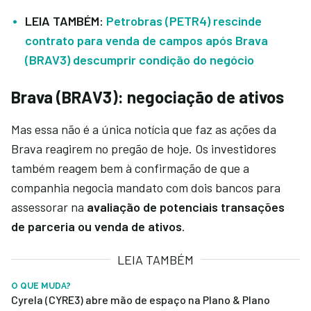
LEIA TAMBÉM:
Petrobras (PETR4) rescinde
contrato para venda de campos após Brava
(BRAV3) descumprir condição do negócio
Brava (BRAV3): negociação de ativos
Mas essa não é a única notícia que faz as ações da
Brava reagirem no pregão de hoje. Os investidores
também reagem bem à confirmação de que a
companhia negocia mandato com dois bancos para
assessorar na
avaliação de potenciais transações
de parceria ou venda de ativos
.
LEIA TAMBÉM
O QUE MUDA?
Cyrela (CYRE3) abre mão de espaço na Plano & Plano