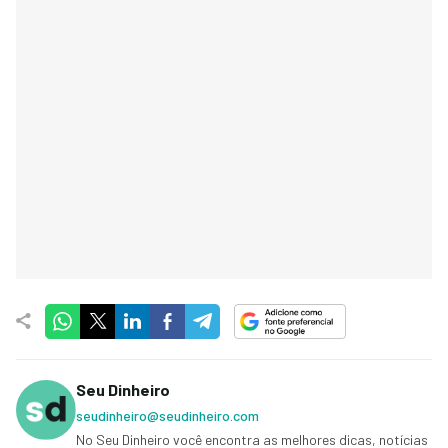
Seu Dinheiro
seudinheiro@seudinheiro.com
No Seu Dinheiro você encontra as melhores dicas, notícias