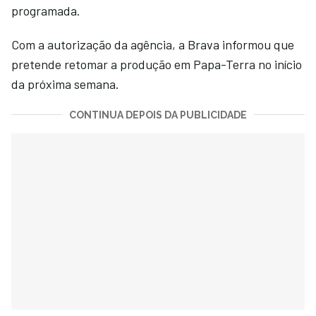
programada.
Com a autorização da agência, a Brava informou que
pretende retomar a produção em Papa-Terra no início
da próxima semana.
CONTINUA DEPOIS DA PUBLICIDADE