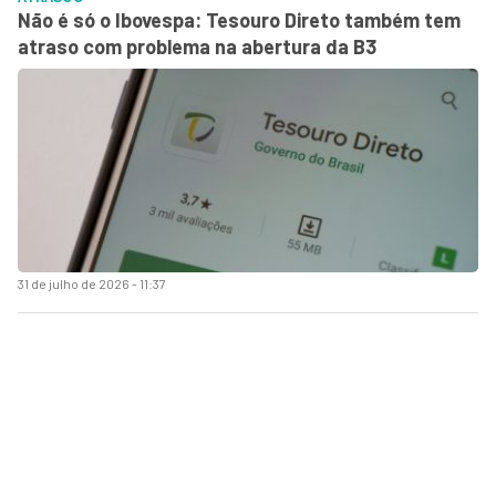
Não é só o Ibovespa: Tesouro Direto também tem
atraso com problema na abertura da B3
31 de julho de 2026 - 11:37