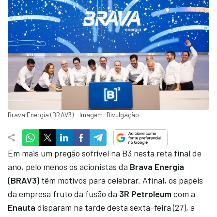
Brava Energia (BRAV3) - Imagem: Divulgação
Em mais um pregão sofrível na B3 nesta reta final de
ano, pelo menos os acionistas da
Brava Energia
(BRAV3)
têm motivos para celebrar. Afinal, os papéis
da empresa fruto da fusão da
3R Petroleum
com a
Enauta
disparam na tarde desta sexta-feira (27), a