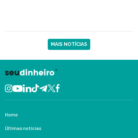
MAIS NOTÍCIAS
Home
Últimas notícias