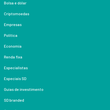
Bolsa e dólar
Criptomoedas
Empresas
Política
Economia
Renda fixa
Especialistas
Especiais SD
Guias de investimento
SD branded