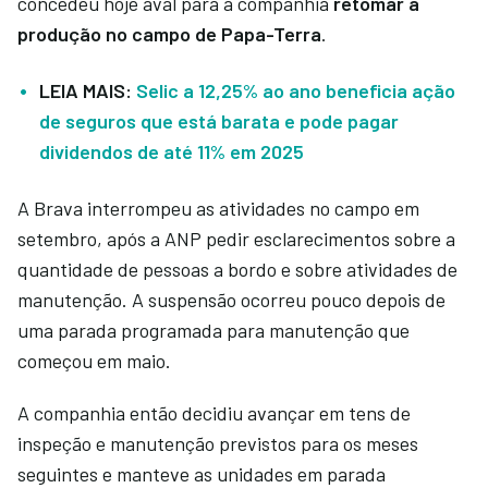
concedeu hoje aval para a companhia
retomar a
produção no campo de Papa-Terra
.
LEIA MAIS:
Selic a 12,25% ao ano beneficia ação
de seguros que está barata e pode pagar
dividendos de até 11% em 2025
A Brava interrompeu as atividades no campo em
setembro, após a ANP pedir esclarecimentos sobre a
quantidade de pessoas a bordo e sobre atividades de
manutenção. A suspensão ocorreu pouco depois de
uma parada programada para manutenção que
começou em maio.
A companhia então decidiu avançar em tens de
inspeção e manutenção previstos para os meses
seguintes e manteve as unidades em parada