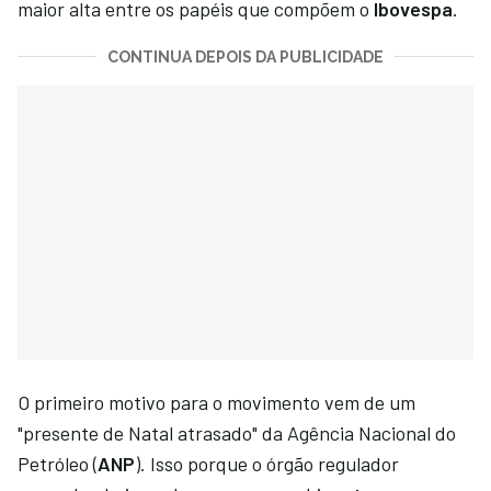
maior alta entre os papéis que compõem o
Ibovespa
.
CONTINUA DEPOIS DA PUBLICIDADE
O primeiro motivo para o movimento vem de um
"presente de Natal atrasado" da Agência Nacional do
Petróleo (
ANP
). Isso porque o órgão regulador