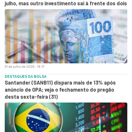
julho, mas outro investimento sai à frente dos dois
31 de julho de 2026 - 18:17
DESTAQUES DA BOLSA
Santander (SANB11) dispara mais de 13% após
anúncio de OPA; veja o fechamento do pregão
desta sexta-feira (31)