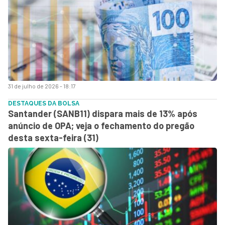
31 de julho de 2026 - 18:17
DESTAQUES DA BOLSA
Santander (SANB11) dispara mais de 13% após
anúncio de OPA; veja o fechamento do pregão
desta sexta-feira (31)