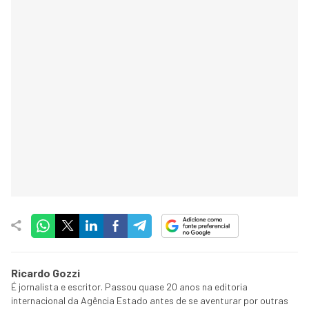
Ricardo Gozzi
É jornalista e escritor. Passou quase 20 anos na editoria
internacional da Agência Estado antes de se aventurar por outras