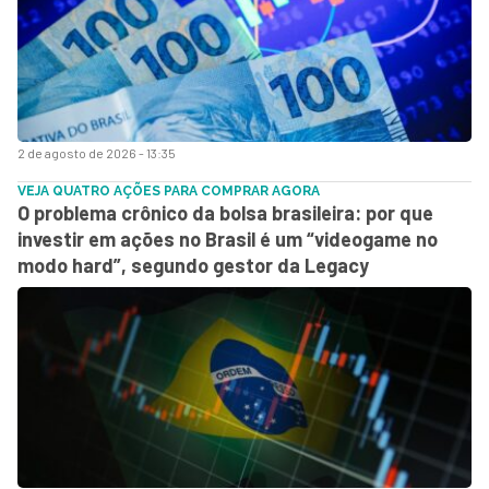
2 de agosto de 2026 - 13:35
VEJA QUATRO AÇÕES PARA COMPRAR AGORA
O problema crônico da bolsa brasileira: por que
investir em ações no Brasil é um “videogame no
modo hard”, segundo gestor da Legacy