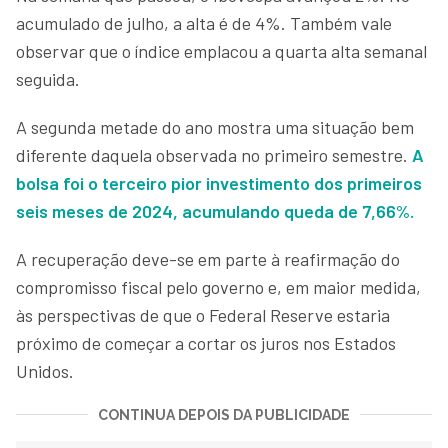
acumulado de julho, a alta é de 4%. Também vale
observar que o índice emplacou a quarta alta semanal
seguida.
A segunda metade do ano mostra uma situação bem
diferente daquela observada no primeiro semestre.
A
bolsa foi o terceiro pior investimento dos primeiros
seis meses de 2024, acumulando queda de 7,66%.
A recuperação deve-se em parte à reafirmação do
compromisso fiscal pelo governo e, em maior medida,
às perspectivas de que o Federal Reserve estaria
próximo de começar a cortar os juros nos Estados
Unidos.
CONTINUA DEPOIS DA PUBLICIDADE