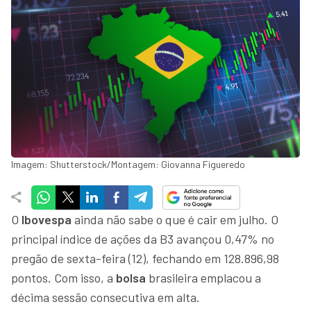
Imagem: Shutterstock/Montagem: Giovanna Figueredo
O
Ibovespa
ainda não sabe o que é cair em julho. O
principal índice de ações da B3 avançou 0,47% no
pregão de sexta-feira (12), fechando em 128.896,98
pontos. Com isso, a
bolsa
brasileira emplacou a
décima sessão consecutiva em alta.