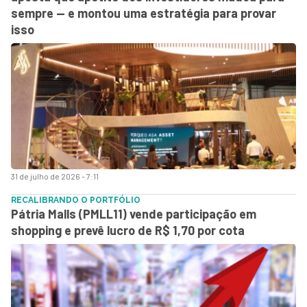
sempre — e montou uma estratégia para provar
isso
31 de julho de 2026 - 7:11
RECALIBRANDO O PORTFÓLIO
Pátria Malls (PMLL11) vende participação em
shopping e prevê lucro de R$ 1,70 por cota