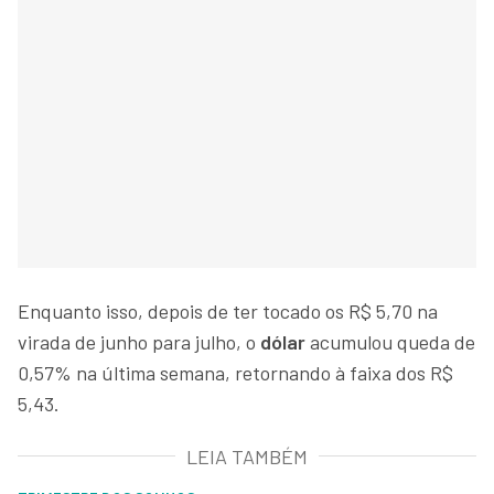
Enquanto isso, depois de ter tocado os R$ 5,70 na
virada de junho para julho, o
dólar
acumulou queda de
0,57% na última semana, retornando à faixa dos R$
5,43.
LEIA TAMBÉM