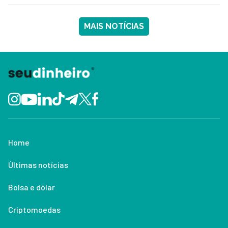
MAIS NOTÍCIAS
Home
Últimas notícias
Bolsa e dólar
Criptomoedas