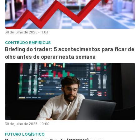
30 de julho de 2026 - 11:03
CONTEÚDO EMPIRICUS
Briefing do trader: 5 acontecimentos para ficar de
olho antes de operar nesta semana
30 de julho de 2026 - 10:00
FUTURO LOGÍSTICO