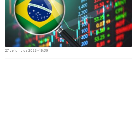
27 de julho de 2026 - 19:30