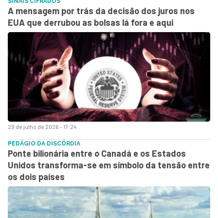
SINAIS CIFRADOS
A mensagem por trás da decisão dos juros nos
EUA que derrubou as bolsas lá fora e aqui
29 de julho de 2026 - 17:24
PEDÁGIO DA DISCÓRDIA
Ponte bilionária entre o Canadá e os Estados
Unidos transforma-se em símbolo da tensão entre
os dois países