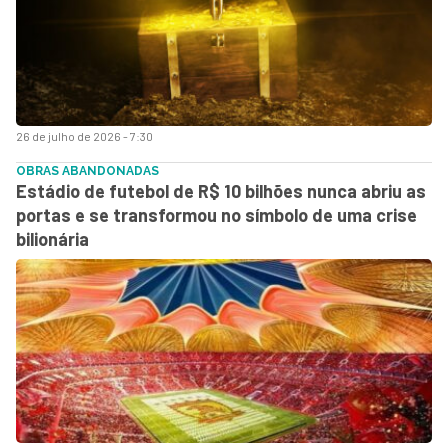
26 de julho de 2026 - 7:30
OBRAS ABANDONADAS
Estádio de futebol de R$ 10 bilhões nunca abriu as
portas e se transformou no símbolo de uma crise
bilionária