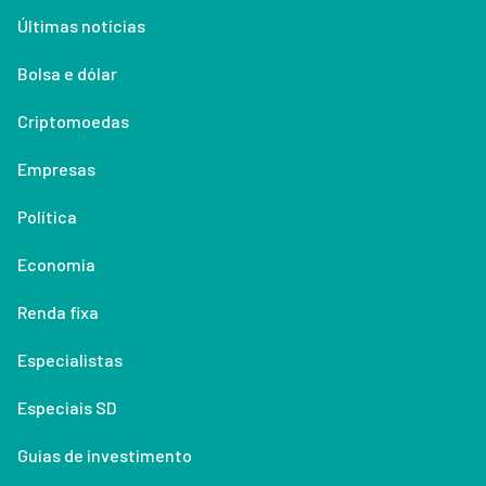
Últimas notícias
Bolsa e dólar
Criptomoedas
Empresas
Política
Economia
Renda fixa
Especialistas
Especiais SD
Guias de investimento