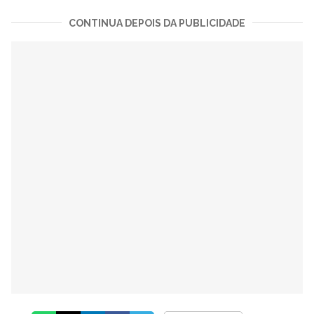
CONTINUA DEPOIS DA PUBLICIDADE