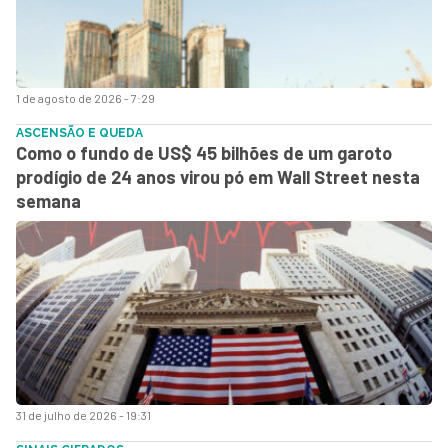
1 de agosto de 2026 - 7:29
ASCENSÃO E QUEDA
Como o fundo de US$ 45 bilhões de um garoto
prodígio de 24 anos virou pó em Wall Street nesta
semana
31 de julho de 2026 - 19:31