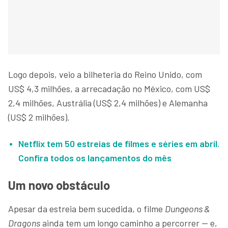
Logo depois, veio a bilheteria do Reino Unido, com
US$ 4,3 milhões, a arrecadação no México, com US$
2,4 milhões, Austrália (US$ 2,4 milhões) e Alemanha
(US$ 2 milhões).
Netflix tem 50 estreias de filmes e séries em abril.
Confira todos os lançamentos do mês
Um novo obstáculo
Apesar da estreia bem sucedida, o filme
Dungeons &
Dragons
ainda tem um longo caminho a percorrer — e,