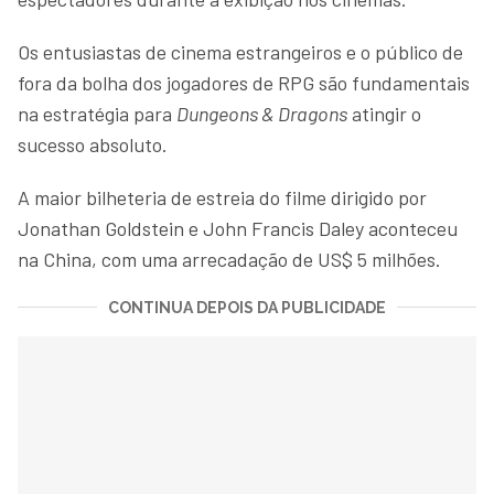
Os entusiastas de cinema estrangeiros e o público de
fora da bolha dos jogadores de RPG são fundamentais
na estratégia para
Dungeons & Dragons
atingir o
sucesso absoluto.
A maior bilheteria de estreia do filme dirigido por
Jonathan Goldstein e John Francis Daley aconteceu
na China, com uma arrecadação de US$ 5 milhões.
CONTINUA DEPOIS DA PUBLICIDADE