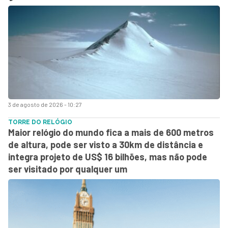
3 de agosto de 2026 - 10:27
TORRE DO RELÓGIO
Maior relógio do mundo fica a mais de 600 metros
de altura, pode ser visto a 30km de distância e
integra projeto de US$ 16 bilhões, mas não pode
ser visitado por qualquer um