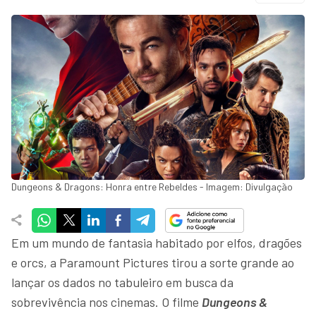
Dungeons & Dragons: Honra entre Rebeldes - Imagem: Divulgação
Em um mundo de fantasia habitado por elfos, dragões
e orcs, a Paramount Pictures tirou a sorte grande ao
lançar os dados no tabuleiro em busca da
sobrevivência nos cinemas. O filme
Dungeons &