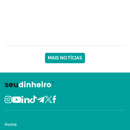
MAIS NOTÍCIAS
Home