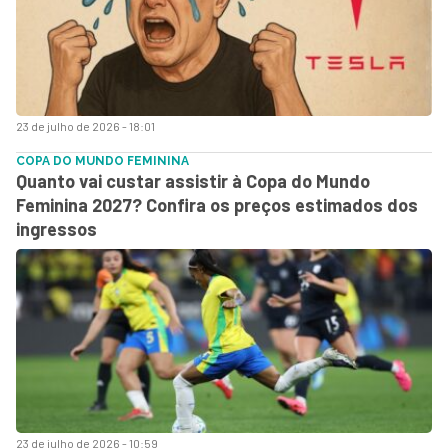
23 de julho de 2026 - 18:01
COPA DO MUNDO FEMININA
Quanto vai custar assistir à Copa do Mundo
Feminina 2027? Confira os preços estimados dos
ingressos
23 de julho de 2026 - 10:59