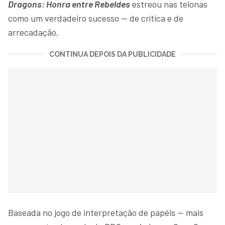
Dragons: Honra entre Rebeldes
estreou nas telonas
como um verdadeiro sucesso — de crítica e de
arrecadação.
CONTINUA DEPOIS DA PUBLICIDADE
Baseada no jogo de interpretação de papéis — mais