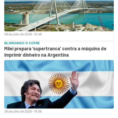
29 de julho de 2026 - 15:49
BLINDANDO O COFRE
Milei prepara ‘supertranca’ contra a máquina de
imprimir dinheiro na Argentina
28 de julho de 2026 - 19:05