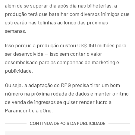
além de se superar dia após dia nas bilheterias, a
produção terá que batalhar com diversos inimigos que
estrearão nas telinhas ao longo das próximas
semanas.
Isso porque a produção custou US$ 150 milhões para
ser desenvolvida — isso sem contar o valor
desembolsado para as campanhas de marketing e
publicidade.
Ou seja: a adaptação do RPG precisa tirar um bom
número na próxima rodada de dados e manter o ritmo
de venda de ingressos se quiser render lucro à
Paramount e à eOne.
CONTINUA DEPOIS DA PUBLICIDADE