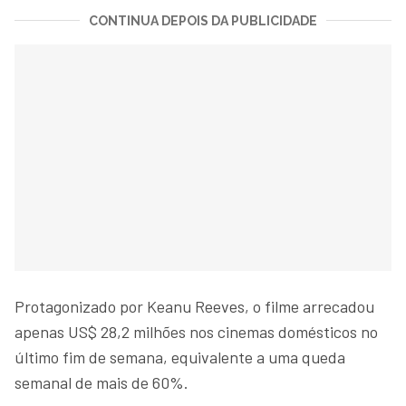
CONTINUA DEPOIS DA PUBLICIDADE
Protagonizado por Keanu Reeves, o filme arrecadou
apenas US$ 28,2 milhões nos cinemas domésticos no
último fim de semana, equivalente a uma queda
semanal de mais de 60%.