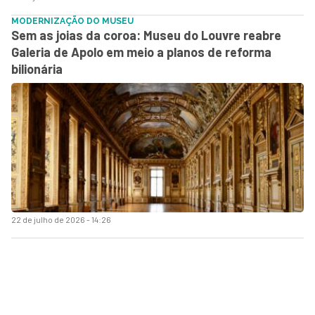
MODERNIZAÇÃO DO MUSEU
Sem as joias da coroa: Museu do Louvre reabre
Galeria de Apolo em meio a planos de reforma
bilionária
22 de julho de 2026 - 14:26