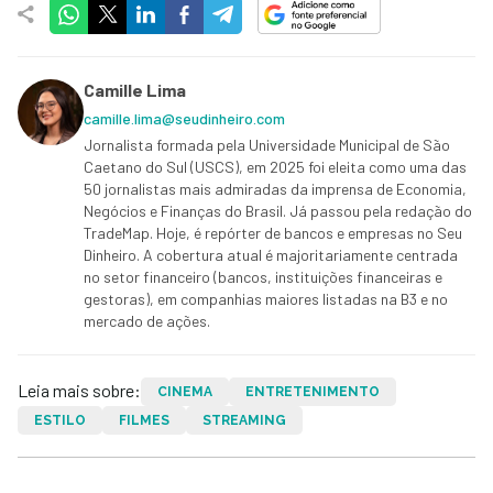
Camille Lima
camille.lima@seudinheiro.com
Jornalista formada pela Universidade Municipal de São
Caetano do Sul (USCS), em 2025 foi eleita como uma das
50 jornalistas mais admiradas da imprensa de Economia,
Negócios e Finanças do Brasil. Já passou pela redação do
TradeMap. Hoje, é repórter de bancos e empresas no Seu
Dinheiro. A cobertura atual é majoritariamente centrada
no setor financeiro (bancos, instituições financeiras e
gestoras), em companhias maiores listadas na B3 e no
mercado de ações.
Leia mais sobre:
CINEMA
ENTRETENIMENTO
ESTILO
FILMES
STREAMING