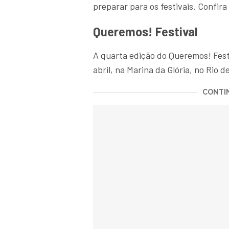
preparar para os festivais. Confira 
Queremos! Festival
A quarta edição do Queremos! Fest
abril, na Marina da Glória, no Rio d
CONTIN