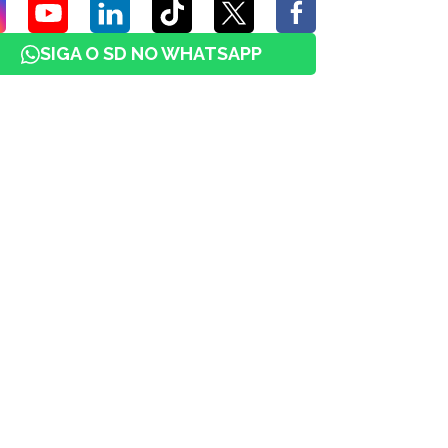
SIGA O SD NO WHATSAPP