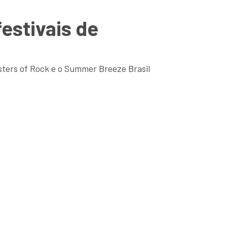
festivais de
nsters of Rock e o Summer Breeze Brasil