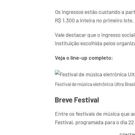
Os ingressos estão custando a part
R$ 1.300 a inteira no primeiro lote
Vale destacar que o ingresso soc
instituição escolhida pelos organiz
Veja o line-up completo:
Festival de música eletrônica Ultra Brasi
Breve Festival
Entre os festivais de música que a
Festival, programada para o dia 22