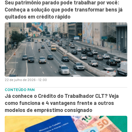
Seu patrimônio parado pode trabalhar por você:
Conheça a solução que pode transformar bens já
quitados em crédito rápido
22 de julho de 2026 - 12:00
CONTEÚDO PAN
Já conhece o Crédito do Trabalhador CLT? Veja
como funciona e 4 vantagens frente a outros
modelos de empréstimo consignado