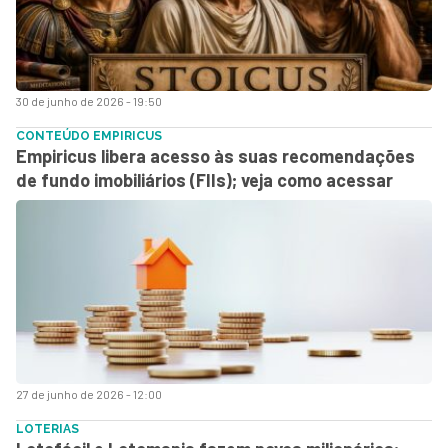
30 de junho de 2026 - 19:50
CONTEÚDO EMPIRICUS
Empiricus libera acesso às suas recomendações
de fundo imobiliários (FIIs); veja como acessar
27 de junho de 2026 - 12:00
LOTERIAS