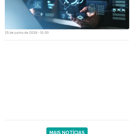
25 de junho de 2026 - 10:00
MAIS NOTÍCIAS