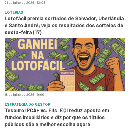
21 de julho de 2026 - 12:08
LOTERIAS
Lotofácil premia sortudos de Salvador, Uberlândia
e Santo André; veja os resultados dos sorteios de
sexta-feira (17)
18 de julho de 2026 - 9:00
ESTRATÉGIA DO GESTOR
Tesouro IPCA+ vs. FIIs: EQI reduz aposta em
fundos imobiliários e diz por que os títulos
públicos são a melhor escolha agora