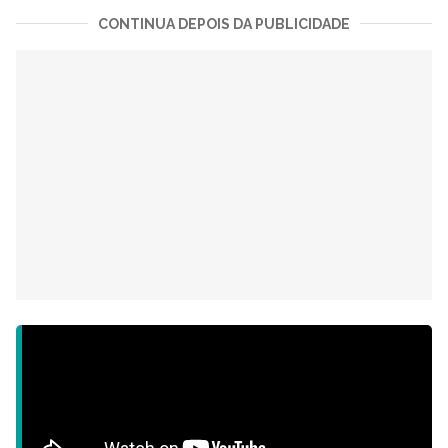
CONTINUA DEPOIS DA PUBLICIDADE