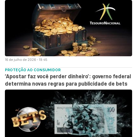
16 de julho de 2026 - 19:45
PROTEÇÃO AO CONSUMIDOR
‘Apostar faz você perder dinheiro’: governo federal
determina novas regras para publicidade de bets