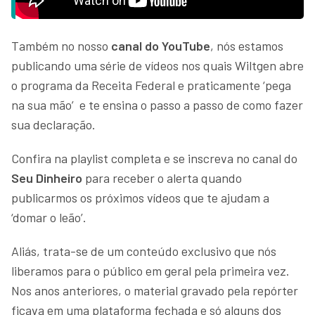
Também no nosso
canal do YouTube
, nós estamos
publicando uma série de vídeos nos quais Wiltgen abre
o programa da Receita Federal e praticamente ‘pega
na sua mão’ e te ensina o passo a passo de como fazer
sua declaração.
Confira na playlist completa e se inscreva no canal do
Seu Dinheiro
para receber o alerta quando
publicarmos os próximos vídeos que te ajudam a
‘domar o leão’.
Aliás, trata-se de um conteúdo exclusivo que nós
liberamos para o público em geral pela primeira vez.
Nos anos anteriores, o material gravado pela repórter
ficava em uma plataforma fechada e só alguns dos