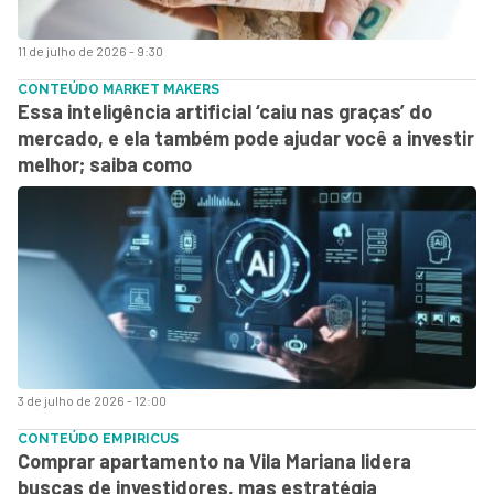
11 de julho de 2026 - 9:30
CONTEÚDO MARKET MAKERS
Essa inteligência artificial ‘caiu nas graças’ do
mercado, e ela também pode ajudar você a investir
melhor; saiba como
3 de julho de 2026 - 12:00
CONTEÚDO EMPIRICUS
Comprar apartamento na Vila Mariana lidera
buscas de investidores, mas estratégia