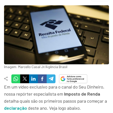
Imagem: Marcello Casal Jr/Agência Brasil
Em um vídeo exclusivo para o canal do Seu Dinheiro,
nossa repórter especialista em
Imposto de Renda
detalha quais são os primeiros passos para começar a
declaração
deste ano. Veja logo abaixo.