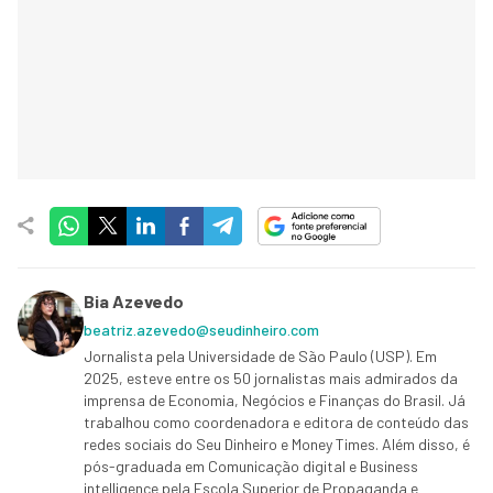
Bia Azevedo
beatriz.azevedo@seudinheiro.com
Jornalista pela Universidade de São Paulo (USP). Em
2025, esteve entre os 50 jornalistas mais admirados da
imprensa de Economia, Negócios e Finanças do Brasil. Já
trabalhou como coordenadora e editora de conteúdo das
redes sociais do Seu Dinheiro e Money Times. Além disso, é
pós-graduada em Comunicação digital e Business
intelligence pela Escola Superior de Propaganda e