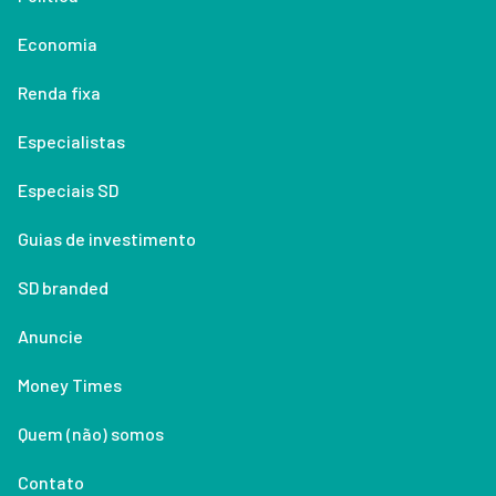
Economia
Renda fixa
Especialistas
Especiais SD
Guias de investimento
SD branded
Anuncie
Money Times
Quem (não) somos
Contato