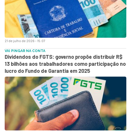
21 de julho de 2026 - 15:07
VAI PINGAR NA CONTA
Dividendos do FGTS: governo propõe distribuir R$
13 bilhões aos trabalhadores como participação no
lucro do Fundo de Garantia em 2025