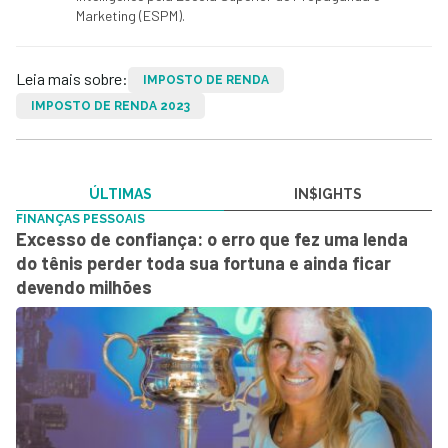
Marketing (ESPM).
Leia mais sobre:
IMPOSTO DE RENDA
IMPOSTO DE RENDA 2023
ÚLTIMAS
IN$IGHTS
FINANÇAS PESSOAIS
Excesso de confiança: o erro que fez uma lenda
do tênis perder toda sua fortuna e ainda ficar
devendo milhões