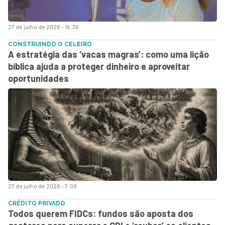
27 de julho de 2026 - 15:36
CONSTRUINDO O CELEIRO
A estratégia das ‘vacas magras’: como uma lição
bíblica ajuda a proteger dinheiro e aproveitar
oportunidades
27 de julho de 2026 - 7:08
CRÉDITO PRIVADO
Todos querem FIDCs: fundos são aposta dos