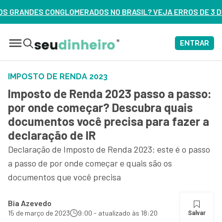
DOS NO BRASIL? VEJA ERROS DE 3 DELES – ASSISTA AGORA
ENTRAR
IMPOSTO DE RENDA 2023
Imposto de Renda 2023 passo a passo:
por onde começar? Descubra quais
documentos você precisa para fazer a
declaração de IR
Declaração de Imposto de Renda 2023: este é o passo
a passo de por onde começar e quais são os
documentos que você precisa
Bia Azevedo
15 de março de 2023
9:00 - atualizado às 18:20
Salvar