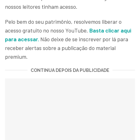
nossos leitores tinham acesso.
Pelo bem do seu patrimônio, resolvemos liberar o
acesso gratuito no nosso YouTube.
Basta clicar aqui
para acessar.
Não deixe de se inscrever por lá para
receber alertas sobre a publicação do material
premium.
CONTINUA DEPOIS DA PUBLICIDADE