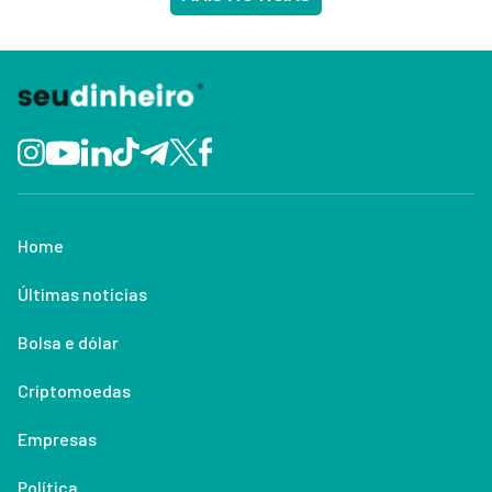
Home
Últimas notícias
Bolsa e dólar
Criptomoedas
Empresas
Política