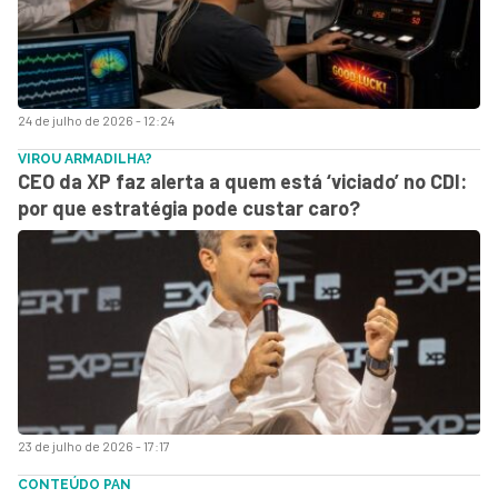
24 de julho de 2026 - 12:24
VIROU ARMADILHA?
CEO da XP faz alerta a quem está ‘viciado’ no CDI:
por que estratégia pode custar caro?
23 de julho de 2026 - 17:17
CONTEÚDO PAN