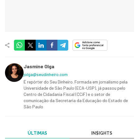
Jasmine Olga
jolga@seudinheiro.com
É repórter do Seu Dinheiro. Formada em jornalismo pela
Universidade de São Paulo (ECA-USP), já passou pelo
Centro de Cidadania Fiscal (CCiF) e o setor de
comunicação da Secretaria da Educação do Estado de
São Paulo
ÚLTIMAS
IN$IGHTS