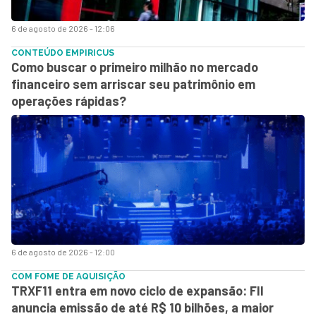
6 de agosto de 2026 - 12:06
CONTEÚDO EMPIRICUS
Como buscar o primeiro milhão no mercado
financeiro sem arriscar seu patrimônio em
operações rápidas?
6 de agosto de 2026 - 12:00
COM FOME DE AQUISIÇÃO
TRXF11 entra em novo ciclo de expansão: FII
anuncia emissão de até R$ 10 bilhões, a maior