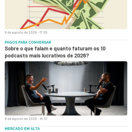
6 de agosto de 2026 - 17:35
PAGOS PARA CONVERSAR
Sobre o que falam e quanto faturam os 10
podcasts mais lucrativos de 2026?
6 de agosto de 2026 - 16:37
MERCADO EM ALTA