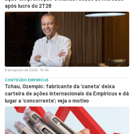
após lucro do 2T26
6 de agosto de 2026 - 10:56
CONTEÚDO EMPIRICUS
Tchau, Ozempic: fabricante da ‘caneta’ deixa
carteira de ações internacionais da Empiricus e dá
lugar a ‘concorrente’; veja o motivo