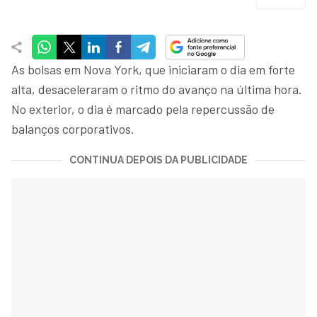
As bolsas em Nova York, que iniciaram o dia em forte
alta, desaceleraram o ritmo do avanço na última hora.
No exterior, o dia é marcado pela repercussão de
balanços corporativos.
CONTINUA DEPOIS DA PUBLICIDADE