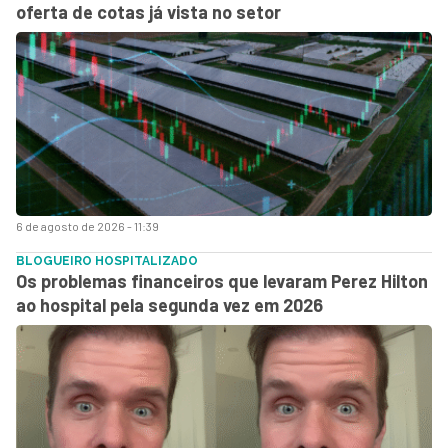
oferta de cotas já vista no setor
6 de agosto de 2026 - 11:39
BLOGUEIRO HOSPITALIZADO
Os problemas financeiros que levaram Perez Hilton
ao hospital pela segunda vez em 2026