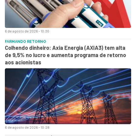
6 de agosto de 2026 - 10:30
FARMANDO RETORNO
Colhendo dinheiro: Axia Energia (AXIA3) tem alta
de 9,5% no lucro e aumenta programa de retorno
aos acionistas
6 de agosto de 2026 - 10:28