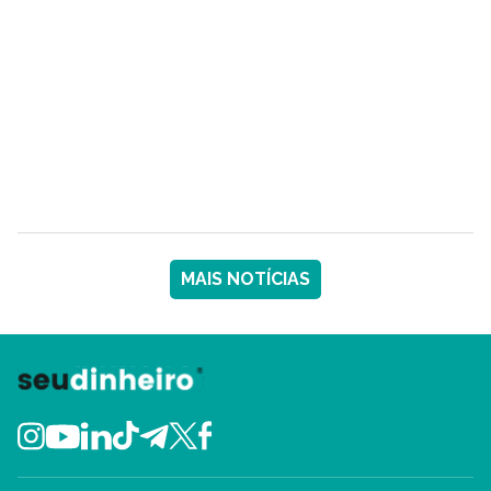
MAIS NOTÍCIAS