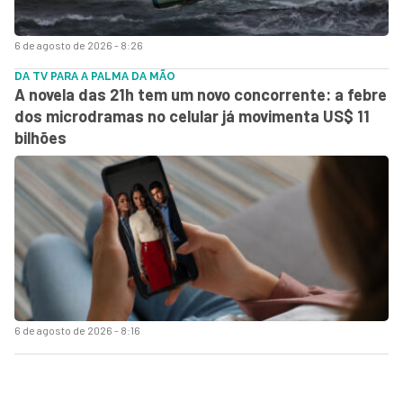
6 de agosto de 2026 - 8:26
DA TV PARA A PALMA DA MÃO
A novela das 21h tem um novo concorrente: a febre
dos microdramas no celular já movimenta US$ 11
bilhões
6 de agosto de 2026 - 8:16