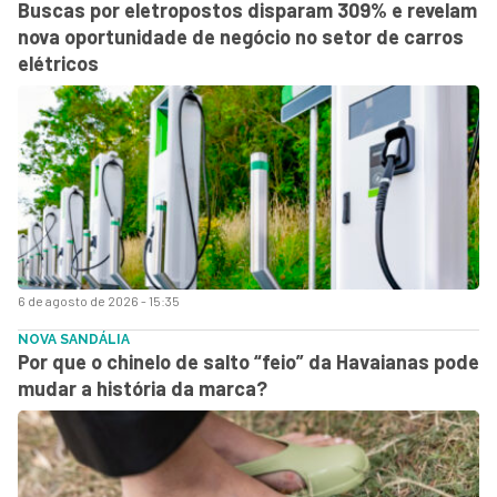
Buscas por eletropostos disparam 309% e revelam
nova oportunidade de negócio no setor de carros
elétricos
6 de agosto de 2026 - 15:35
NOVA SANDÁLIA
Por que o chinelo de salto “feio” da Havaianas pode
mudar a história da marca?