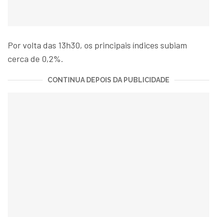
Por volta das 13h30, os principais índices subiam
cerca de 0,2%.
CONTINUA DEPOIS DA PUBLICIDADE