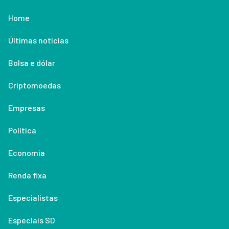
Home
Últimas notícias
Bolsa e dólar
Criptomoedas
Empresas
Política
Economia
Renda fixa
Especialistas
Especiais SD