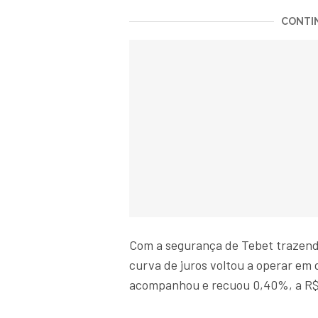
CONTIN
Com a segurança de Tebet trazendo 
curva de juros voltou a operar em 
acompanhou e recuou 0,40%, a R$ 