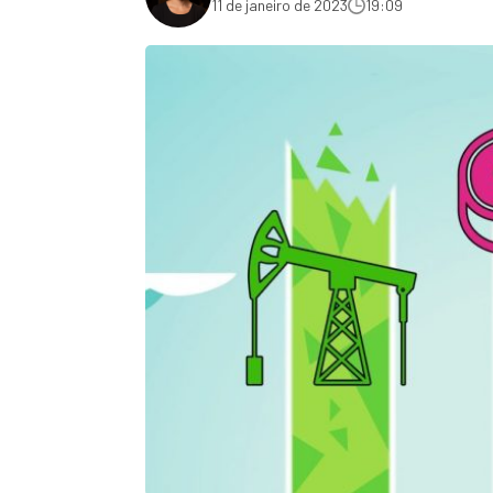
11 de janeiro de 2023
19:09