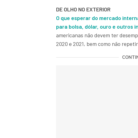
DE OLHO NO EXTERIOR
O que esperar do mercado intern
para bolsa, dólar, ouro e outros 
americanas não devem ter desempe
2020 e 2021, bem como não repetir
CONTIN