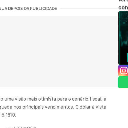
con
UA DEPOIS DA PUBLICIDADE
uma visão mais otimista para o cenário fiscal, a
queda nos principais vencimentos. O dólar à vista
5,1810.